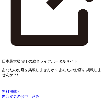
日本最大級
(※1)
の総合ライフポータルサイト
あなたのお店を掲載しませんか？
あなたのお店を
掲載しま
せんか？!
無料掲載・
内容変更のお申し込み