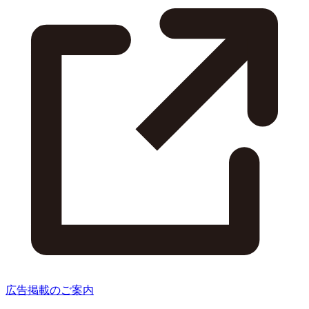
広告掲載のご案内