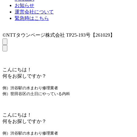
お知らせ
運営会社について
緊急時はこちら
©NTTタウンページ株式会社 TP25-193号【261029】
こんにちは！
何をお探しですか？
例）渋谷駅の水まわり修理業者
例）世田谷区の土日にやっている内科
こんにちは！
何をお探しですか？
例）渋谷駅の水まわり修理業者