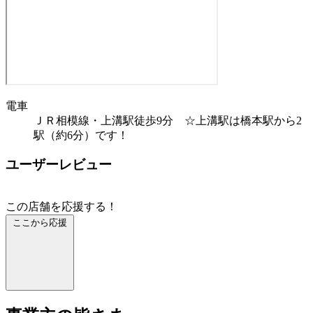
電車
ＪＲ相模線・上溝駅徒歩9分 ☆上溝駅は橋本駅から2
駅（約6分）です！
ユーザーレビュー
この店舗を応援する！
ここから応援