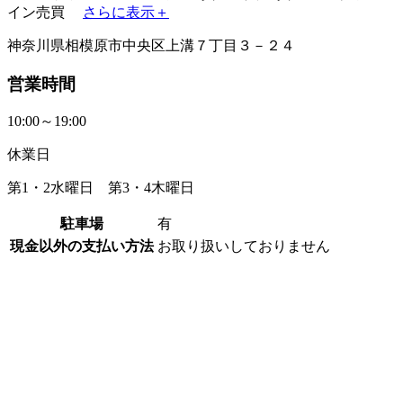
イン売買
さらに表示＋
神奈川県相模原市中央区上溝７丁目３－２４
営業時間
10:00～19:00
休業日
第1・2水曜日 第3・4木曜日
駐車場
有
現金以外の支払い方法
お取り扱いしておりません