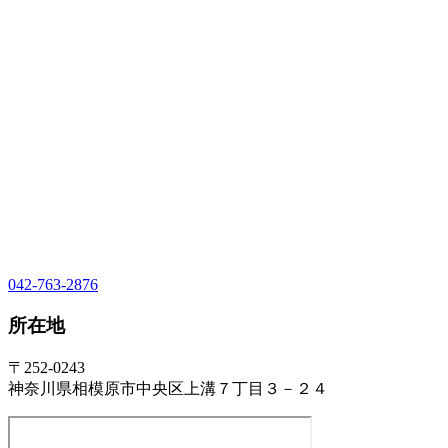
042-763-2876
所在地
〒252-0243
神奈川県相模原市中央区上溝７丁目３－２４