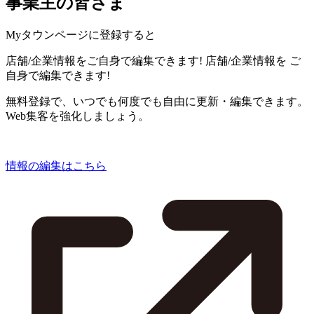
事業主の皆さま
Myタウンページに登録すると
店舗/企業情報をご自身で編集できます!
店舗/企業情報を
ご
自身で編集できます!
無料登録で、いつでも何度でも自由に更新・編集できます。
Web集客を強化しましょう。
情報の編集はこちら