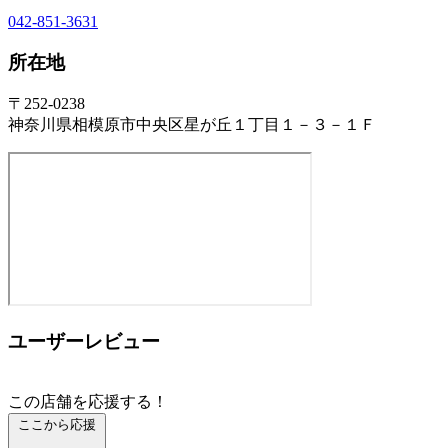
042-851-3631
所在地
〒252-0238
神奈川県相模原市中央区星が丘１丁目１－３－１Ｆ
ユーザーレビュー
この店舗を応援する！
ここから応援