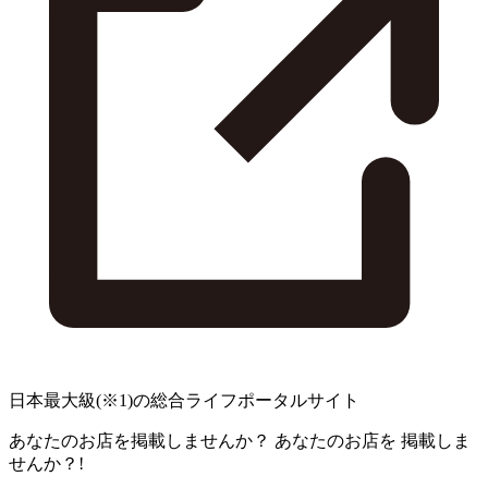
日本最大級
(※1)
の総合ライフポータルサイト
あなたのお店を掲載しませんか？
あなたのお店を
掲載しま
せんか？!