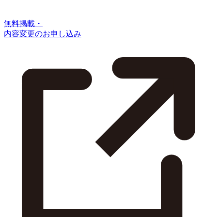
無料掲載・
内容変更のお申し込み