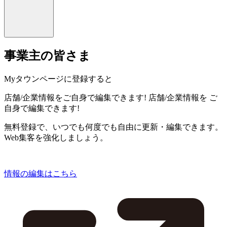
事業主の皆さま
Myタウンページに登録すると
店舗/企業情報をご自身で編集できます!
店舗/企業情報を
ご
自身で編集できます!
無料登録で、いつでも何度でも自由に更新・編集できます。
Web集客を強化しましょう。
情報の編集はこちら