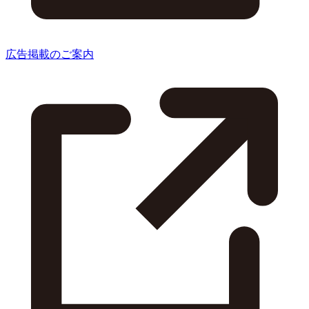
広告掲載のご案内