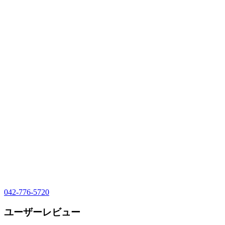
042-776-5720
ユーザーレビュー