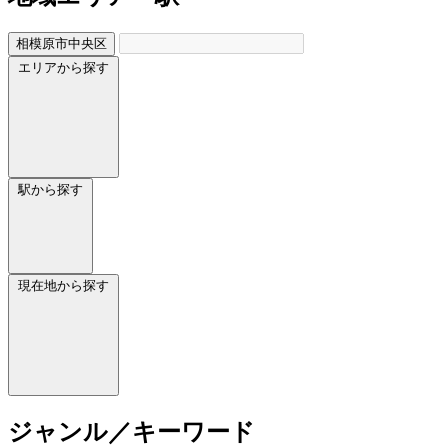
相模原市中央区
エリアから探す
駅から探す
現在地から探す
ジャンル／キーワード