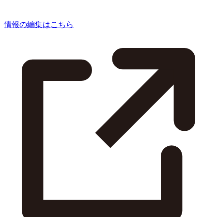
情報の編集はこちら