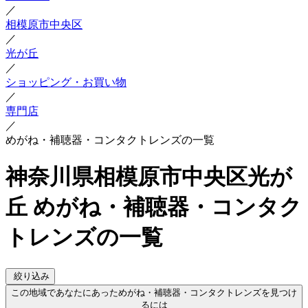
／
相模原市中央区
／
光が丘
／
ショッピング・お買い物
／
専門店
／
めがね・補聴器・コンタクトレンズの一覧
神奈川県相模原市中央区光が
丘 めがね・補聴器・コンタク
トレンズの一覧
絞り込み
この地域であなたにあっためがね・補聴器・コンタクトレンズを見つけ
るには