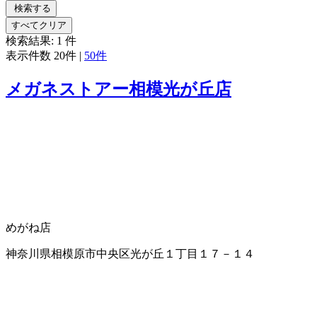
検索する
すべてクリア
検索結果:
1
件
表示件数
20件
|
50件
メガネストアー相模光が丘店
めがね店
神奈川県相模原市中央区光が丘１丁目１７－１４