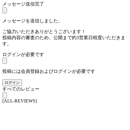
メッセージ送信完了
メッセージを送信しました。
ご協力いただきありがとうございます！
投稿内容の審査のため、公開まで約3営業日程度いただきま
す。
ログインが必要です
投稿には会員登録およびログインが必要です
ログイン
すべてのレビュー
[ALL-REVIEWS]