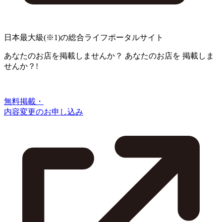
日本最大級
(※1)
の総合ライフポータルサイト
あなたのお店を掲載しませんか？
あなたのお店を
掲載しま
せんか？!
無料掲載・
内容変更のお申し込み