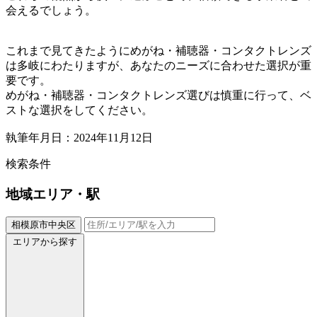
会えるでしょう。
これまで見てきたようにめがね・補聴器・コンタクトレンズ
は多岐にわたりますが、あなたのニーズに合わせた選択が重
要です。
めがね・補聴器・コンタクトレンズ選びは慎重に行って、ベ
ストな選択をしてください。
執筆年月日：2024年11月12日
検索条件
地域
エリア・駅
相模原市中央区
エリアから探す