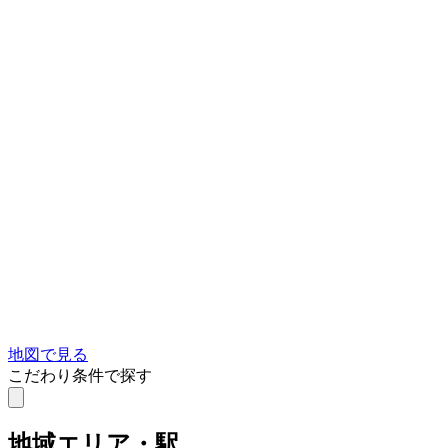
地図で見る
こだわり条件で探す
地域
エリア・駅