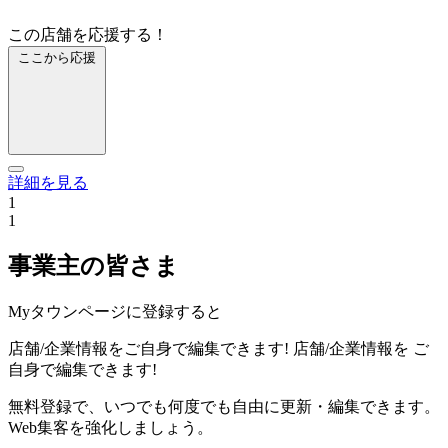
この店舗を応援する！
ここから応援
詳細を見る
1
1
事業主の皆さま
Myタウンページに登録すると
店舗/企業情報をご自身で編集できます!
店舗/企業情報を
ご
自身で編集できます!
無料登録で、いつでも何度でも自由に更新・編集できます。
Web集客を強化しましょう。