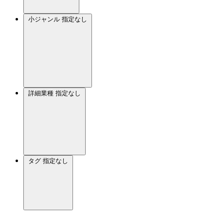
小ジャンル
指定なし
詳細業種
指定なし
タグ
指定なし