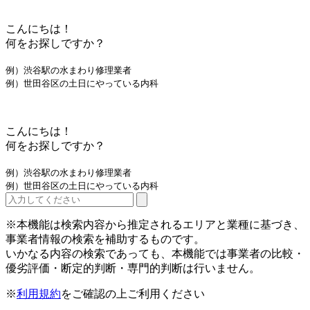
こんにちは！
何をお探しですか？
例）渋谷駅の水まわり修理業者
例）世田谷区の土日にやっている内科
こんにちは！
何をお探しですか？
例）渋谷駅の水まわり修理業者
例）世田谷区の土日にやっている内科
※本機能は検索内容から推定されるエリアと業種に基づき、
事業者情報の検索を補助するものです。
いかなる内容の検索であっても、本機能では事業者の比較・
優劣評価・断定的判断・専門的判断は行いません。
※
利用規約
をご確認の上ご利用ください