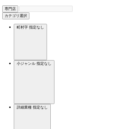
専門店
カテゴリ選択
町村字
指定なし
小ジャンル
指定なし
詳細業種
指定なし