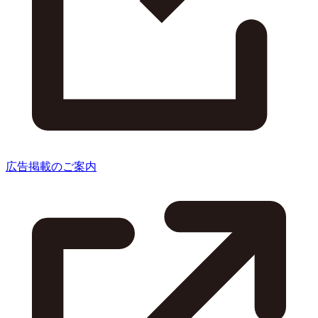
広告掲載のご案内