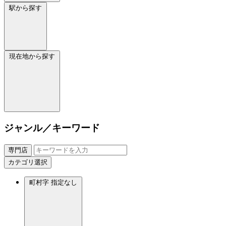
駅から探す
現在地から探す
ジャンル／キーワード
専門店
カテゴリ選択
町村字
指定なし