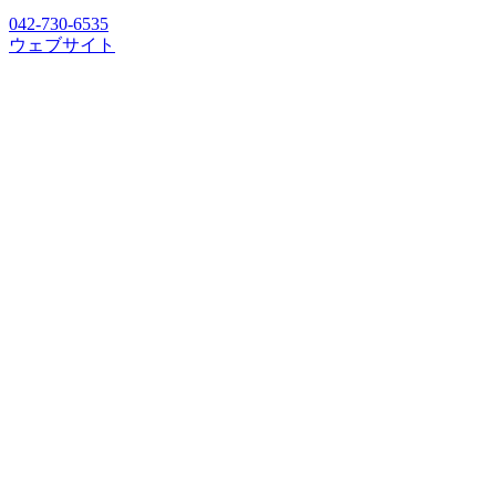
042-730-6535
ウェブサイト