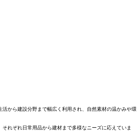
生活から建設分野まで幅広く利用され、自然素材の温かみや環
、それぞれ日常用品から建材まで多様なニーズに応えていま