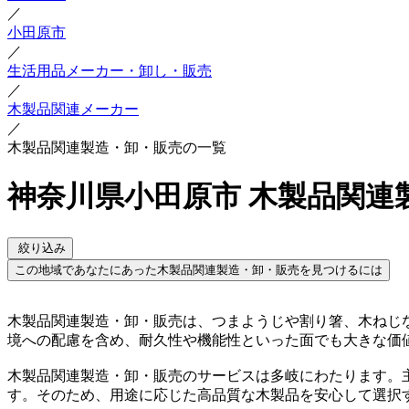
／
小田原市
／
生活用品メーカー・卸し・販売
／
木製品関連メーカー
／
木製品関連製造・卸・販売の一覧
神奈川県小田原市 木製品関連
絞り込み
この地域であなたにあった木製品関連製造・卸・販売を見つけるには
木製品関連製造・卸・販売は、つまようじや割り箸、木ねじ
境への配慮を含め、耐久性や機能性といった面でも大きな価
木製品関連製造・卸・販売のサービスは多岐にわたります。
す。そのため、用途に応じた高品質な木製品を安心して選択