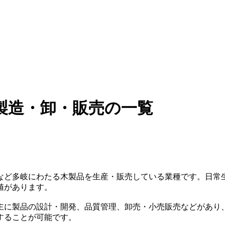
製造・卸・販売の一覧
など多岐にわたる木製品を生産・販売している業種です。日常
値があります。
主に製品の設計・開発、品質管理、卸売・小売販売などがあり
することが可能です。