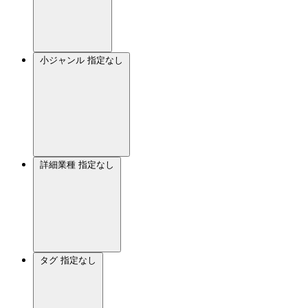
小ジャンル
指定なし
詳細業種
指定なし
タグ
指定なし