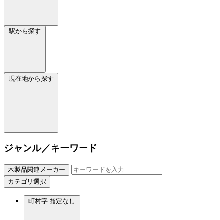
駅から探す
現在地から探す
ジャンル／キーワード
木製品関連メーカー
カテゴリ選択
町村字
指定なし