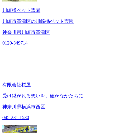
川崎橘ペット霊園
川崎市高津区の川崎橘ペット霊園
神奈川県川崎市高津区
0120-349714
有限会社桜屋
受け継がれる想いを、確かなかたちに
神奈川県横浜市西区
045-231-1580