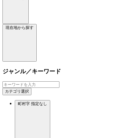
現在地から探す
ジャンル／キーワード
カテゴリ選択
町村字
指定なし