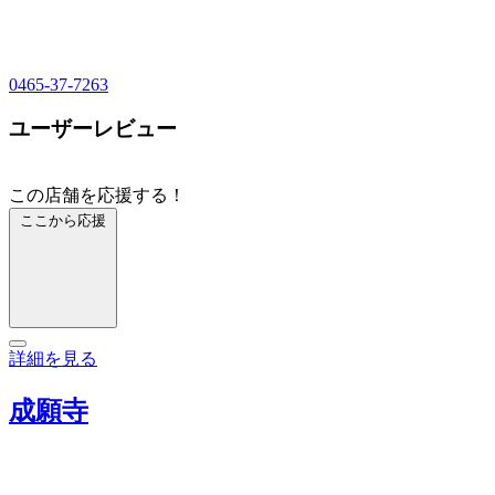
0465-37-7263
ユーザーレビュー
この店舗を応援する！
ここから応援
詳細を見る
成願寺