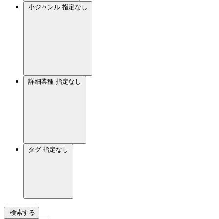
小ジャンル
指定なし
詳細業種
指定なし
タグ
指定なし
検索する