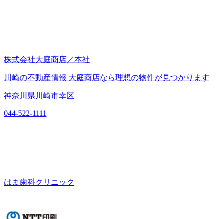
株式会社大庭商店／本社
川崎の不動産情報 大庭商店なら理想の物件が見つかります
神奈川県川崎市幸区
044-522-1111
はま歯科クリニック