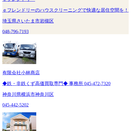
ｅフレンドリーのハウスクリーニングで快適な居住空間を！
埼玉県さいたま市岩槻区
048-796-7193
有限会社小林商店
◆鉄・非鉄くず高価買取専門◆ 事務所 045-472-7320
神奈川県横浜市神奈川区
045-442-5202