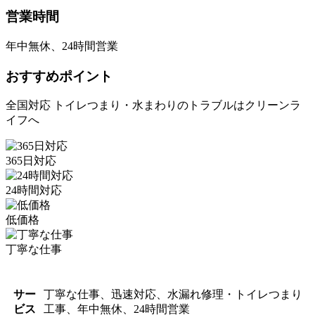
営業時間
年中無休、24時間営業
おすすめポイント
全国対応 トイレつまり・水まわりのトラブルはクリーンラ
イフへ
365日対応
24時間対応
低価格
丁寧な仕事
サー
丁寧な仕事、迅速対応、水漏れ修理・トイレつまり
ビス
工事、年中無休、24時間営業