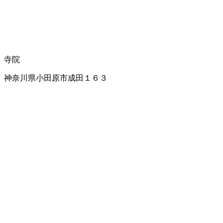
寺院
神奈川県小田原市成田１６３