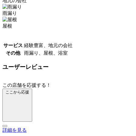
地元の会社
雨漏り
屋根
サービス
経験豊富、地元の会社
その他
雨漏り、屋根、浴室
ユーザーレビュー
この店舗を応援する！
ここから応援
詳細を見る