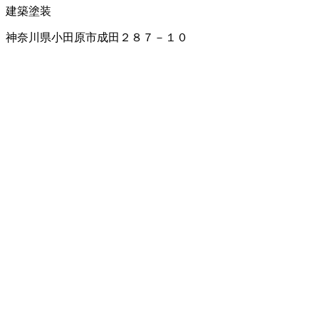
建築塗装
神奈川県小田原市成田２８７－１０