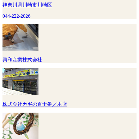
神奈川県川崎市川崎区
044-222-2026
興和産業株式会社
株式会社カギの百十番／本店