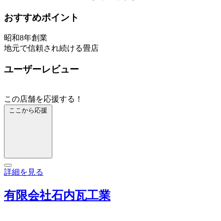
おすすめポイント
昭和8年創業
地元で信頼され続ける畳店
ユーザーレビュー
この店舗を応援する！
ここから応援
詳細を見る
有限会社石内瓦工業