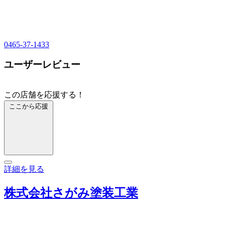
0465-37-1433
ユーザーレビュー
この店舗を応援する！
ここから応援
詳細を見る
株式会社さがみ塗装工業