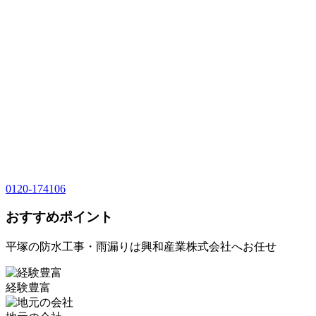
0120-174106
おすすめポイント
平塚の防水工事・雨漏りは興和産業株式会社へお任せ
経験豊富