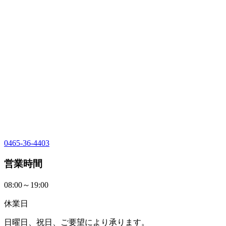
0465-36-4403
営業時間
08:00～19:00
休業日
日曜日、祝日、ご要望により承ります。