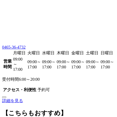
0465-36-4732
月曜日
火曜日
水曜日
木曜日
金曜日
土曜日
日曜日
09:00
営業
09:00～
09:00～
09:00～
09:00～
09:00～
09:00～
～
時間
17:00
17:00
17:00
17:00
17:00
17:00
17:00
受付時間6:00～20:00
アクセス・利便性
予約可
詳細を見る
【こちらもおすすめ】