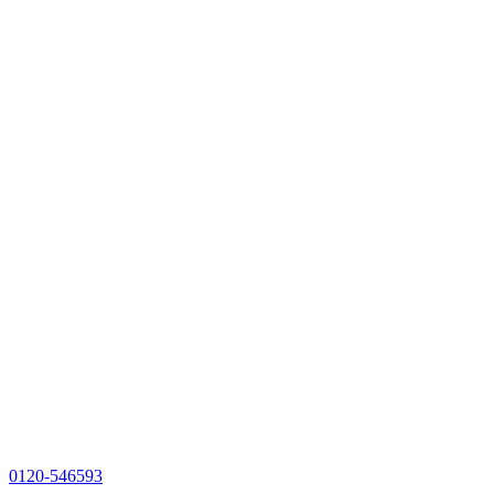
0120-546593