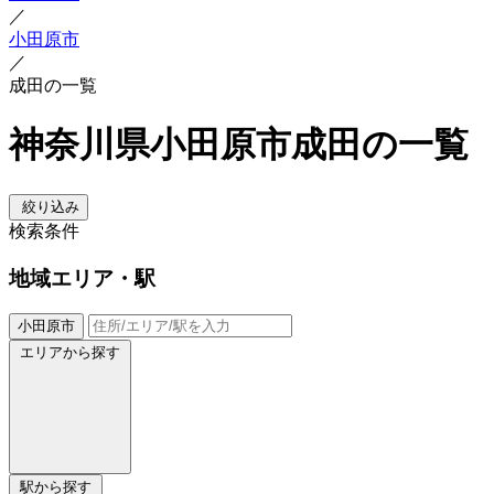
／
小田原市
／
成田の一覧
神奈川県小田原市成田の一覧
絞り込み
検索条件
地域
エリア・駅
小田原市
エリアから探す
駅から探す