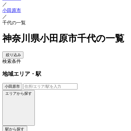
／
小田原市
／
千代の一覧
神奈川県小田原市千代の一覧
絞り込み
検索条件
地域
エリア・駅
小田原市
エリアから探す
駅から探す