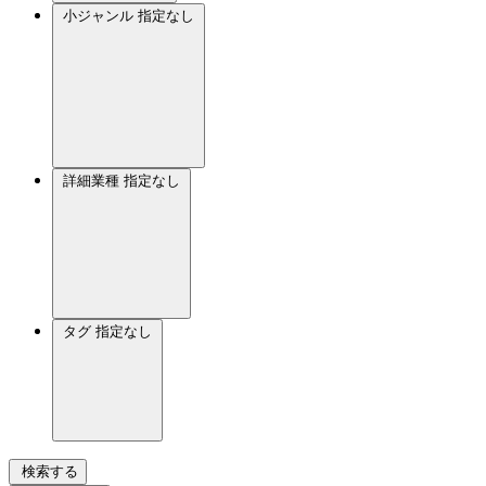
小ジャンル
指定なし
詳細業種
指定なし
タグ
指定なし
検索する