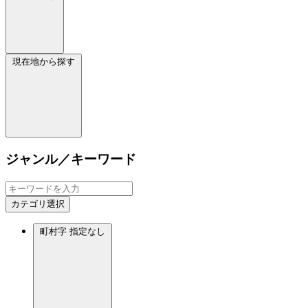
現在地から探す
ジャンル／キーワード
カテゴリ選択
町村字
指定なし