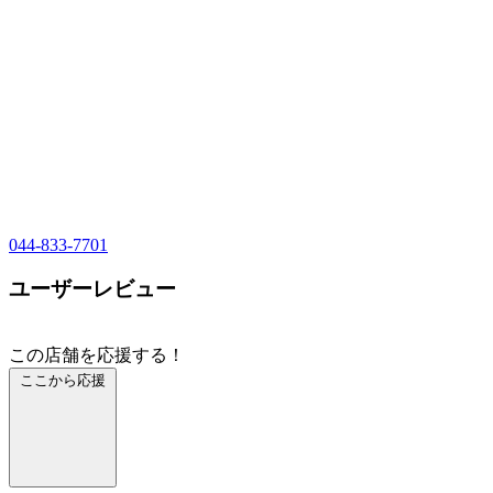
044-833-7701
ユーザーレビュー
この店舗を応援する！
ここから応援