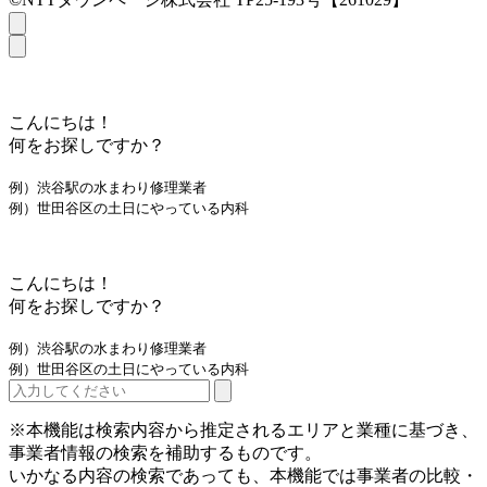
こんにちは！
何をお探しですか？
例）渋谷駅の水まわり修理業者
例）世田谷区の土日にやっている内科
こんにちは！
何をお探しですか？
例）渋谷駅の水まわり修理業者
例）世田谷区の土日にやっている内科
※本機能は検索内容から推定されるエリアと業種に基づき、
事業者情報の検索を補助するものです。
いかなる内容の検索であっても、本機能では事業者の比較・