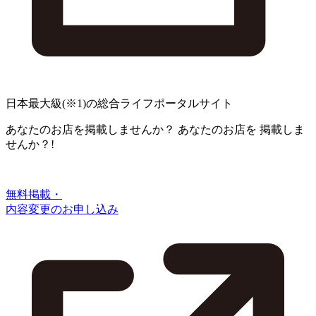
日本最大級
(※1)
の総合ライフポータルサイト
あなたのお店を掲載しませんか？
あなたのお店を
掲載しま
せんか？!
無料掲載・
内容変更のお申し込み