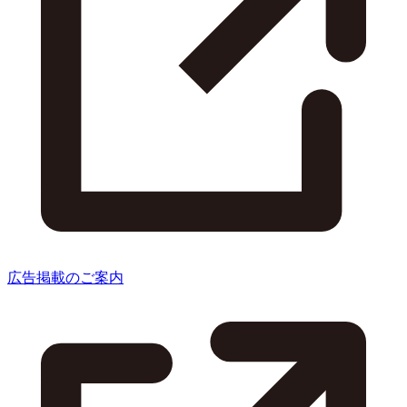
広告掲載のご案内