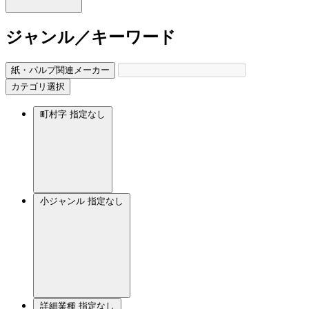
ジャンル／キーワード
紙・パルプ関連メーカー
カテゴリ選択
町村字
指定なし
小ジャンル
指定なし
詳細業種
指定なし