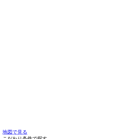
地図で見る
こだわり条件で探す