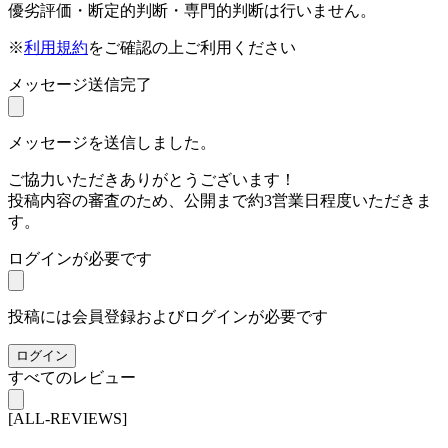
優劣評価・断定的判断・専門的判断は行いません。
※
利用規約
をご確認の上ご利用ください
メッセージ送信完了
メッセージを送信しました。
ご協力いただきありがとうございます！
投稿内容の審査のため、公開まで約3営業日程度いただきま
す。
ログインが必要です
投稿には会員登録およびログインが必要です
ログイン
すべてのレビュー
[ALL-REVIEWS]