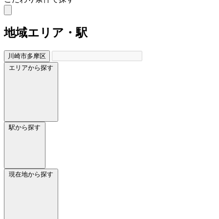
地域
エリア・駅
川崎市多摩区
エリアから探す
駅から探す
現在地から探す