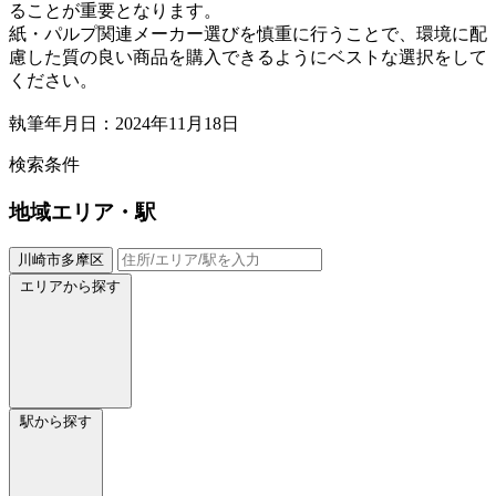
ることが重要となります。
紙・パルプ関連メーカー選びを慎重に行うことで、環境に配
慮した質の良い商品を購入できるようにベストな選択をして
ください。
執筆年月日：2024年11月18日
検索条件
地域
エリア・駅
川崎市多摩区
エリアから探す
駅から探す