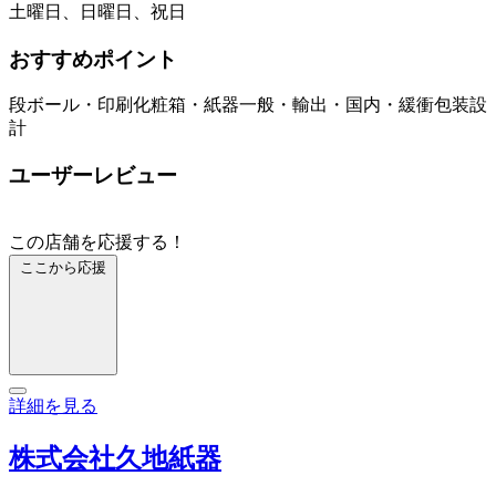
土曜日、日曜日、祝日
おすすめポイント
段ボール・印刷化粧箱・紙器一般・輸出・国内・緩衝包装設
計
ユーザーレビュー
この店舗を応援する！
ここから応援
詳細を見る
株式会社久地紙器