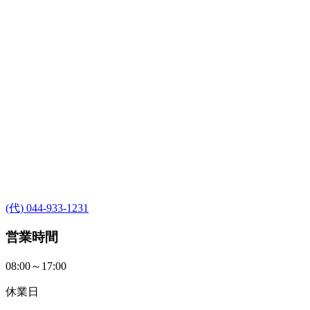
(代) 044-933-1231
営業時間
08:00～17:00
休業日