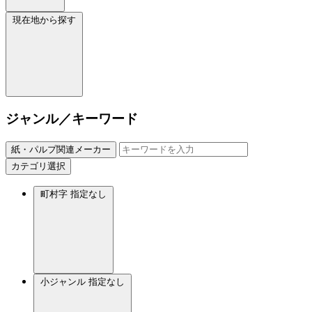
現在地から探す
ジャンル／キーワード
紙・パルプ関連メーカー
カテゴリ選択
町村字
指定なし
小ジャンル
指定なし