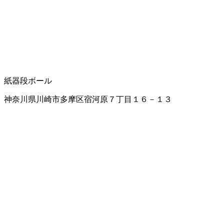
紙器
段ボール
神奈川県川崎市多摩区宿河原７丁目１６－１３