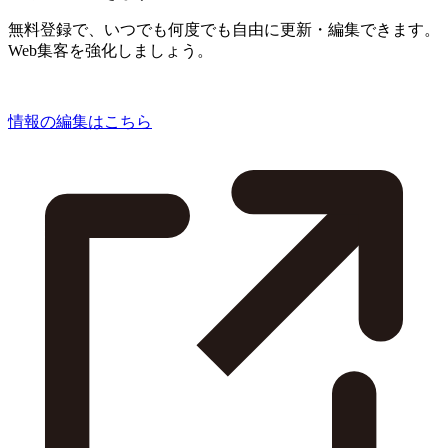
無料登録で、いつでも何度でも自由に更新・編集できます。
Web集客を強化しましょう。
情報の編集はこちら