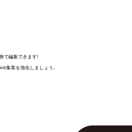
身で編集できます!
eb集客を強化しましょう。