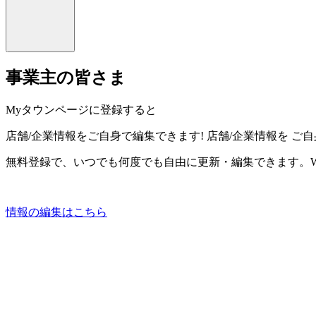
事業主の皆さま
Myタウンページに登録すると
店舗/企業情報をご自身で編集できます!
店舗/企業情報を
ご自
無料登録で、いつでも何度でも自由に更新・編集できます。W
情報の編集はこちら