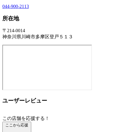
044-900-2113
所在地
〒214-0014
神奈川県川崎市多摩区登戸５１３
ユーザーレビュー
この店舗を応援する！
ここから応援