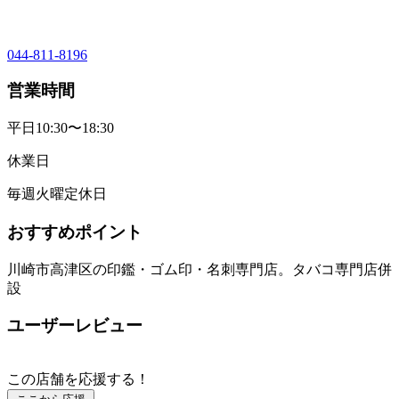
044-811-8196
営業時間
平日10:30〜18:30
休業日
毎週火曜定休日
おすすめポイント
川崎市高津区の印鑑・ゴム印・名刺専門店。タバコ専門店併
設
ユーザーレビュー
この店舗を応援する！