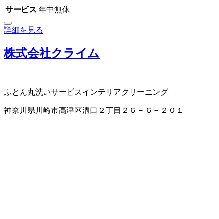
サービス
年中無休
詳細を見る
株式会社クライム
ふとん丸洗いサービス
インテリアクリーニング
神奈川県川崎市高津区溝口２丁目２６－６－２０１