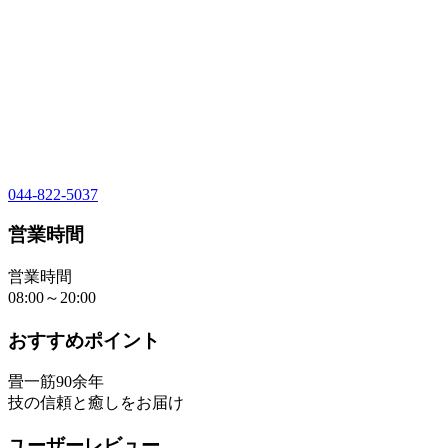
044-822-5037
営業時間
営業時間
08:00～20:00
おすすめポイント
畳一筋90余年
技の信頼と癒しをお届け
ユーザーレビュー