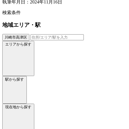
執筆年月日：2024年11月16日
検索条件
地域
エリア・駅
川崎市高津区
エリアから探す
駅から探す
現在地から探す