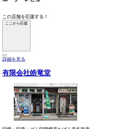
この店舗を応援する！
ここから応援
詳細を見る
有限会社皓竜堂