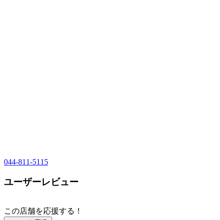
044-811-5115
ユーザーレビュー
この店舗を応援する！