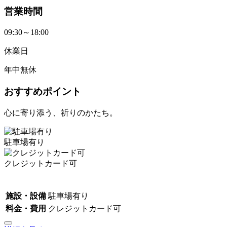
営業時間
09:30～18:00
休業日
年中無休
おすすめポイント
心に寄り添う、祈りのかたち。
駐車場有り
クレジットカード可
施設・設備
駐車場有り
料金・費用
クレジットカード可