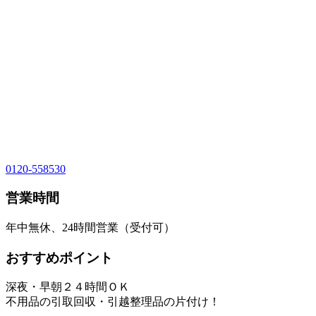
0120-558530
営業時間
年中無休、24時間営業（受付可）
おすすめポイント
深夜・早朝２４時間ＯＫ
不用品の引取回収・引越整理品の片付け！