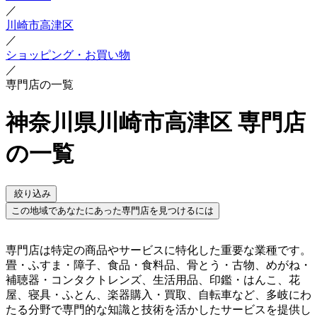
／
川崎市高津区
／
ショッピング・お買い物
／
専門店の一覧
神奈川県川崎市高津区 専門店
の一覧
絞り込み
この地域であなたにあった専門店を見つけるには
専門店は特定の商品やサービスに特化した重要な業種です。
畳・ふすま・障子、食品・食料品、骨とう・古物、めがね・
補聴器・コンタクトレンズ、生活用品、印鑑・はんこ、花
屋、寝具・ふとん、楽器購入・買取、自転車など、多岐にわ
たる分野で専門的な知識と技術を活かしたサービスを提供し