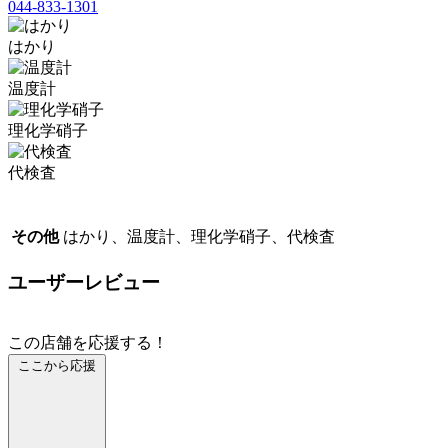
044-833-1301
はかり
温度計
理化学硝子
代検査
その他
はかり、温度計、理化学硝子、代検査
ユーザーレビュー
この店舗を応援する！
ここから応援