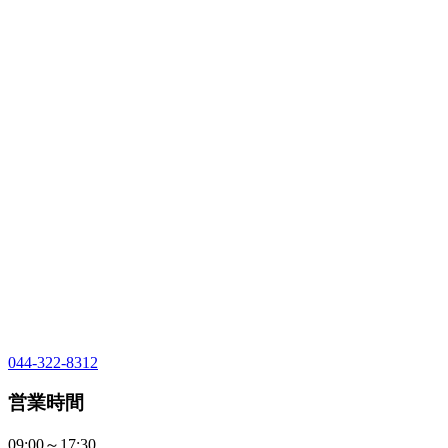
044-322-8312
営業時間
09:00～17:30