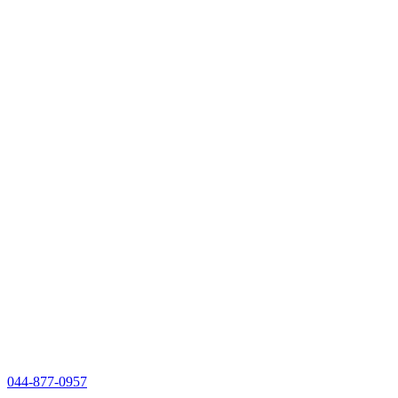
044-877-0957