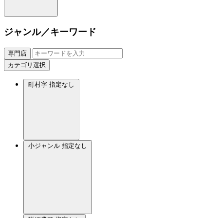
ジャンル／キーワード
専門店
カテゴリ選択
町村字
指定なし
小ジャンル
指定なし