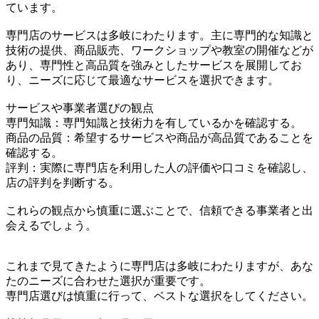
ています。
専門店のサービスは多岐にわたります。主に専門的な知識と
技術の提供、商品販売、ワークショップや教室の開催などが
あり、専門性と高品質を強みとしたサービスを展開してお
り、ニーズに応じて最適なサービスを選択できます。
サービスや事業者選びの観点
専門知識：専門知識と技術力を有しているかを確認する。
商品の品質：希望するサービスや商品が高品質であることを
確認する。
評判：実際に専門店を利用した人の評価や口コミを確認し、
店の評判を判断する。
これらの観点から慎重に選ぶことで、信頼できる事業者と出
会えるでしょう。
これまで見てきたように専門店は多岐にわたりますが、あな
たのニーズに合わせた選択が重要です。
専門店選びは慎重に行って、ベストな選択をしてください。