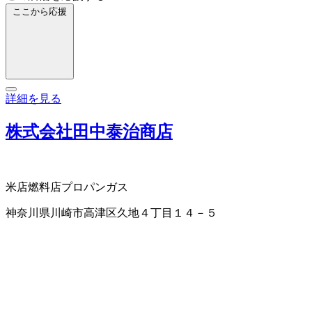
ここから応援
詳細を見る
株式会社田中泰治商店
米店
燃料店
プロパンガス
神奈川県川崎市高津区久地４丁目１４－５