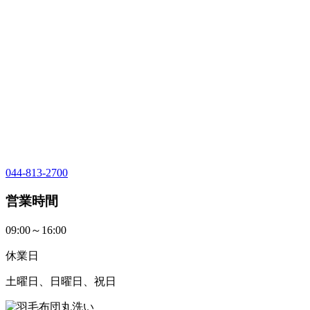
044-813-2700
営業時間
09:00～16:00
休業日
土曜日、日曜日、祝日