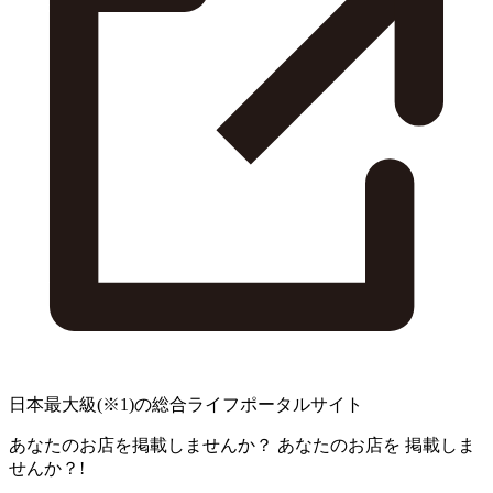
日本最大級
(※1)
の総合ライフポータルサイト
あなたのお店を掲載しませんか？
あなたのお店を
掲載しま
せんか？!