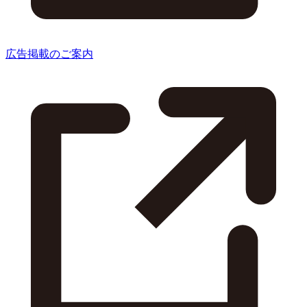
広告掲載のご案内