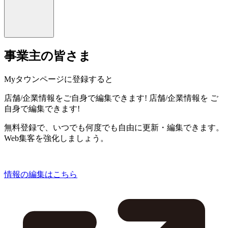
事業主の皆さま
Myタウンページに登録すると
店舗/企業情報をご自身で編集できます!
店舗/企業情報を
ご
自身で編集できます!
無料登録で、いつでも何度でも自由に更新・編集できます。
Web集客を強化しましょう。
情報の編集はこちら