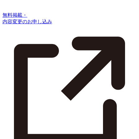
無料掲載・
内容変更のお申し込み