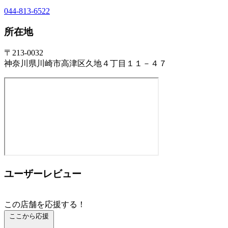
044-813-6522
所在地
〒213-0032
神奈川県川崎市高津区久地４丁目１１－４７
ユーザーレビュー
この店舗を応援する！
ここから応援