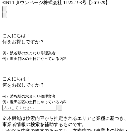
©NTTタウンページ株式会社 TP25-193号【261029】
こんにちは！
何をお探しですか？
例）渋谷駅の水まわり修理業者
例）世田谷区の土日にやっている内科
こんにちは！
何をお探しですか？
例）渋谷駅の水まわり修理業者
例）世田谷区の土日にやっている内科
※本機能は検索内容から推定されるエリアと業種に基づき、
事業者情報の検索を補助するものです。
いかなる内容の検索であっても、本機能では事業者の比較・