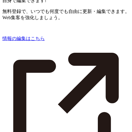
自身で編集できます!
無料登録で、いつでも何度でも自由に更新・編集できます。
Web集客を強化しましょう。
情報の編集はこちら