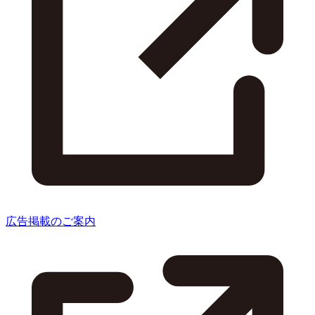
広告掲載のご案内