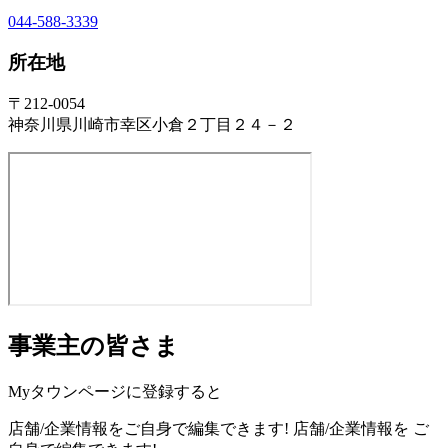
044-588-3339
所在地
〒212-0054
神奈川県川崎市幸区小倉２丁目２４－２
事業主の皆さま
Myタウンページに登録すると
店舗/企業情報をご自身で編集できます!
店舗/企業情報を
ご