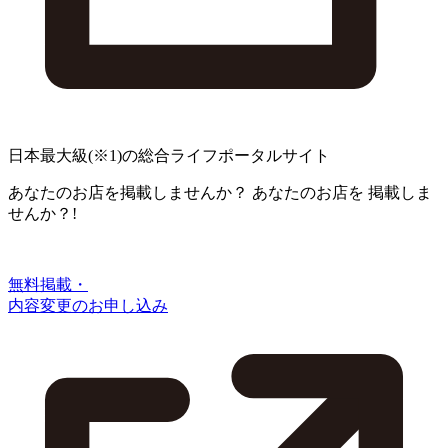
日本最大級
(※1)
の総合ライフポータルサイト
あなたのお店を掲載しませんか？
あなたのお店を
掲載しま
せんか？!
無料掲載・
内容変更のお申し込み