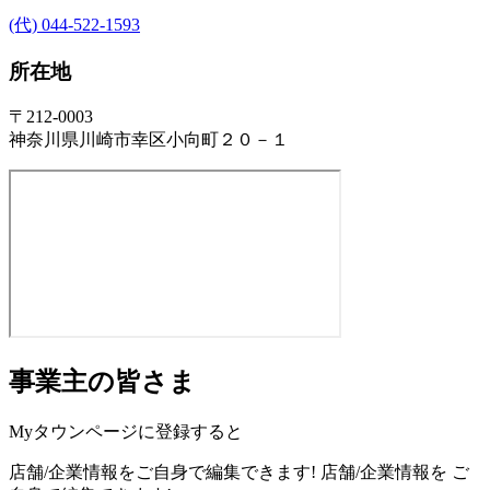
(代) 044-522-1593
所在地
〒212-0003
神奈川県川崎市幸区小向町２０－１
事業主の皆さま
Myタウンページに登録すると
店舗/企業情報をご自身で編集できます!
店舗/企業情報を
ご