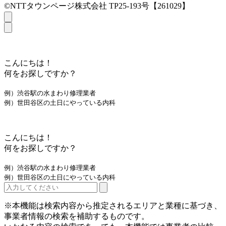
©NTTタウンページ株式会社 TP25-193号【261029】
こんにちは！
何をお探しですか？
例）渋谷駅の水まわり修理業者
例）世田谷区の土日にやっている内科
こんにちは！
何をお探しですか？
例）渋谷駅の水まわり修理業者
例）世田谷区の土日にやっている内科
※本機能は検索内容から推定されるエリアと業種に基づき、
事業者情報の検索を補助するものです。