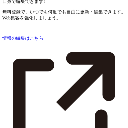
自身で編集できます!
無料登録で、いつでも何度でも自由に更新・編集できます。
Web集客を強化しましょう。
情報の編集はこちら