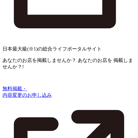
日本最大級
(※1)
の総合ライフポータルサイト
あなたのお店を掲載しませんか？
あなたのお店を
掲載しま
せんか？!
無料掲載・
内容変更のお申し込み