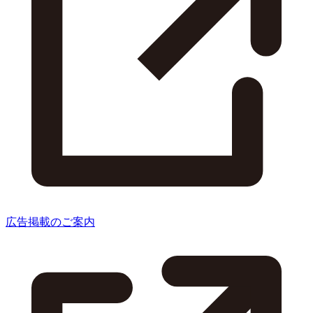
広告掲載のご案内