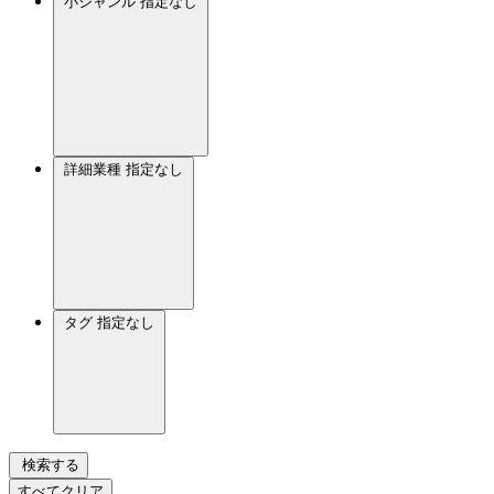
小ジャンル
指定なし
詳細業種
指定なし
タグ
指定なし
検索する
すべてクリア