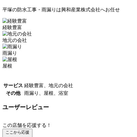
平塚の防水工事・雨漏りは興和産業株式会社へお任せ
経験豊富
地元の会社
雨漏り
屋根
サービス
経験豊富、地元の会社
その他
雨漏り、屋根、浴室
ユーザーレビュー
この店舗を応援する！
ここから応援