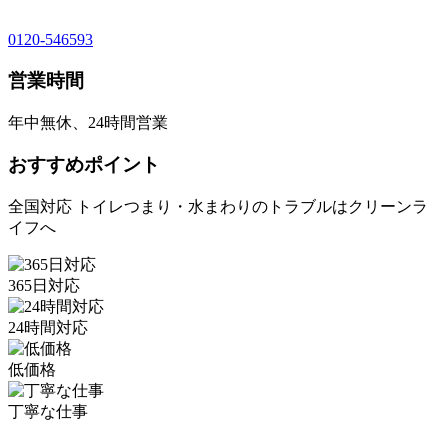
0120-546593
営業時間
年中無休、24時間営業
おすすめポイント
全国対応 トイレつまり・水まわりのトラブルはクリーンラ
イフへ
365日対応
24時間対応
低価格
丁寧な仕事