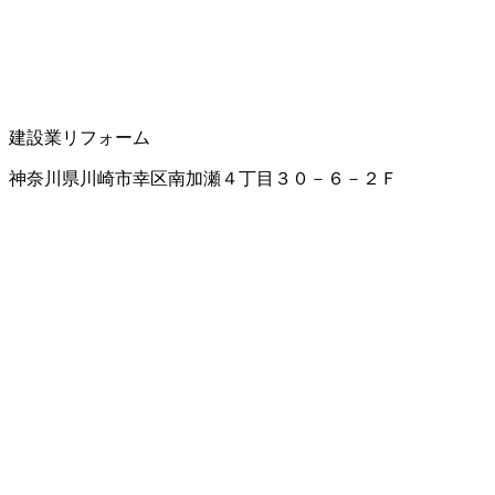
建設業
リフォーム
神奈川県川崎市幸区南加瀬４丁目３０－６－２Ｆ