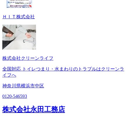
ＨＩＴ株式会社
株式会社クリーンライフ
全国対応 トイレつまり・水まわりのトラブルはクリーンラ
イフへ
神奈川県横浜市中区
0120-546593
株式会社永田工務店