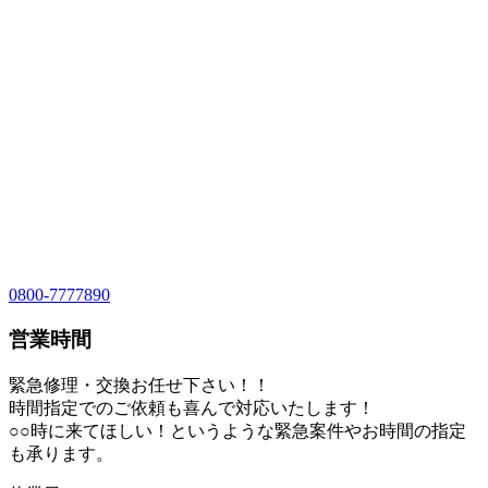
0800-7777890
営業時間
緊急修理・交換お任せ下さい！！
時間指定でのご依頼も喜んで対応いたします！
○○時に来てほしい！というような緊急案件やお時間の指定
も承ります。