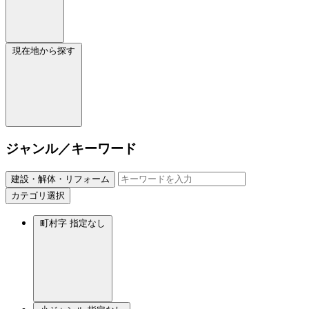
現在地から探す
ジャンル／キーワード
建設・解体・リフォーム
カテゴリ選択
町村字
指定なし