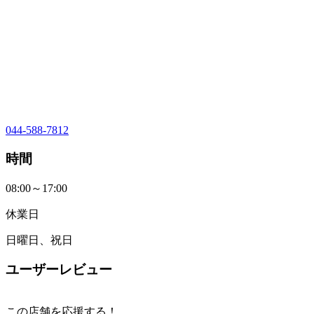
044-588-7812
時間
08:00～17:00
休業日
日曜日、祝日
ユーザーレビュー
この店舗を応援する！