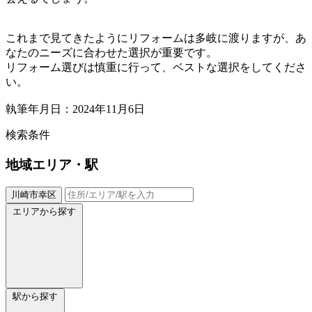
これまで見てきたようにリフォームは多岐に渡りますが、あ
なたのニーズに合わせた選択が重要です。
リフォーム選びは慎重に行って、ベストな選択をしてくださ
い。
執筆年月日：2024年11月6日
検索条件
地域
エリア・駅
川崎市幸区
エリアから探す
駅から探す