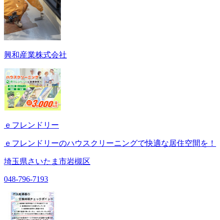
興和産業株式会社
ｅフレンドリー
ｅフレンドリーのハウスクリーニングで快適な居住空間を！
埼玉県さいたま市岩槻区
048-796-7193