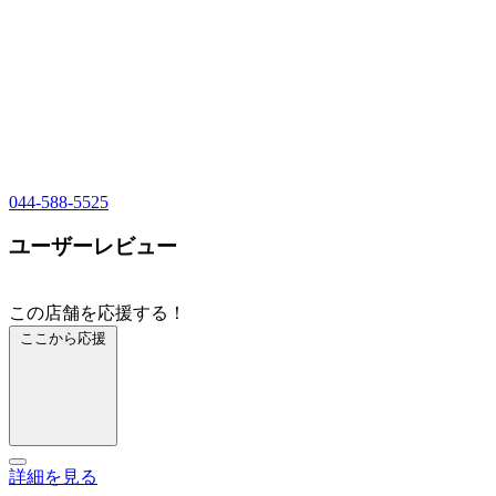
044-588-5525
ユーザーレビュー
この店舗を応援する！
ここから応援
詳細を見る