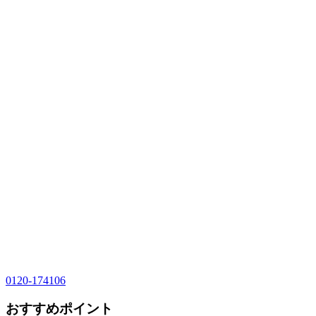
0120-174106
おすすめポイント