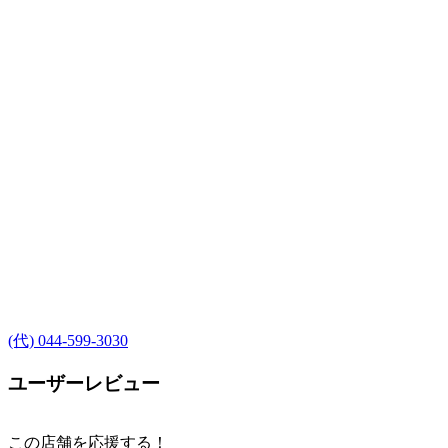
(代) 044-599-3030
ユーザーレビュー
この店舗を応援する！