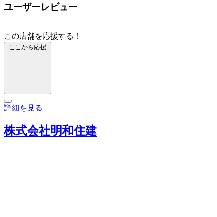
ユーザーレビュー
この店舗を応援する！
ここから応援
詳細を見る
株式会社明和住建