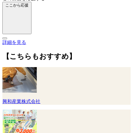
ここから応援
詳細を見る
【こちらもおすすめ】
興和産業株式会社