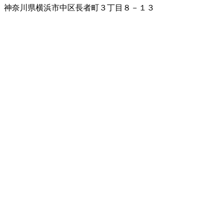
神奈川県横浜市中区長者町３丁目８－１３