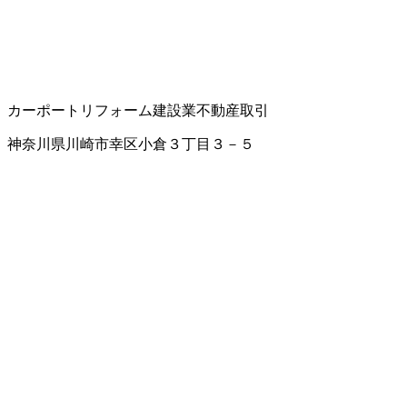
カーポート
リフォーム
建設業
不動産取引
神奈川県川崎市幸区小倉３丁目３－５