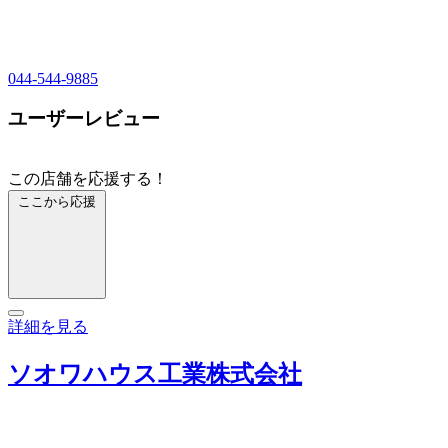
044-544-9885
ユーザーレビュー
この店舗を応援する！
ここから応援
詳細を見る
ソオワハウス工業株式会社