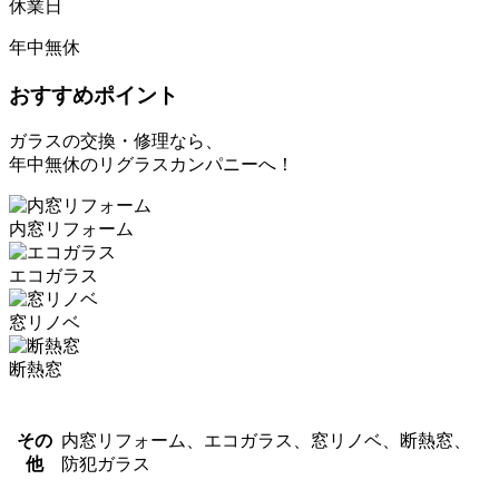
休業日
年中無休
おすすめポイント
ガラスの交換・修理なら、
年中無休のリグラスカンパニーへ！
内窓リフォーム
エコガラス
窓リノベ
断熱窓
その
内窓リフォーム、エコガラス、窓リノベ、断熱窓、
他
防犯ガラス