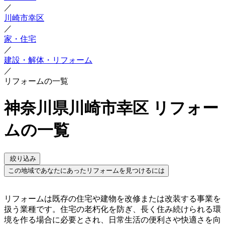
／
川崎市幸区
／
家・住宅
／
建設・解体・リフォーム
／
リフォームの一覧
神奈川県川崎市幸区 リフォー
ムの一覧
絞り込み
この地域であなたにあったリフォームを見つけるには
リフォームは既存の住宅や建物を改修または改装する事業を
扱う業種です。住宅の老朽化を防ぎ、長く住み続けられる環
境を作る場合に必要とされ、日常生活の便利さや快適さを向