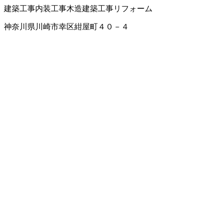
建築工事
内装工事
木造建築工事
リフォーム
神奈川県川崎市幸区紺屋町４０－４