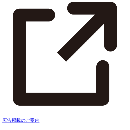
広告掲載のご案内