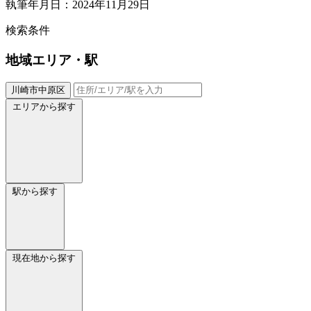
執筆年月日：2024年11月29日
検索条件
地域
エリア・駅
川崎市中原区
エリアから探す
駅から探す
現在地から探す