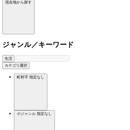
現在地から探す
ジャンル／キーワード
生活
カテゴリ選択
町村字
指定なし
小ジャンル
指定なし