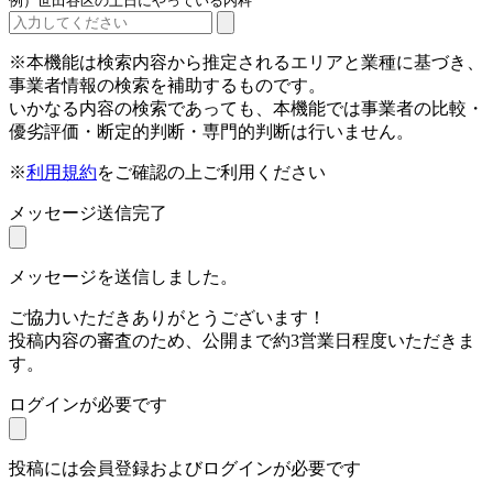
例）世田谷区の土日にやっている内科
※本機能は検索内容から推定されるエリアと業種に基づき、
事業者情報の検索を補助するものです。
いかなる内容の検索であっても、本機能では事業者の比較・
優劣評価・断定的判断・専門的判断は行いません。
※
利用規約
をご確認の上ご利用ください
メッセージ送信完了
メッセージを送信しました。
ご協力いただきありがとうございます！
投稿内容の審査のため、公開まで約3営業日程度いただきま
す。
ログインが必要です
投稿には会員登録およびログインが必要です