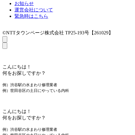
お知らせ
運営会社について
緊急時はこちら
©NTTタウンページ株式会社 TP25-193号【261029】
こんにちは！
何をお探しですか？
例）渋谷駅の水まわり修理業者
例）世田谷区の土日にやっている内科
こんにちは！
何をお探しですか？
例）渋谷駅の水まわり修理業者