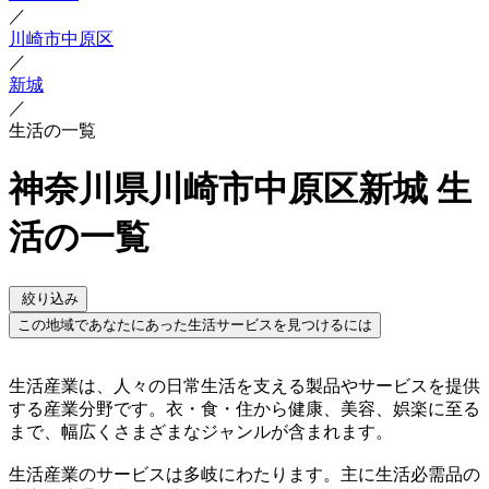
／
川崎市中原区
／
新城
／
生活の一覧
神奈川県川崎市中原区新城 生
活の一覧
絞り込み
この地域であなたにあった生活サービスを見つけるには
生活産業は、人々の日常生活を支える製品やサービスを提供
する産業分野です。衣・食・住から健康、美容、娯楽に至る
まで、幅広くさまざまなジャンルが含まれます。
生活産業のサービスは多岐にわたります。主に生活必需品の