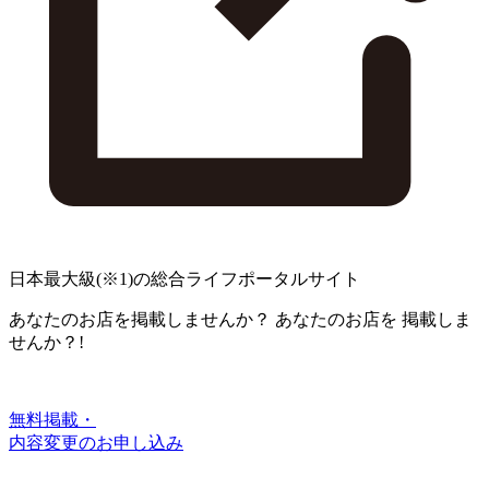
日本最大級
(※1)
の総合ライフポータルサイト
あなたのお店を掲載しませんか？
あなたのお店を
掲載しま
せんか？!
無料掲載・
内容変更のお申し込み