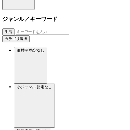
ジャンル／キーワード
生活
カテゴリ選択
町村字
指定なし
小ジャンル
指定なし