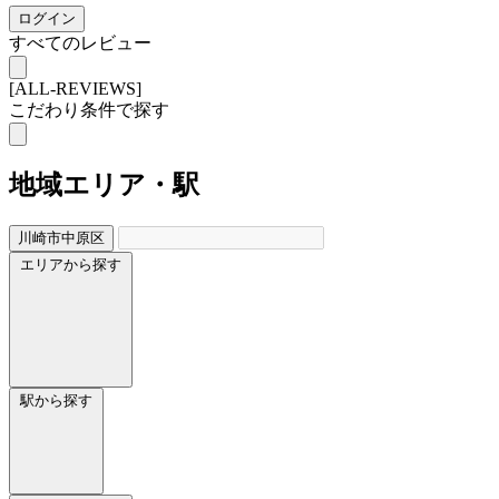
ログイン
すべてのレビュー
[ALL-REVIEWS]
こだわり条件で探す
地域
エリア・駅
川崎市中原区
エリアから探す
駅から探す