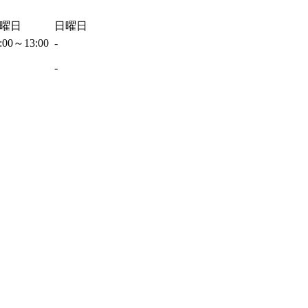
曜日
日曜日
:00～13:00
-
-