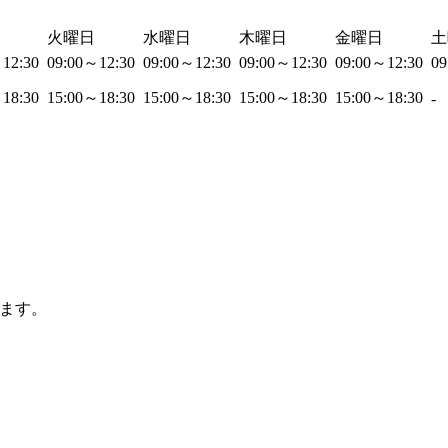
火曜日
水曜日
木曜日
金曜日
土
～12:30
09:00～12:30
09:00～12:30
09:00～12:30
09:00～12:30
09
～18:30
15:00～18:30
15:00～18:30
15:00～18:30
15:00～18:30
-
ます。