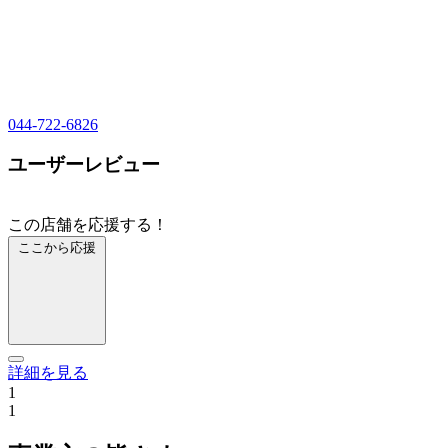
044-722-6826
ユーザーレビュー
この店舗を応援する！
ここから応援
詳細を見る
1
1