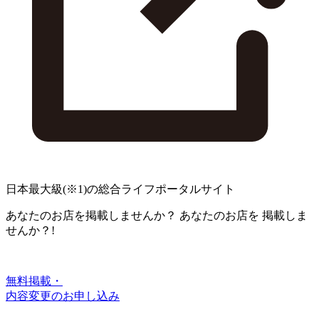
日本最大級
(※1)
の総合ライフポータルサイト
あなたのお店を掲載しませんか？
あなたのお店を
掲載しま
せんか？!
無料掲載・
内容変更のお申し込み