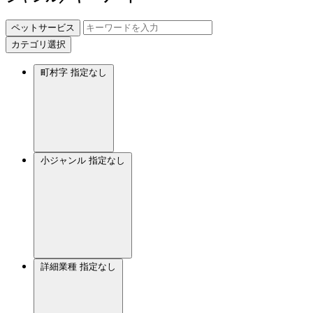
ペットサービス
カテゴリ選択
町村字
指定なし
小ジャンル
指定なし
詳細業種
指定なし