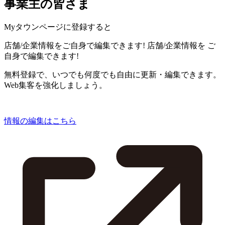
事業主の皆さま
Myタウンページに登録すると
店舗/企業情報をご自身で編集できます!
店舗/企業情報を
ご
自身で編集できます!
無料登録で、いつでも何度でも自由に更新・編集できます。
Web集客を強化しましょう。
情報の編集はこちら