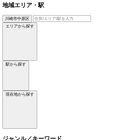
地域
エリア・駅
川崎市中原区
エリアから探す
駅から探す
現在地から探す
ジャンル／キーワード