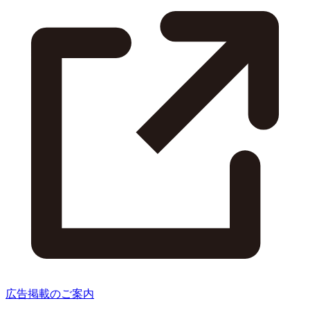
広告掲載のご案内