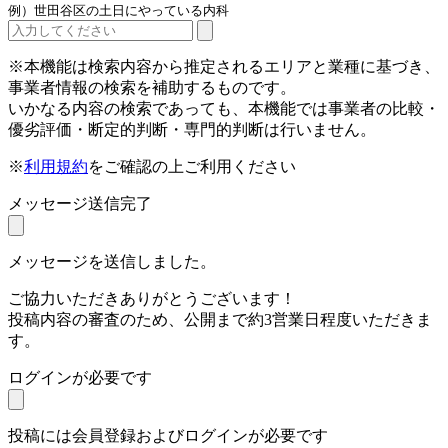
例）世田谷区の土日にやっている内科
※本機能は検索内容から推定されるエリアと業種に基づき、
事業者情報の検索を補助するものです。
いかなる内容の検索であっても、本機能では事業者の比較・
優劣評価・断定的判断・専門的判断は行いません。
※
利用規約
をご確認の上ご利用ください
メッセージ送信完了
メッセージを送信しました。
ご協力いただきありがとうございます！
投稿内容の審査のため、公開まで約3営業日程度いただきま
す。
ログインが必要です
投稿には会員登録およびログインが必要です