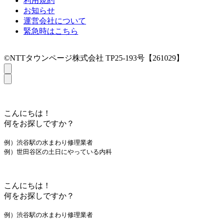
利用規約
お知らせ
運営会社について
緊急時はこちら
©NTTタウンページ株式会社 TP25-193号【261029】
こんにちは！
何をお探しですか？
例）渋谷駅の水まわり修理業者
例）世田谷区の土日にやっている内科
こんにちは！
何をお探しですか？
例）渋谷駅の水まわり修理業者