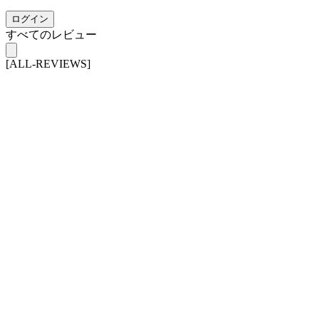
ログイン
すべてのレビュー
[ALL-REVIEWS]