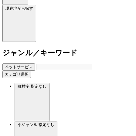
現在地から探す
ジャンル／キーワード
ペットサービス
カテゴリ選択
町村字
指定なし
小ジャンル
指定なし