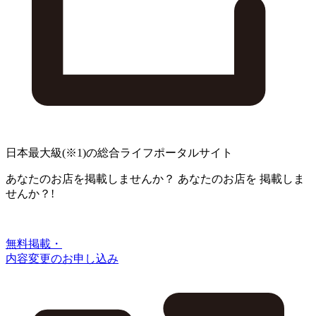
日本最大級
(※1)
の総合ライフポータルサイト
あなたのお店を掲載しませんか？
あなたのお店を
掲載しま
せんか？!
無料掲載・
内容変更のお申し込み