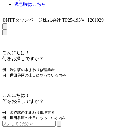
緊急時はこちら
©NTTタウンページ株式会社 TP25-193号【261029】
こんにちは！
何をお探しですか？
例）渋谷駅の水まわり修理業者
例）世田谷区の土日にやっている内科
こんにちは！
何をお探しですか？
例）渋谷駅の水まわり修理業者
例）世田谷区の土日にやっている内科