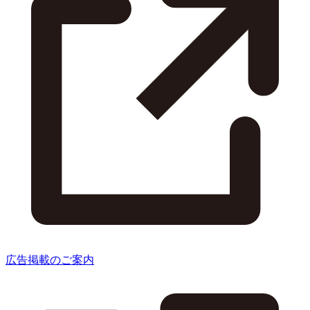
広告掲載のご案内