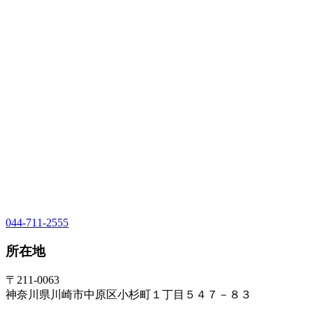
044-711-2555
所在地
〒211-0063
神奈川県川崎市中原区小杉町１丁目５４７－８３