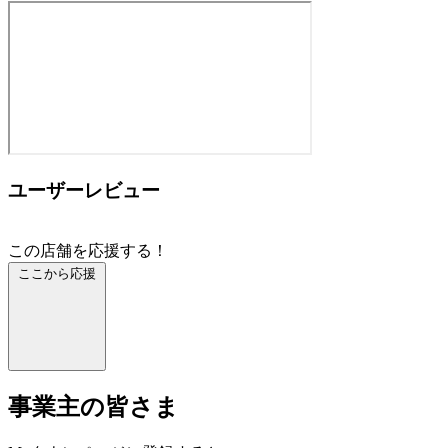
ユーザーレビュー
この店舗を応援する！
ここから応援
事業主の皆さま