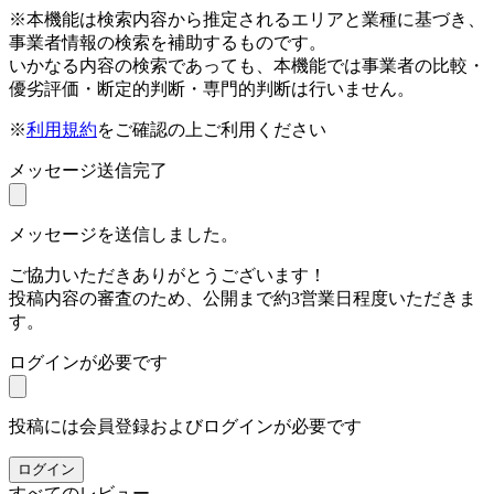
※本機能は検索内容から推定されるエリアと業種に基づき、
事業者情報の検索を補助するものです。
いかなる内容の検索であっても、本機能では事業者の比較・
優劣評価・断定的判断・専門的判断は行いません。
※
利用規約
をご確認の上ご利用ください
メッセージ送信完了
メッセージを送信しました。
ご協力いただきありがとうございます！
投稿内容の審査のため、公開まで約3営業日程度いただきま
す。
ログインが必要です
投稿には会員登録およびログインが必要です
ログイン
すべてのレビュー