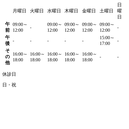
日
月曜日
火曜日
水曜日
木曜日
金曜日
土曜日
曜
日
午
09:00～
09:00～
09:00～
09:00～
09:00～
-
-
前
12:00
12:00
12:00
12:00
12:00
午
15:00～
-
-
-
-
-
-
後
17:00
そ
16:00～
16:00～
16:00～
16:00～
16:00～
の
-
-
18:00
18:00
18:00
18:00
18:00
他
休診日
日・祝