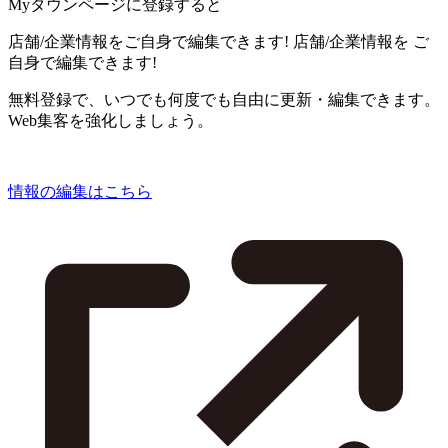
Myタウンページに登録すると
店舗/企業情報をご自身で編集できます!
店舗/企業情報を
ご
自身で編集できます!
無料登録で、いつでも何度でも自由に更新・編集できます。
Web集客を強化しましょう。
情報の編集はこちら