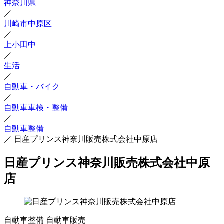
神奈川県
／
川崎市中原区
／
上小田中
／
生活
／
自動車・バイク
／
自動車車検・整備
／
自動車整備
／
日産プリンス神奈川販売株式会社中原店
日産プリンス神奈川販売株式会社中原
店
自動車整備
自動車販売