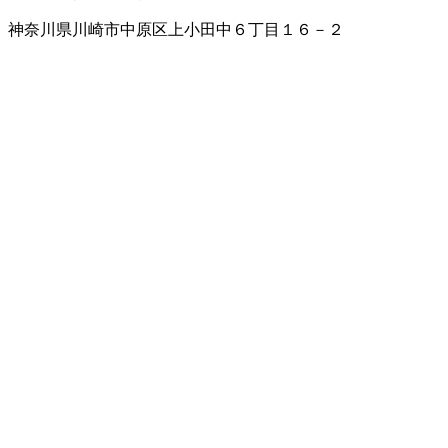
神奈川県川崎市中原区上小田中６丁目１６－２