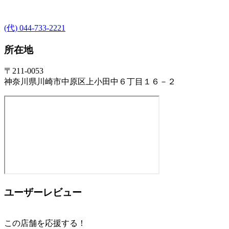
(代) 044-733-2221
所在地
〒211-0053
神奈川県川崎市中原区上小田中６丁目１６－２
ユーザーレビュー
この店舗を応援する！