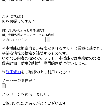
こんにちは！
何をお探しですか？
例）渋谷駅の水まわり修理業者
例）世田谷区の土日にやっている内科
※本機能は検索内容から推定されるエリアと業種に基づき、
事業者情報の検索を補助するものです。
いかなる内容の検索であっても、本機能では事業者の比較・
優劣評価・断定的判断・専門的判断は行いません。
※
利用規約
をご確認の上ご利用ください
メッセージ送信完了
メッセージを送信しました。
ご協力いただきありがとうございます！