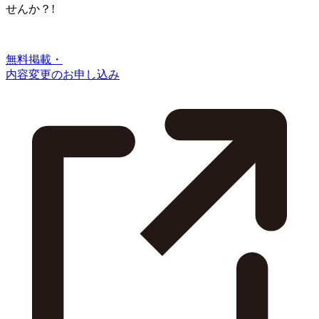
せんか？!
無料掲載・
内容変更のお申し込み