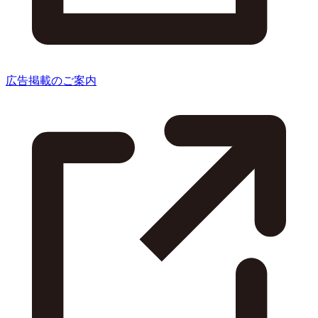
広告掲載のご案内