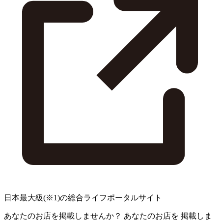
日本最大級
(※1)
の総合ライフポータルサイト
あなたのお店を掲載しませんか？
あなたのお店を
掲載しま