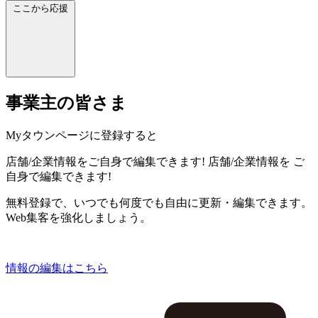
ここから応援
事業主の皆さま
Myタウンページに登録すると
店舗/企業情報をご自身で編集できます!
店舗/企業情報を
ご
自身で編集できます!
無料登録で、いつでも何度でも自由に更新・編集できます。
Web集客を強化しましょう。
情報の編集はこちら