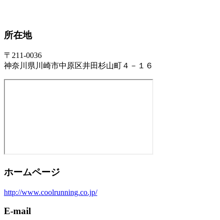
所在地
〒211-0036
神奈川県川崎市中原区井田杉山町４－１６
ホームページ
http://www.coolrunning.co.jp/
E-mail