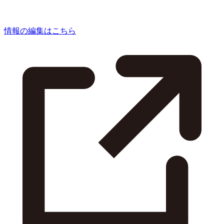
情報の編集はこちら