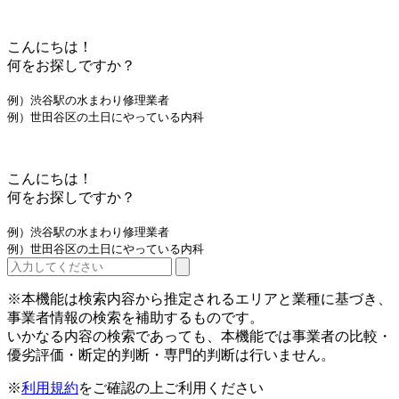
こんにちは！
何をお探しですか？
例）渋谷駅の水まわり修理業者
例）世田谷区の土日にやっている内科
こんにちは！
何をお探しですか？
例）渋谷駅の水まわり修理業者
例）世田谷区の土日にやっている内科
※本機能は検索内容から推定されるエリアと業種に基づき、
事業者情報の検索を補助するものです。
いかなる内容の検索であっても、本機能では事業者の比較・
優劣評価・断定的判断・専門的判断は行いません。
※
利用規約
をご確認の上ご利用ください