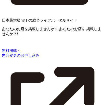
日本最大級
(※1)
の総合ライフポータルサイト
あなたのお店を掲載しませんか？
あなたのお店を
掲載しま
せんか？!
無料掲載・
内容変更のお申し込み