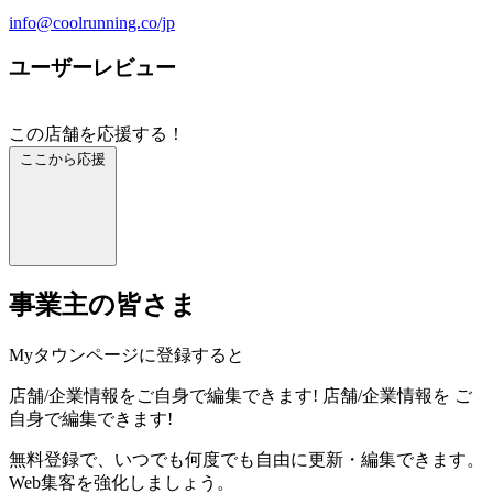
info@coolrunning.co/jp
ユーザーレビュー
この店舗を応援する！
ここから応援
事業主の皆さま
Myタウンページに登録すると
店舗/企業情報をご自身で編集できます!
店舗/企業情報を
ご
自身で編集できます!
無料登録で、いつでも何度でも自由に更新・編集できます。
Web集客を強化しましょう。