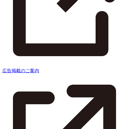
広告掲載のご案内