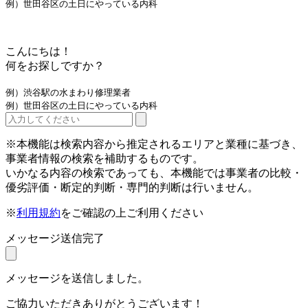
例）世田谷区の土日にやっている内科
こんにちは！
何をお探しですか？
例）渋谷駅の水まわり修理業者
例）世田谷区の土日にやっている内科
※本機能は検索内容から推定されるエリアと業種に基づき、
事業者情報の検索を補助するものです。
いかなる内容の検索であっても、本機能では事業者の比較・
優劣評価・断定的判断・専門的判断は行いません。
※
利用規約
をご確認の上ご利用ください
メッセージ送信完了
メッセージを送信しました。
ご協力いただきありがとうございます！