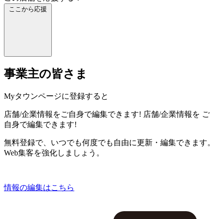
ここから応援
事業主の皆さま
Myタウンページに登録すると
店舗/企業情報をご自身で編集できます!
店舗/企業情報を
ご
自身で編集できます!
無料登録で、いつでも何度でも自由に更新・編集できます。
Web集客を強化しましょう。
情報の編集はこちら