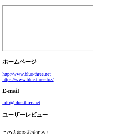
ホームページ
http://www.blue-three.net
https://www.blue-three.biz/
E-mail
info@blue-three.net
ユーザーレビュー
この店舗を応援する！