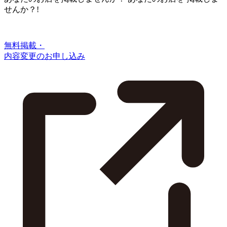
せんか？!
無料掲載・
内容変更のお申し込み