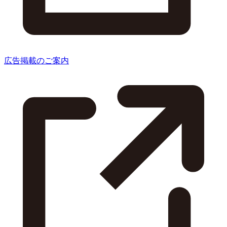
広告掲載のご案内