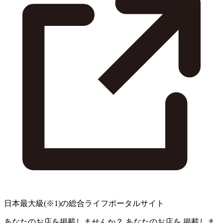
日本最大級
(※1)
の総合ライフポータルサイト
あなたのお店を掲載しませんか？
あなたのお店を
掲載しま