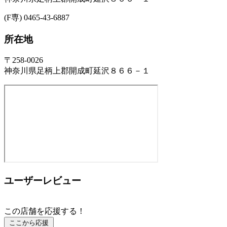
(F専) 0465-43-6887
所在地
〒258-0026
神奈川県足柄上郡開成町延沢８６６－１
ユーザーレビュー
この店舗を応援する！
ここから応援