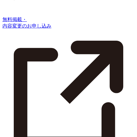
無料掲載・
内容変更のお申し込み