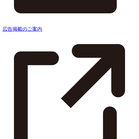
広告掲載のご案内