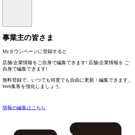
事業主の皆さま
Myタウンページに登録すると
店舗/企業情報をご自身で編集できます!
店舗/企業情報を
ご
自身で編集できます!
無料登録で、いつでも何度でも自由に更新・編集できます。
Web集客を強化しましょう。
情報の編集はこちら