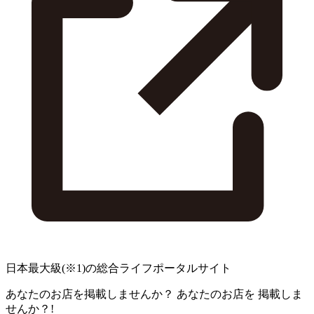
日本最大級
(※1)
の総合ライフポータルサイト
あなたのお店を掲載しませんか？
あなたのお店を
掲載しま
せんか？!