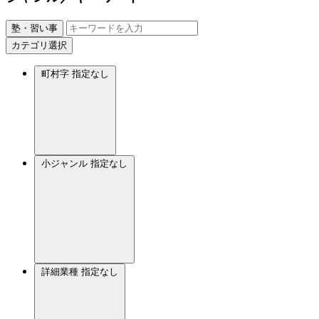
塾・習い事
カテゴリ選択
町村字
指定なし
小ジャンル
指定なし
詳細業種
指定なし