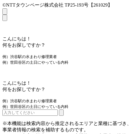
©NTTタウンページ株式会社 TP25-193号【261029】
こんにちは！
何をお探しですか？
例）渋谷駅の水まわり修理業者
例）世田谷区の土日にやっている内科
こんにちは！
何をお探しですか？
例）渋谷駅の水まわり修理業者
例）世田谷区の土日にやっている内科
※本機能は検索内容から推定されるエリアと業種に基づき、
事業者情報の検索を補助するものです。