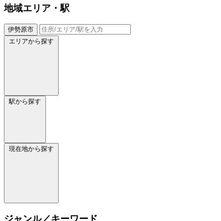
地域
エリア・駅
伊勢原市
エリアから探す
駅から探す
現在地から探す
ジャンル／キーワード