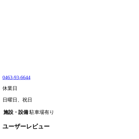
0463-93-6644
休業日
日曜日、祝日
施設・設備
駐車場有り
ユーザーレビュー