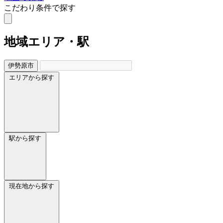
こだわり条件で探す
地域
エリア・駅
伊勢原市
エリアから探す
駅から探す
現在地から探す