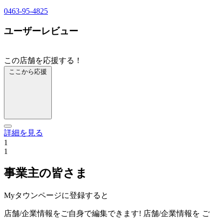
0463-95-4825
ユーザーレビュー
この店舗を応援する！
ここから応援
詳細を見る
1
1
事業主の皆さま
Myタウンページに登録すると
店舗/企業情報をご自身で編集できます!
店舗/企業情報を
ご