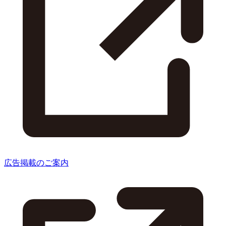
広告掲載のご案内