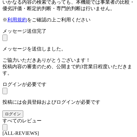
いかなる内容の検索であっても、本機能では事業者の比較・
優劣評価・断定的判断・専門的判断は行いません。
※
利用規約
をご確認の上ご利用ください
メッセージ送信完了
メッセージを送信しました。
ご協力いただきありがとうございます！
投稿内容の審査のため、公開まで約3営業日程度いただきま
す。
ログインが必要です
投稿には会員登録およびログインが必要です
ログイン
すべてのレビュー
[ALL-REVIEWS]