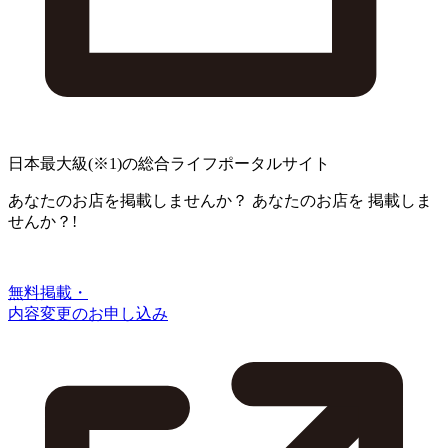
日本最大級
(※1)
の総合ライフポータルサイト
あなたのお店を掲載しませんか？
あなたのお店を
掲載しま
せんか？!
無料掲載・
内容変更のお申し込み