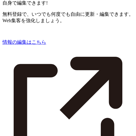
自身で編集できます!
無料登録で、いつでも何度でも自由に更新・編集できます。
Web集客を強化しましょう。
情報の編集はこちら