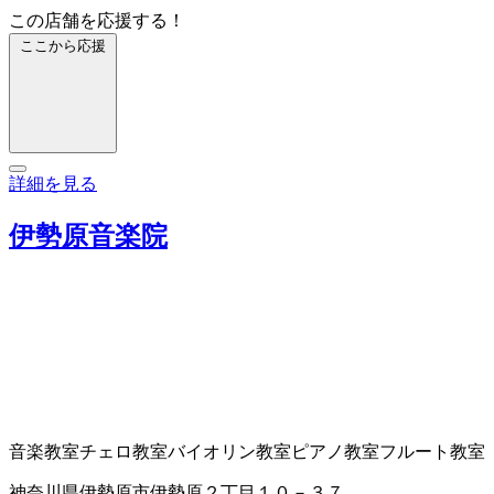
この店舗を応援する！
ここから応援
詳細を見る
伊勢原音楽院
音楽教室
チェロ教室
バイオリン教室
ピアノ教室
フルート教室
神奈川県伊勢原市伊勢原２丁目１０－３７