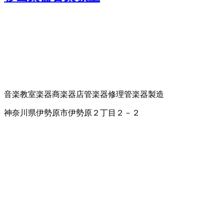
音楽教室
楽器商
楽器店
管楽器修理
管楽器製造
神奈川県伊勢原市伊勢原２丁目２－２