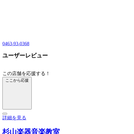
0463-93-0368
ユーザーレビュー
この店舗を応援する！
ここから応援
詳細を見る
杉山楽器音楽教室