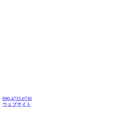
090-4735-0730
ウェブサイト