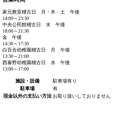
家元教室稽古日 月・木・土 午後
14:00～23:30
中央公民館稽古日 水 午後
18:00～21:30
金 午後
14:30～17:30
白百合幼稚園稽古日 月 午後
13:30～21:00
西秦野幼稚園稽古日 水 午後
13:00～17:00
施設・設備
駐車場有り
駐車場
有
現金以外の支払い方法
お取り扱いしておりません