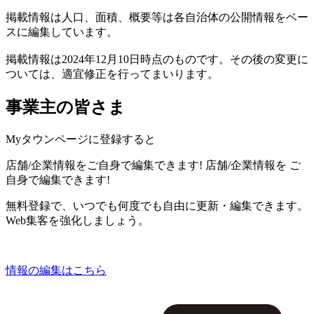
掲載情報は人口、面積、概要等は各自治体の公開情報をベー
スに編集しています。
掲載情報は2024年12月10日時点のものです。その後の変更に
ついては、適宜修正を行ってまいります。
事業主の皆さま
Myタウンページに登録すると
店舗/企業情報をご自身で編集できます!
店舗/企業情報を
ご
自身で編集できます!
無料登録で、いつでも何度でも自由に更新・編集できます。
Web集客を強化しましょう。
情報の編集はこちら