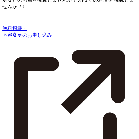
せんか？!
無料掲載・
内容変更のお申し込み