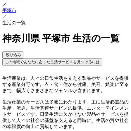
／
平塚市
／
生活の一覧
神奈川県 平塚市 生活の一覧
絞り込み
この地域であなたにあった生活サービスを見つけるには
生活産業は、人々の日常生活を支える製品やサービスを提供
する産業分野です。衣・食・住から健康、美容、娯楽に至る
まで、幅広くさまざまなジャンルが含まれます。
生活産業のサービスは多岐にわたります。主に生活必需品の
生産・流通、生活関連サービスの提供、エンターテインメン
トサービスです。日常生活に欠かせない製品やサービスを提
供して人々の社会の基盤を支えると同時に、生活の質や社会
の幸福度の向上に貢献しています。