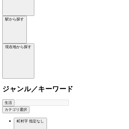
駅から探す
現在地から探す
ジャンル／キーワード
生活
カテゴリ選択
町村字
指定なし