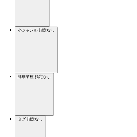
小ジャンル
指定なし
詳細業種
指定なし
タグ
指定なし