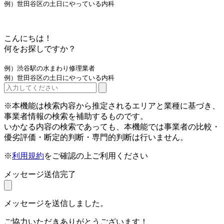
例）世田谷区の土日にやっている内科
こんにちは！
何をお探しですか？
例）渋谷駅の水まわり修理業者
例）世田谷区の土日にやっている内科
※本機能は検索内容から推定されるエリアと業種に基づき、
事業者情報の検索を補助するものです。
いかなる内容の検索であっても、本機能では事業者の比較・
優劣評価・断定的判断・専門的判断は行いません。
※
利用規約
をご確認の上ご利用ください
メッセージ送信完了
メッセージを送信しました。
ご協力いただきありがとうございます！