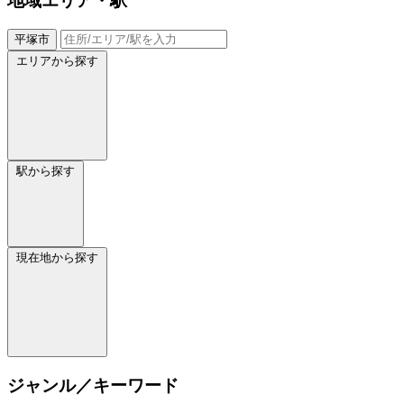
地域
エリア・駅
平塚市
エリアから探す
駅から探す
現在地から探す
ジャンル／キーワード