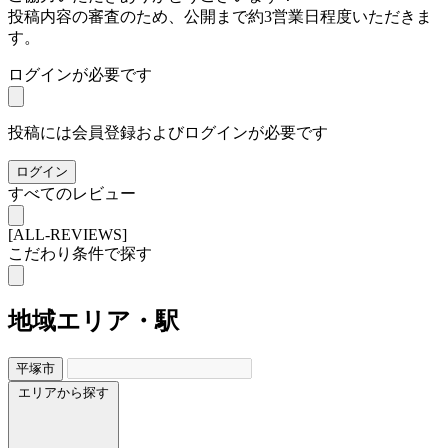
投稿内容の審査のため、公開まで約3営業日程度いただきま
す。
ログインが必要です
投稿には会員登録およびログインが必要です
ログイン
すべてのレビュー
[ALL-REVIEWS]
こだわり条件で探す
地域
エリア・駅
平塚市
エリアから探す