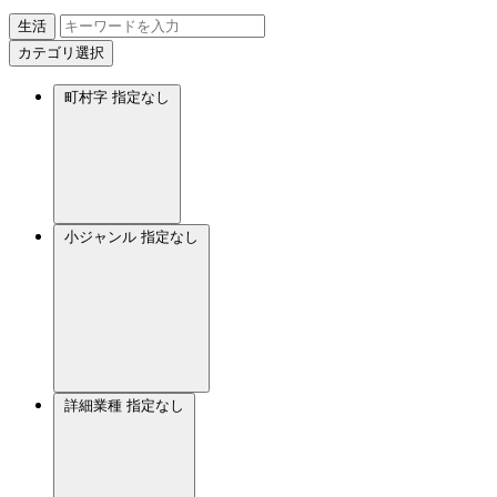
生活
カテゴリ選択
町村字
指定なし
小ジャンル
指定なし
詳細業種
指定なし