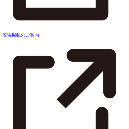
広告掲載のご案内