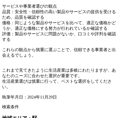
サービスや事業者選びの観点
品質：安全性・信頼性の高い製品やサービスの提供を受ける
ため、品質を確認する
価格：同じような製品やサービスを比べて、適正な価格かど
うか、適正な価格にする努力が行われているか確認する
評価：製品やサービスに問題がないか、口コミや評判を確認
する
これらの観点から慎重に選ぶことで、信頼できる事業者と出
会えるでしょう。
これまで見てきたように生活産業は多岐にわたりますが、あ
なたのニーズに合わせた選択が重要です。
生活産業選びは慎重に行って、ベストな選択をしてくださ
い。
執筆年月日：2024年11月29日
検索条件