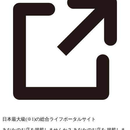
日本最大級
(※1)
の総合ライフポータルサイト
あなたのお店を掲載しませんか？
あなたのお店を
掲載しま