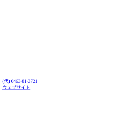
(代) 0463-81-3721
ウェブサイト