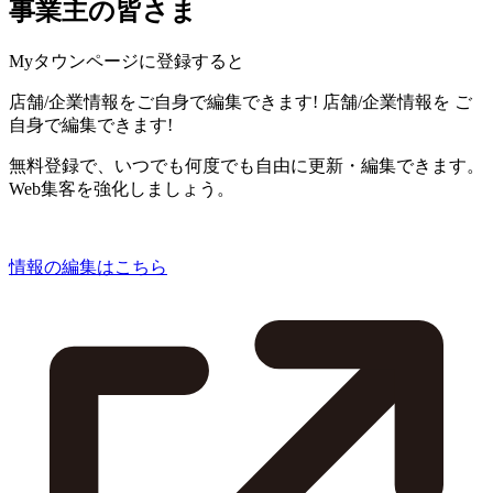
事業主の皆さま
Myタウンページに登録すると
店舗/企業情報をご自身で編集できます!
店舗/企業情報を
ご
自身で編集できます!
無料登録で、いつでも何度でも自由に更新・編集できます。
Web集客を強化しましょう。
情報の編集はこちら