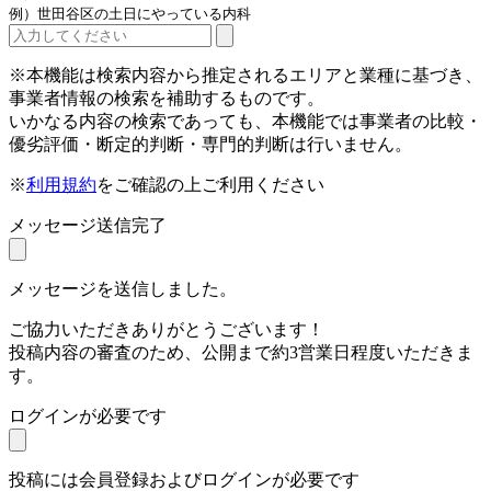
例）世田谷区の土日にやっている内科
※本機能は検索内容から推定されるエリアと業種に基づき、
事業者情報の検索を補助するものです。
いかなる内容の検索であっても、本機能では事業者の比較・
優劣評価・断定的判断・専門的判断は行いません。
※
利用規約
をご確認の上ご利用ください
メッセージ送信完了
メッセージを送信しました。
ご協力いただきありがとうございます！
投稿内容の審査のため、公開まで約3営業日程度いただきま
す。
ログインが必要です
投稿には会員登録およびログインが必要です