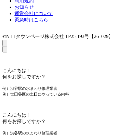
利用規約
お知らせ
運営会社について
緊急時はこちら
©NTTタウンページ株式会社 TP25-193号【261029】
こんにちは！
何をお探しですか？
例）渋谷駅の水まわり修理業者
例）世田谷区の土日にやっている内科
こんにちは！
何をお探しですか？
例）渋谷駅の水まわり修理業者