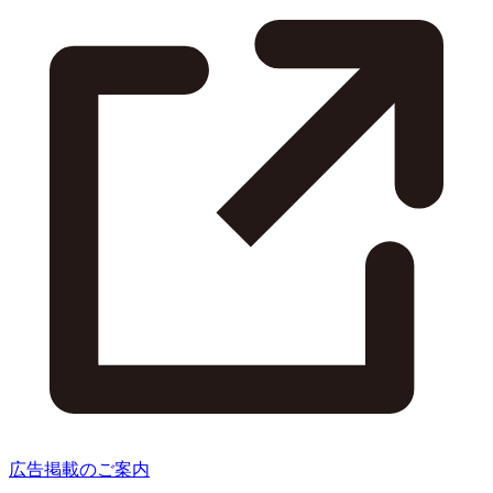
広告掲載のご案内