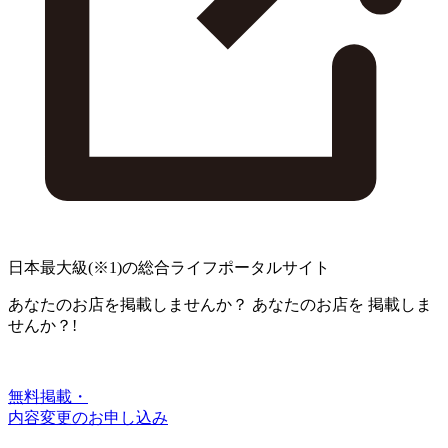
日本最大級
(※1)
の総合ライフポータルサイト
あなたのお店を掲載しませんか？
あなたのお店を
掲載しま
せんか？!
無料掲載・
内容変更のお申し込み