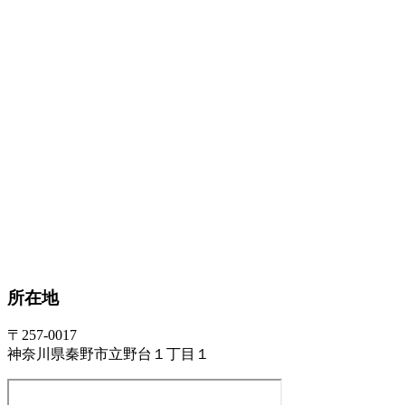
所在地
〒257-0017
神奈川県秦野市立野台１丁目１