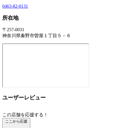
0463-82-0131
所在地
〒257-0031
神奈川県秦野市曽屋１丁目５－６
ユーザーレビュー
この店舗を応援する！
ここから応援