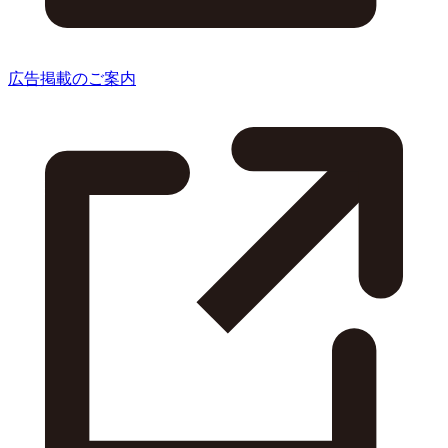
広告掲載のご案内