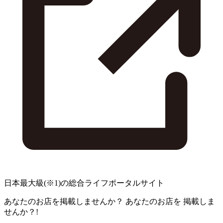
日本最大級
(※1)
の総合ライフポータルサイト
あなたのお店を掲載しませんか？
あなたのお店を
掲載しま
せんか？!