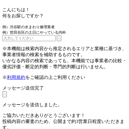
こんにちは！
何をお探しですか？
例）渋谷駅の水まわり修理業者
例）世田谷区の土日にやっている内科
※本機能は検索内容から推定されるエリアと業種に基づき、
事業者情報の検索を補助するものです。
いかなる内容の検索であっても、本機能では事業者の比較・
優劣評価・断定的判断・専門的判断は行いません。
※
利用規約
をご確認の上ご利用ください
メッセージ送信完了
メッセージを送信しました。
ご協力いただきありがとうございます！
投稿内容の審査のため、公開まで約3営業日程度いただきま
す。