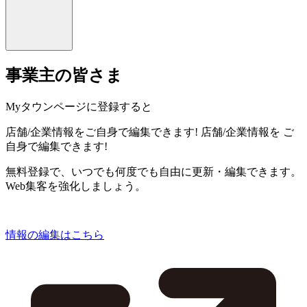
事業主の皆さま
Myタウンページに登録すると
店舗/企業情報をご自身で編集できます!
店舗/企業情報を
ご
自身で編集できます!
無料登録で、いつでも何度でも自由に更新・編集できます。
Web集客を強化しましょう。
情報の編集はこちら