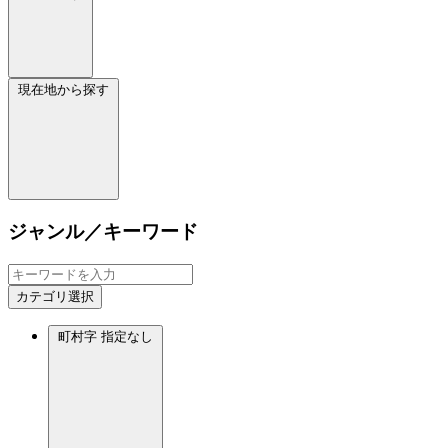
現在地から探す
ジャンル／キーワード
カテゴリ選択
町村字
指定なし