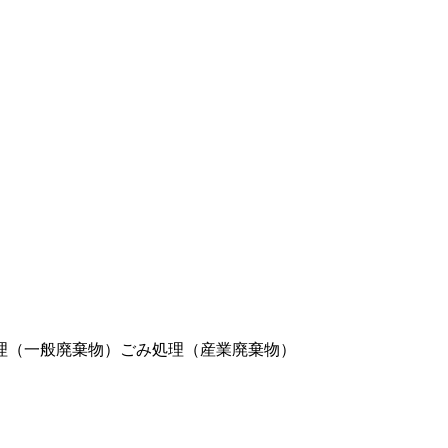
理（一般廃棄物）
ごみ処理（産業廃棄物）