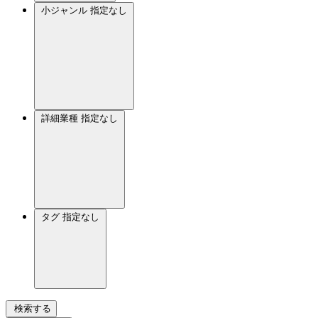
小ジャンル
指定なし
詳細業種
指定なし
タグ
指定なし
検索する