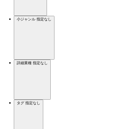
小ジャンル
指定なし
詳細業種
指定なし
タグ
指定なし