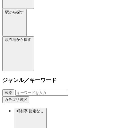
駅から探す
現在地から探す
ジャンル／キーワード
医療
カテゴリ選択
町村字
指定なし