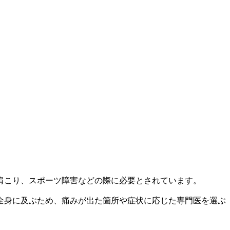
肩こり、スポーツ障害などの際に必要とされています。
全身に及ぶため、痛みが出た箇所や症状に応じた専門医を選ぶ