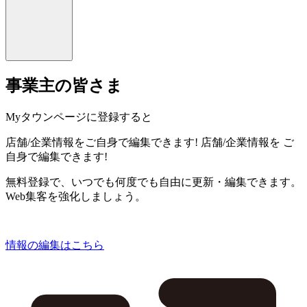
事業主の皆さま
Myタウンページに登録すると
店舗/企業情報をご自身で編集できます!
店舗/企業情報を
ご
自身で編集できます!
無料登録で、いつでも何度でも自由に更新・編集できます。
Web集客を強化しましょう。
情報の編集はこちら