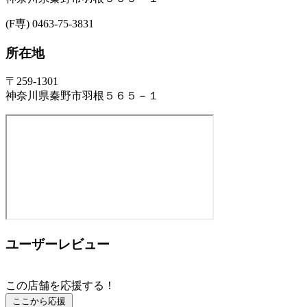
(F専) 0463-75-3831
所在地
〒259-1301
神奈川県秦野市羽根５６５－１
ユーザーレビュー
この店舗を応援する！
ここから応援