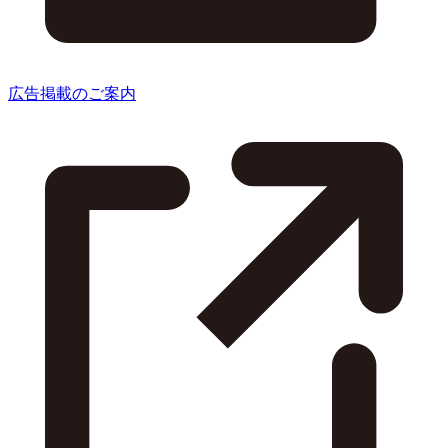
広告掲載のご案内