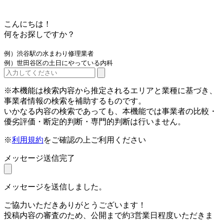
こんにちは！
何をお探しですか？
例）渋谷駅の水まわり修理業者
例）世田谷区の土日にやっている内科
※本機能は検索内容から推定されるエリアと業種に基づき、
事業者情報の検索を補助するものです。
いかなる内容の検索であっても、本機能では事業者の比較・
優劣評価・断定的判断・専門的判断は行いません。
※
利用規約
をご確認の上ご利用ください
メッセージ送信完了
メッセージを送信しました。
ご協力いただきありがとうございます！
投稿内容の審査のため、公開まで約3営業日程度いただきま