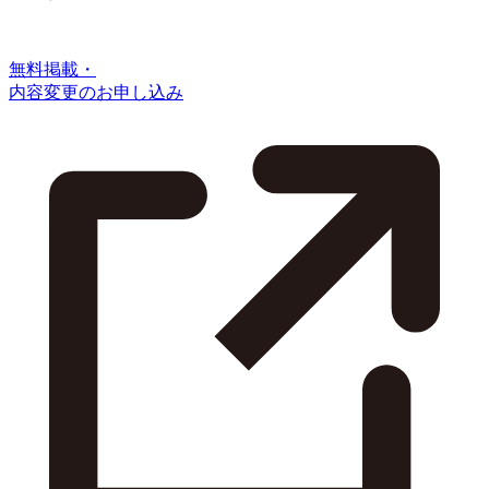
無料掲載・
内容変更のお申し込み