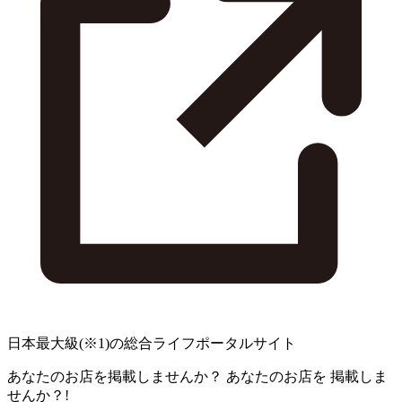
日本最大級
(※1)
の総合ライフポータルサイト
あなたのお店を掲載しませんか？
あなたのお店を
掲載しま
せんか？!