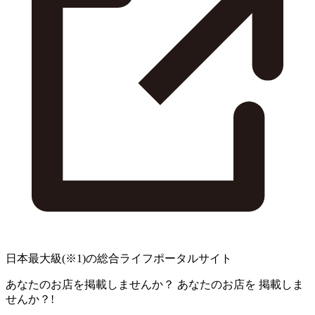
日本最大級
(※1)
の総合ライフポータルサイト
あなたのお店を掲載しませんか？
あなたのお店を
掲載しま
せんか？!