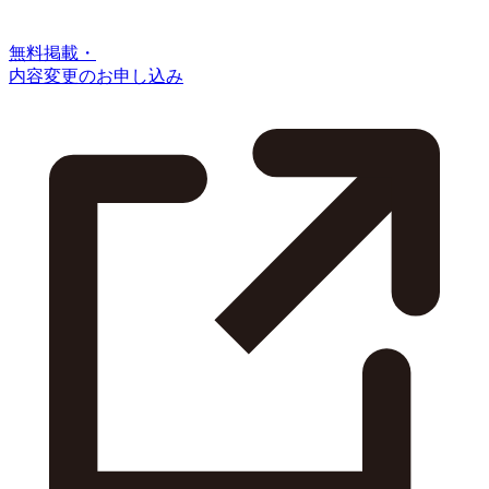
無料掲載・
内容変更のお申し込み