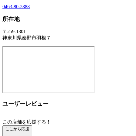
0463-80-2888
所在地
〒259-1301
神奈川県秦野市羽根７
ユーザーレビュー
この店舗を応援する！
ここから応援