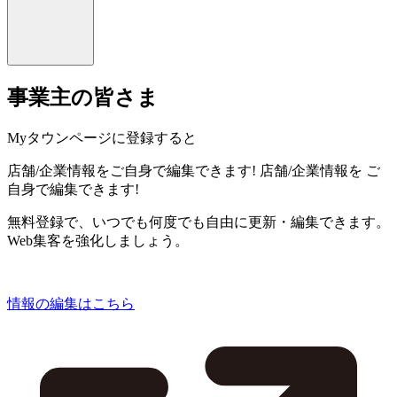
事業主の皆さま
Myタウンページに登録すると
店舗/企業情報をご自身で編集できます!
店舗/企業情報を
ご
自身で編集できます!
無料登録で、いつでも何度でも自由に更新・編集できます。
Web集客を強化しましょう。
情報の編集はこちら