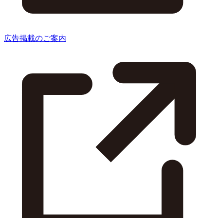
広告掲載のご案内