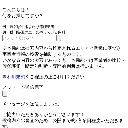
こんにちは！
何をお探しですか？
例）渋谷駅の水まわり修理業者
例）世田谷区の土日にやっている内科
※本機能は検索内容から推定されるエリアと業種に基づき、
事業者情報の検索を補助するものです。
いかなる内容の検索であっても、本機能では事業者の比較・
優劣評価・断定的判断・専門的判断は行いません。
※
利用規約
をご確認の上ご利用ください
メッセージ送信完了
メッセージを送信しました。
ご協力いただきありがとうございます！
投稿内容の審査のため、公開まで約3営業日程度いただきま
す。