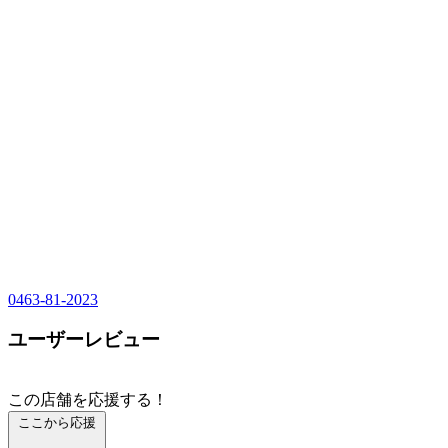
0463-81-2023
ユーザーレビュー
この店舗を応援する！
ここから応援