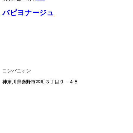
パピヨナージュ
コンパニオン
神奈川県秦野市本町３丁目９－４５