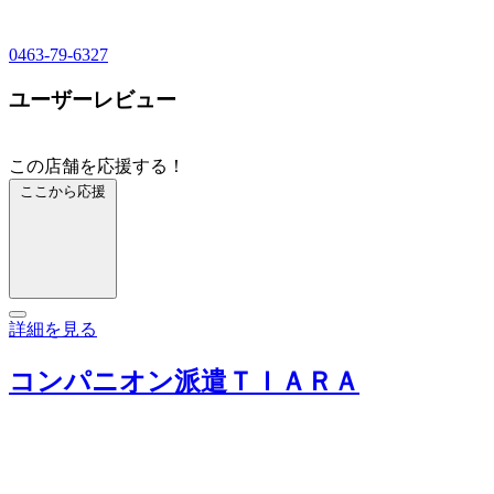
0463-79-6327
ユーザーレビュー
この店舗を応援する！
ここから応援
詳細を見る
コンパニオン派遣ＴＩＡＲＡ