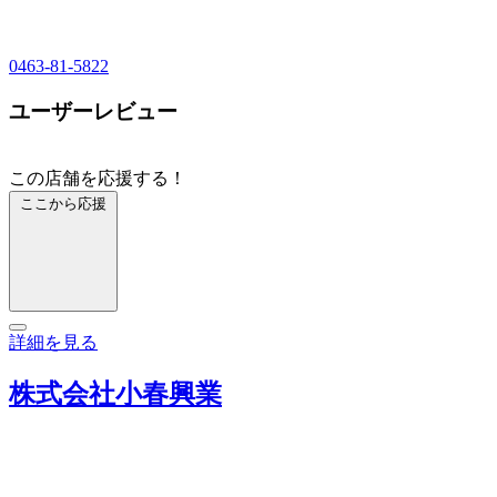
0463-81-5822
ユーザーレビュー
この店舗を応援する！
ここから応援
詳細を見る
株式会社小春興業