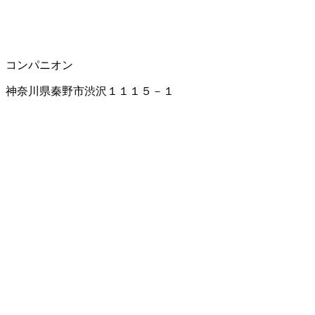
コンパニオン
神奈川県秦野市渋沢１１１５－１