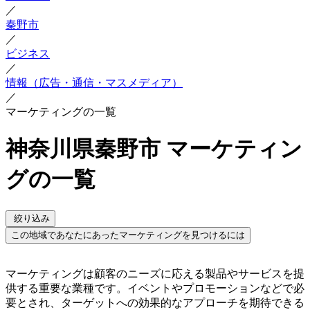
／
秦野市
／
ビジネス
／
情報（広告・通信・マスメディア）
／
マーケティングの一覧
神奈川県秦野市 マーケティン
グの一覧
絞り込み
この地域であなたにあったマーケティングを見つけるには
マーケティングは顧客のニーズに応える製品やサービスを提
供する重要な業種です。イベントやプロモーションなどで必
要とされ、ターゲットへの効果的なアプローチを期待できる