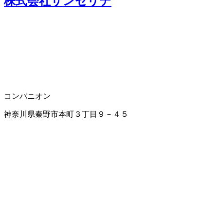
株式会社サンセリテ
コンパニオン
神奈川県秦野市本町３丁目９－４５