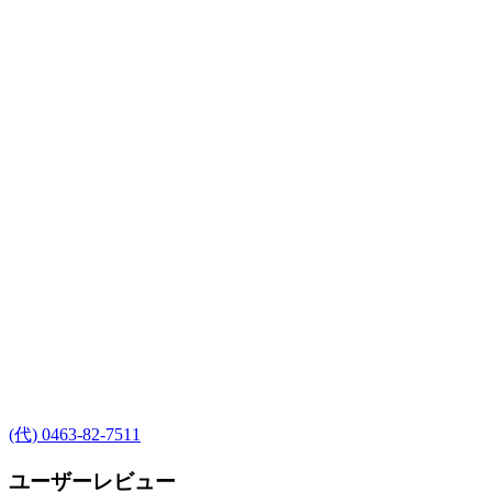
(代) 0463-82-7511
ユーザーレビュー