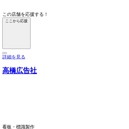
この店舗を応援する！
ここから応援
詳細を見る
高橋広告社
看板・標識製作