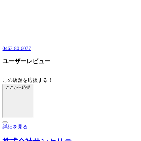
0463-80-6077
ユーザーレビュー
この店舗を応援する！
ここから応援
詳細を見る