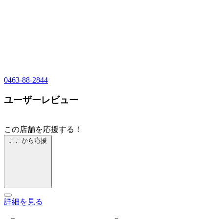
0463-88-2844
ユーザーレビュー
この店舗を応援する！
ここから応援
詳細を見る