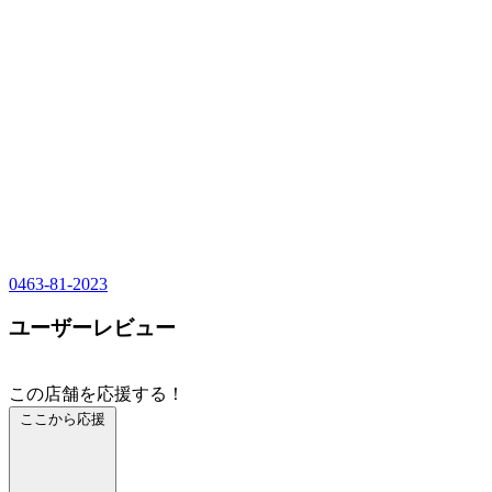
0463-81-2023
ユーザーレビュー
この店舗を応援する！
ここから応援