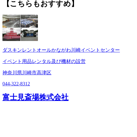
【こちらもおすすめ】
ダスキンレントオールかながわ川崎イベントセンター
イベント用品レンタル及び機材の設営
神奈川県川崎市高津区
044-322-8312
富士見斎場株式会社