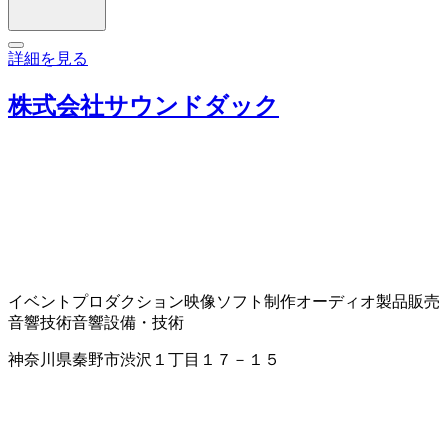
詳細を見る
株式会社サウンドダック
イベントプロダクション
映像ソフト制作
オーディオ製品販売
音響技術
音響設備・技術
神奈川県秦野市渋沢１丁目１７－１５