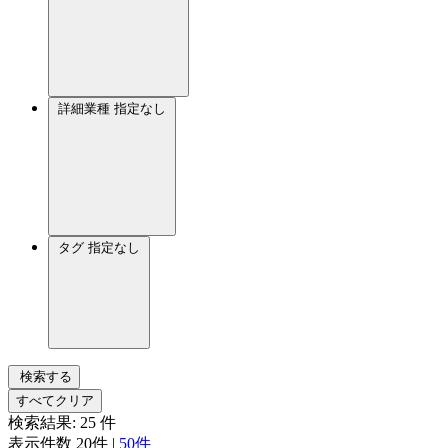
詳細業種
指定なし
タグ
指定なし
検索する
すべてクリア
検索結果:
25
件
表示件数
20件
|
50件