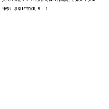
神奈川県秦野市室町８－１