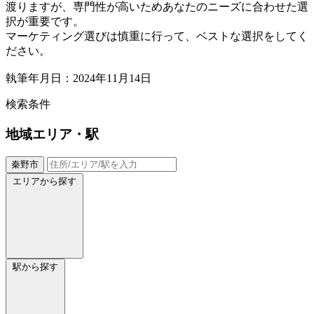
渡りますが、専門性が高いためあなたのニーズに合わせた選
択が重要です。
マーケティング選びは慎重に行って、ベストな選択をしてく
ださい。
執筆年月日：2024年11月14日
検索条件
地域
エリア・駅
秦野市
エリアから探す
駅から探す