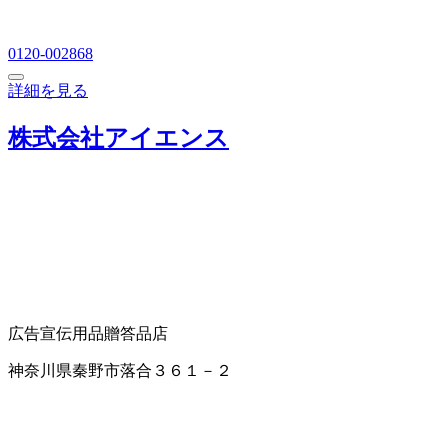
0120-002868
詳細を見る
株式会社アイエンス
広告宣伝用品
贈答品店
神奈川県秦野市落合３６１－２