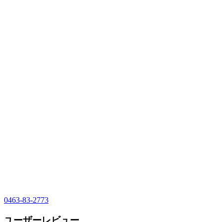
0463-83-2773
ユーザーレビュー