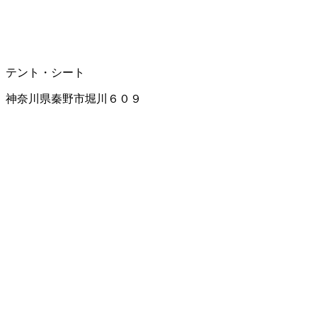
テント・シート
神奈川県秦野市堀川６０９