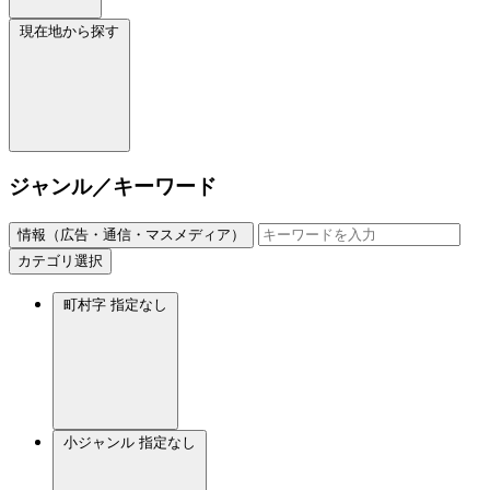
現在地から探す
ジャンル／キーワード
情報（広告・通信・マスメディア）
カテゴリ選択
町村字
指定なし
小ジャンル
指定なし