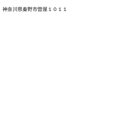
神奈川県秦野市曽屋１０１１