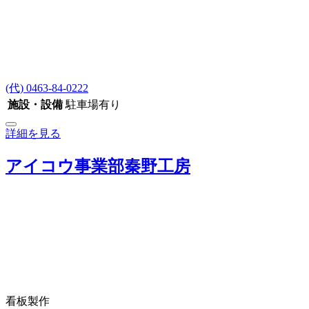
(代) 0463-84-0222
施設・設備
駐車場有り
詳細を見る
アイコウ事業部秦野工房
看板製作