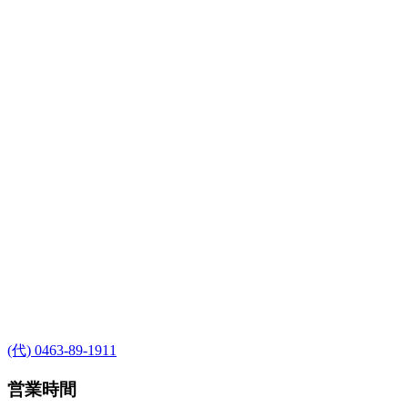
(代) 0463-89-1911
営業時間