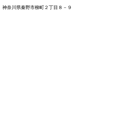
神奈川県秦野市柳町２丁目８－９