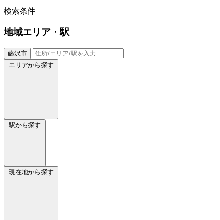
検索条件
地域
エリア・駅
藤沢市
エリアから探す
駅から探す
現在地から探す