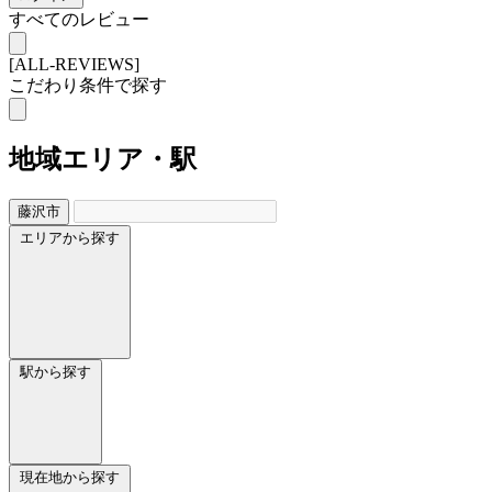
すべてのレビュー
[ALL-REVIEWS]
こだわり条件で探す
地域
エリア・駅
藤沢市
エリアから探す
駅から探す
現在地から探す