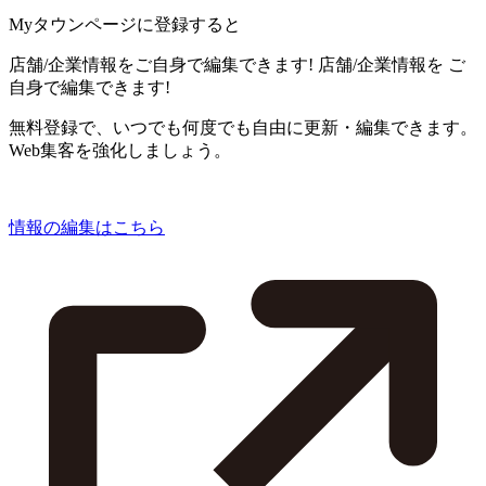
Myタウンページに登録すると
店舗/企業情報をご自身で編集できます!
店舗/企業情報を
ご
自身で編集できます!
無料登録で、いつでも何度でも自由に更新・編集できます。
Web集客を強化しましょう。
情報の編集はこちら