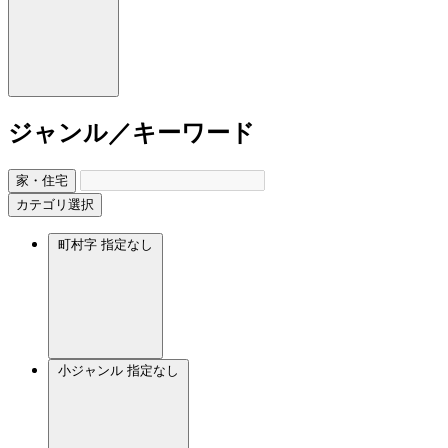
ジャンル／キーワード
家・住宅
カテゴリ選択
町村字
指定なし
小ジャンル
指定なし