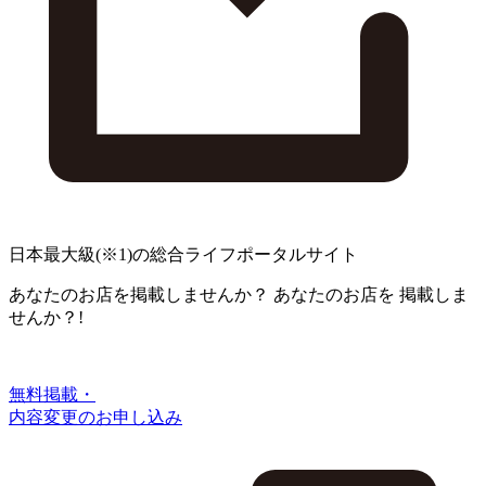
日本最大級
(※1)
の総合ライフポータルサイト
あなたのお店を掲載しませんか？
あなたのお店を
掲載しま
せんか？!
無料掲載・
内容変更のお申し込み