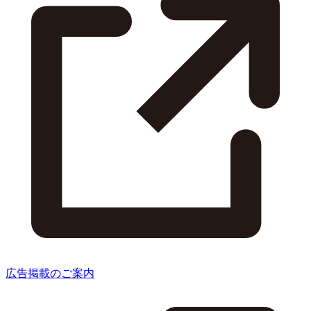
広告掲載のご案内