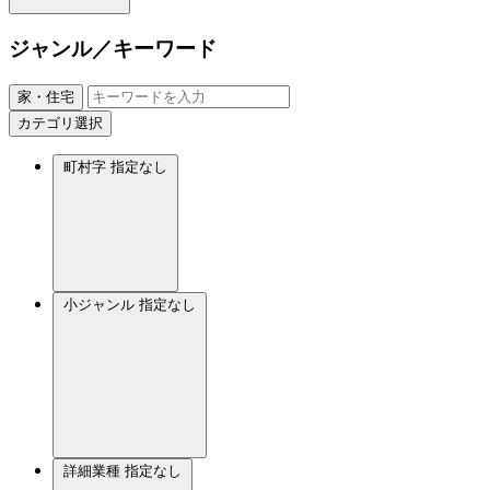
ジャンル／キーワード
家・住宅
カテゴリ選択
町村字
指定なし
小ジャンル
指定なし
詳細業種
指定なし