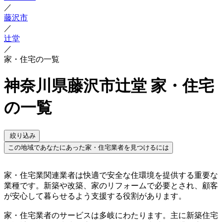
／
藤沢市
／
辻堂
／
家・住宅の一覧
神奈川県藤沢市辻堂 家・住宅
の一覧
絞り込み
この地域であなたにあった家・住宅業者を見つけるには
家・住宅業関連業者は快適で安全な住環境を提供する重要な
業種です。新築や改築、家のリフォームで必要とされ、顧客
が安心して暮らせるよう支援する役割があります。
家・住宅業者のサービスは多岐にわたります。主に新築住宅