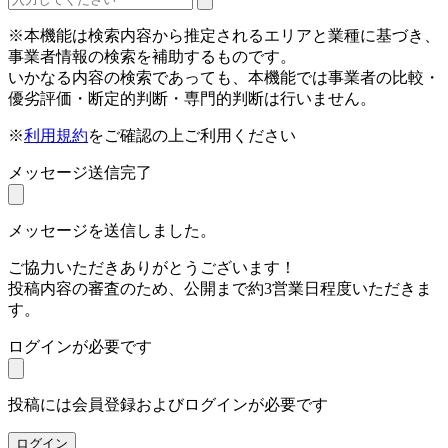
※本機能は検索内容から推定されるエリアと業種に基づき、
事業者情報の検索を補助するものです。
いかなる内容の検索であっても、本機能では事業者の比較・
優劣評価・断定的判断・専門的判断は行いません。
※
利用規約
をご確認の上ご利用ください
メッセージ送信完了
メッセージを送信しました。
ご協力いただきありがとうございます！
投稿内容の審査のため、公開まで約3営業日程度いただきま
す。
ログインが必要です
投稿には会員登録およびログインが必要です
ログイン