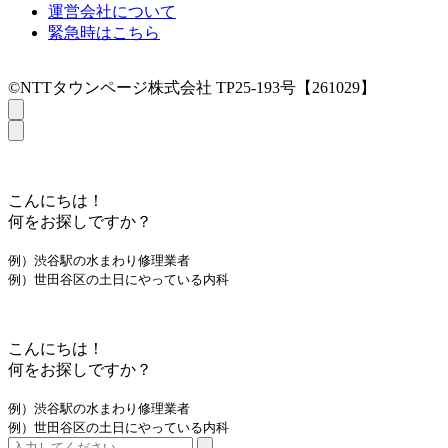
運営会社について
緊急時はこちら
©NTTタウンページ株式会社 TP25-193号【261029】
こんにちは！
何をお探しですか？
例）渋谷駅の水まわり修理業者
例）世田谷区の土日にやっている内科
こんにちは！
何をお探しですか？
例）渋谷駅の水まわり修理業者
例）世田谷区の土日にやっている内科