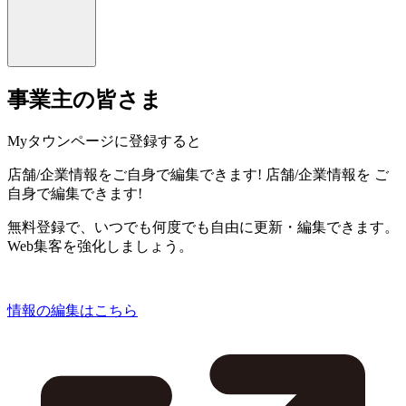
事業主の皆さま
Myタウンページに登録すると
店舗/企業情報をご自身で編集できます!
店舗/企業情報を
ご
自身で編集できます!
無料登録で、いつでも何度でも自由に更新・編集できます。
Web集客を強化しましょう。
情報の編集はこちら