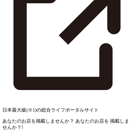
日本最大級
(※1)
の総合ライフポータルサイト
あなたのお店を掲載しませんか？
あなたのお店を
掲載しま
せんか？!