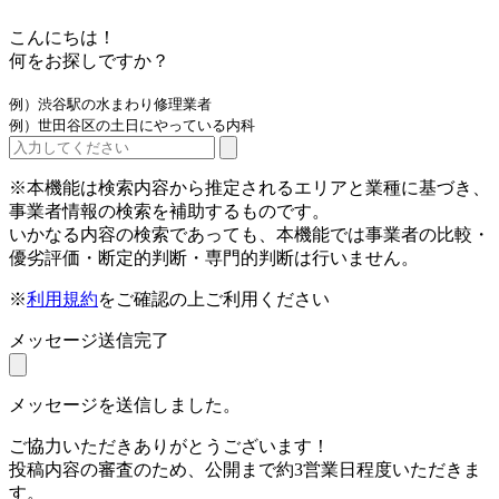
こんにちは！
何をお探しですか？
例）渋谷駅の水まわり修理業者
例）世田谷区の土日にやっている内科
※本機能は検索内容から推定されるエリアと業種に基づき、
事業者情報の検索を補助するものです。
いかなる内容の検索であっても、本機能では事業者の比較・
優劣評価・断定的判断・専門的判断は行いません。
※
利用規約
をご確認の上ご利用ください
メッセージ送信完了
メッセージを送信しました。
ご協力いただきありがとうございます！
投稿内容の審査のため、公開まで約3営業日程度いただきま
す。