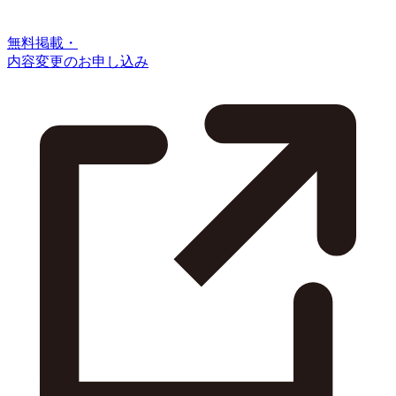
無料掲載・
内容変更のお申し込み