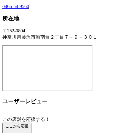
0466-54-9560
所在地
〒252-0804
神奈川県藤沢市湘南台２丁目７－９－３０１
ユーザーレビュー
この店舗を応援する！
ここから応援