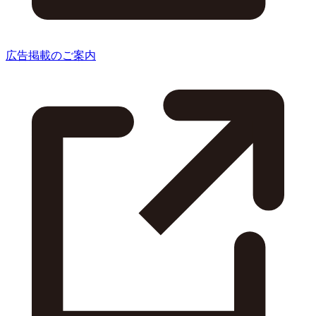
広告掲載のご案内