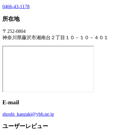
0466-43-1178
所在地
〒252-0804
神奈川県藤沢市湘南台２丁目１０－１０－４０１
E-mail
shoshi_kanzaki@ybb.ne.jp
ユーザーレビュー