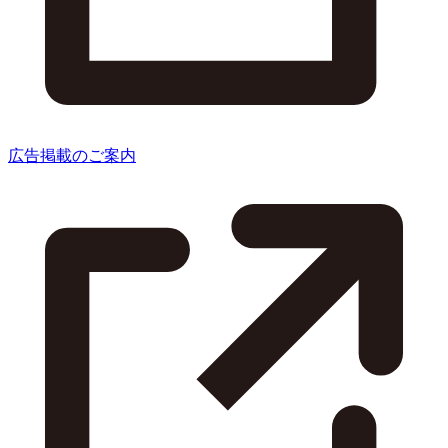
広告掲載のご案内