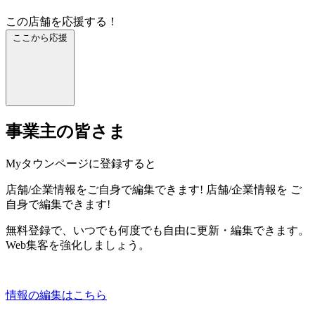
この店舗を応援する！
ここから応援
事業主の皆さま
Myタウンページに登録すると
店舗/企業情報をご自身で編集できます!
店舗/企業情報を
ご
自身で編集できます!
無料登録で、いつでも何度でも自由に更新・編集できます。
Web集客を強化しましょう。
情報の編集はこちら