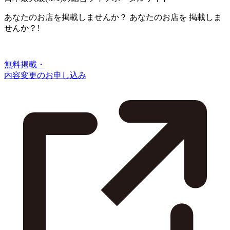
あなたのお店を掲載しませんか？
あなたのお店を
掲載しま
せんか？!
無料掲載・
内容変更のお申し込み