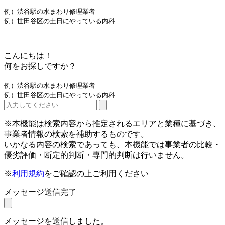
例）渋谷駅の水まわり修理業者
例）世田谷区の土日にやっている内科
こんにちは！
何をお探しですか？
例）渋谷駅の水まわり修理業者
例）世田谷区の土日にやっている内科
※本機能は検索内容から推定されるエリアと業種に基づき、
事業者情報の検索を補助するものです。
いかなる内容の検索であっても、本機能では事業者の比較・
優劣評価・断定的判断・専門的判断は行いません。
※
利用規約
をご確認の上ご利用ください
メッセージ送信完了
メッセージを送信しました。