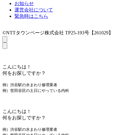
お知らせ
運営会社について
緊急時はこちら
©NTTタウンページ株式会社 TP25-193号【261029】
こんにちは！
何をお探しですか？
例）渋谷駅の水まわり修理業者
例）世田谷区の土日にやっている内科
こんにちは！
何をお探しですか？
例）渋谷駅の水まわり修理業者