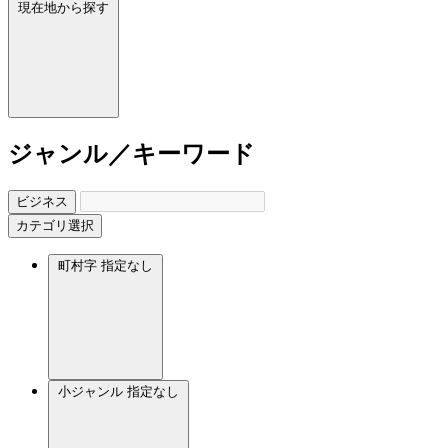
現在地から探す
ジャンル／キーワード
ビジネス
カテゴリ選択
町村字
指定なし
小ジャンル
指定なし