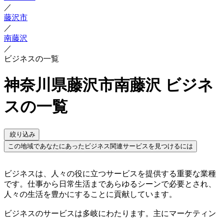
／
藤沢市
／
南藤沢
／
ビジネスの一覧
神奈川県藤沢市南藤沢 ビジネ
スの一覧
絞り込み
この地域であなたにあったビジネス関連サービスを見つけるには
ビジネスは、人々の役に立つサービスを提供する重要な業種
です。仕事から日常生活まであらゆるシーンで必要とされ、
人々の生活を豊かにすることに貢献しています。
ビジネスのサービスは多岐にわたります。主にマーケティン