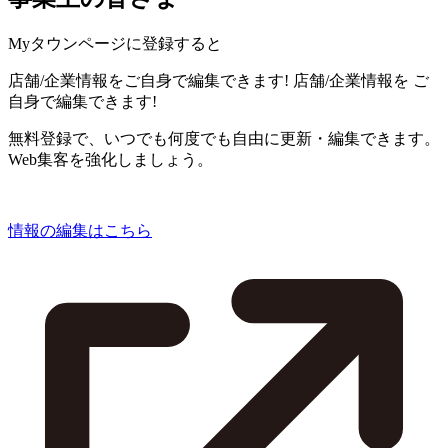
Myタウンページに登録すると
店舗/企業情報をご自身で編集できます!
店舗/企業情報を
ご
自身で編集できます!
無料登録で、いつでも何度でも自由に更新・編集できます。
Web集客を強化しましょう。
情報の編集はこちら