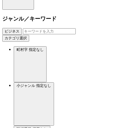
ジャンル／キーワード
ビジネス
カテゴリ選択
町村字
指定なし
小ジャンル
指定なし