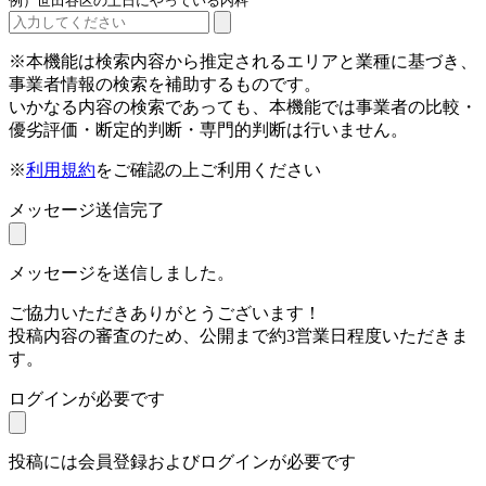
例）世田谷区の土日にやっている内科
※本機能は検索内容から推定されるエリアと業種に基づき、
事業者情報の検索を補助するものです。
いかなる内容の検索であっても、本機能では事業者の比較・
優劣評価・断定的判断・専門的判断は行いません。
※
利用規約
をご確認の上ご利用ください
メッセージ送信完了
メッセージを送信しました。
ご協力いただきありがとうございます！
投稿内容の審査のため、公開まで約3営業日程度いただきま
す。
ログインが必要です
投稿には会員登録およびログインが必要です