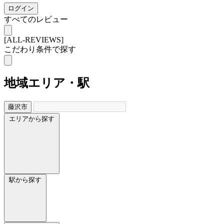
ログイン
すべてのレビュー
[ALL-REVIEWS]
こだわり条件で探す
地域
エリア・駅
藤沢市
エリアから探す
駅から探す