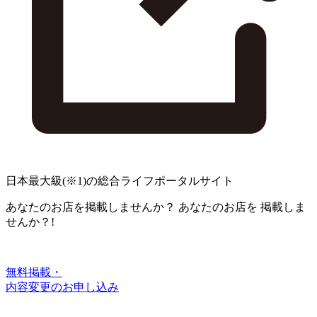
日本最大級
(※1)
の総合ライフポータルサイト
あなたのお店を掲載しませんか？
あなたのお店を
掲載しま
せんか？!
無料掲載・
内容変更のお申し込み