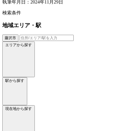
執筆年月日：2024年11月29日
検索条件
地域
エリア・駅
藤沢市
エリアから探す
駅から探す
現在地から探す