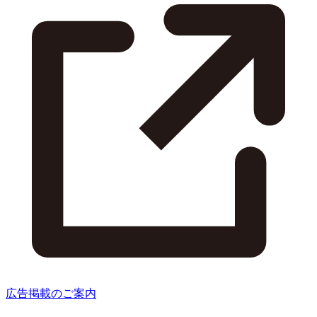
広告掲載のご案内