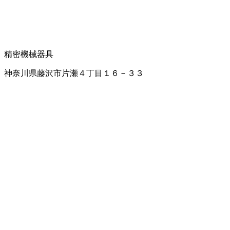
精密機械器具
神奈川県藤沢市片瀬４丁目１６－３３