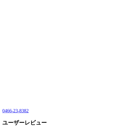
0466-23-8382
ユーザーレビュー