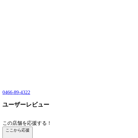
0466-89-4322
ユーザーレビュー
この店舗を応援する！
ここから応援