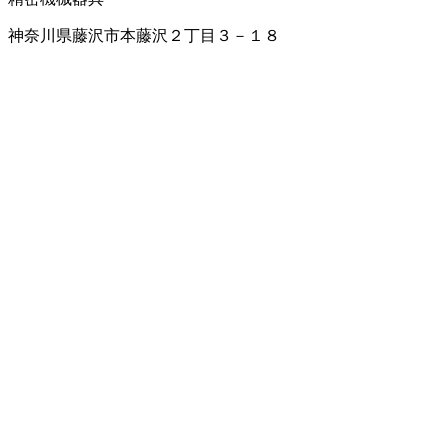
神奈川県藤沢市本藤沢２丁目３－１８