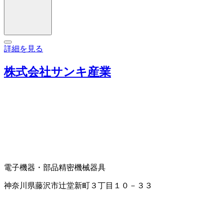
詳細を見る
株式会社サンキ産業
電子機器・部品
精密機械器具
神奈川県藤沢市辻堂新町３丁目１０－３３