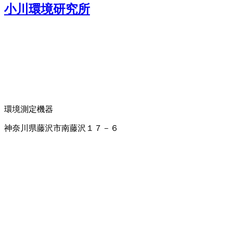
小川環境研究所
環境測定機器
神奈川県藤沢市南藤沢１７－６