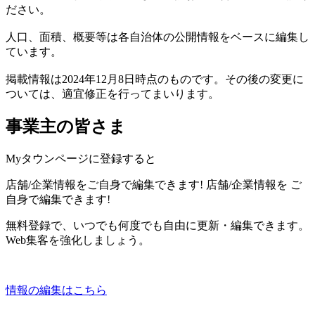
ださい。
人口、面積、概要等は各自治体の公開情報をベースに編集し
ています。
掲載情報は2024年12月8日時点のものです。その後の変更に
ついては、適宜修正を行ってまいります。
事業主の皆さま
Myタウンページに登録すると
店舗/企業情報をご自身で編集できます!
店舗/企業情報を
ご
自身で編集できます!
無料登録で、いつでも何度でも自由に更新・編集できます。
Web集客を強化しましょう。
情報の編集はこちら