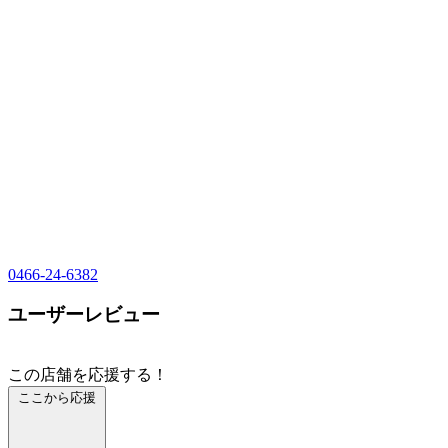
0466-24-6382
ユーザーレビュー
この店舗を応援する！
ここから応援