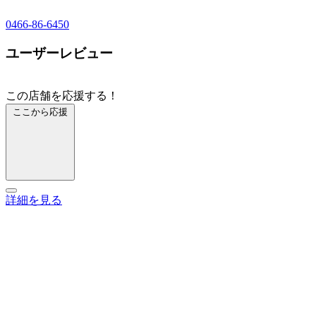
0466-86-6450
ユーザーレビュー
この店舗を応援する！
ここから応援
詳細を見る