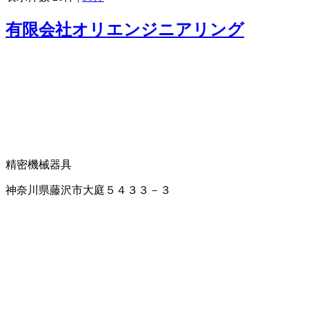
有限会社オリエンジニアリング
精密機械器具
神奈川県藤沢市大庭５４３３－３