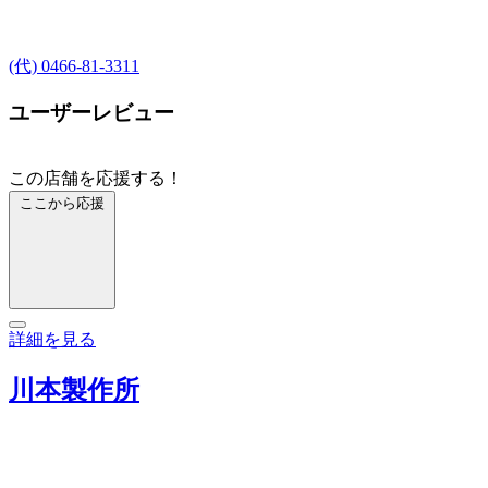
(代) 0466-81-3311
ユーザーレビュー
この店舗を応援する！
ここから応援
詳細を見る
川本製作所