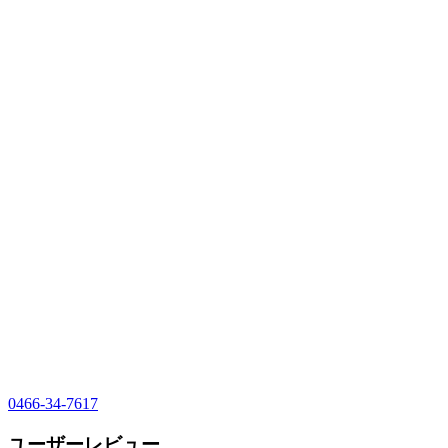
0466-34-7617
ユーザーレビュー