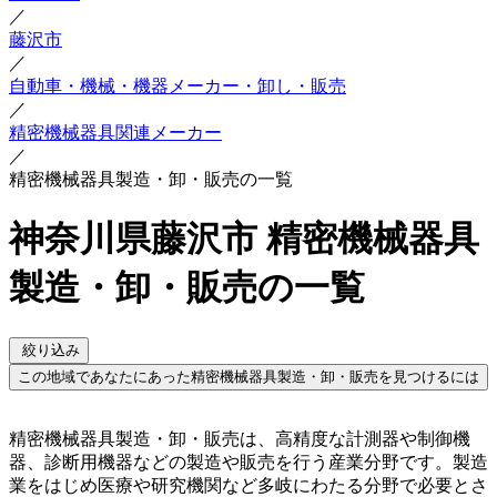
／
藤沢市
／
自動車・機械・機器メーカー・卸し・販売
／
精密機械器具関連メーカー
／
精密機械器具製造・卸・販売の一覧
神奈川県藤沢市 精密機械器具
製造・卸・販売の一覧
絞り込み
この地域であなたにあった精密機械器具製造・卸・販売を見つけるには
精密機械器具製造・卸・販売は、高精度な計測器や制御機
器、診断用機器などの製造や販売を行う産業分野です。製造
業をはじめ医療や研究機関など多岐にわたる分野で必要とさ