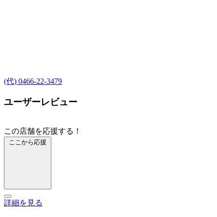
(代) 0466-22-3479
ユーザーレビュー
この店舗を応援する！
ここから応援
詳細を見る