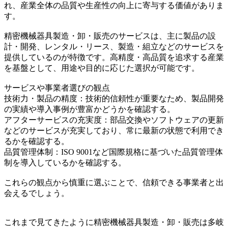
れ、産業全体の品質や生産性の向上に寄与する価値がありま
す。
精密機械器具製造・卸・販売のサービスは、主に製品の設
計・開発、レンタル・リース、製造・組立などのサービスを
提供しているのが特徴です。高精度・高品質を追求する産業
を基盤として、用途や目的に応じた選択が可能です。
サービスや事業者選びの観点
技術力・製品の精度：技術的信頼性が重要なため、製品開発
の実績や導入事例が豊富かどうかを確認する。
アフターサービスの充実度：部品交換やソフトウェアの更新
などのサービスが充実しており、常に最新の状態で利用でき
るかを確認する。
品質管理体制：ISO 9001など国際規格に基づいた品質管理体
制を導入しているかを確認する。
これらの観点から慎重に選ぶことで、信頼できる事業者と出
会えるでしょう。
これまで見てきたように精密機械器具製造・卸・販売は多岐