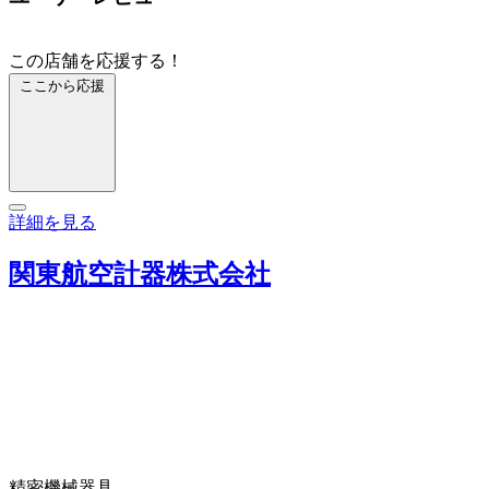
この店舗を応援する！
ここから応援
詳細を見る
関東航空計器株式会社
精密機械器具