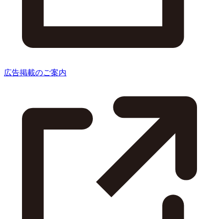
広告掲載のご案内