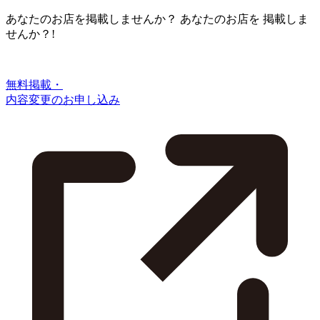
あなたのお店を掲載しませんか？
あなたのお店を
掲載しま
せんか？!
無料掲載・
内容変更のお申し込み