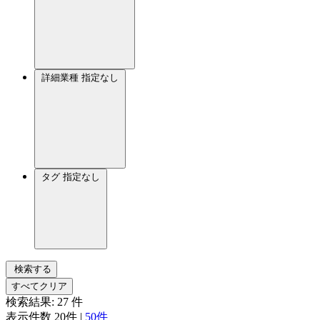
詳細業種
指定なし
タグ
指定なし
検索する
すべてクリア
検索結果:
27
件
表示件数
20件
|
50件