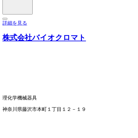
詳細を見る
株式会社バイオクロマト
理化学機械器具
神奈川県藤沢市本町１丁目１２－１９