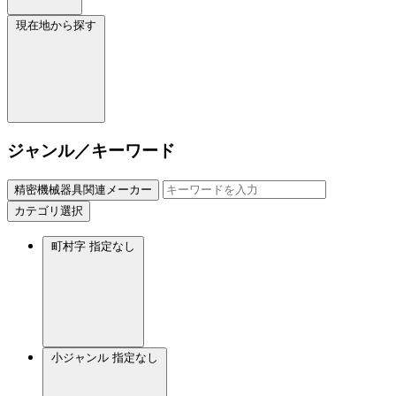
現在地から探す
ジャンル／キーワード
精密機械器具関連メーカー
カテゴリ選択
町村字
指定なし
小ジャンル
指定なし