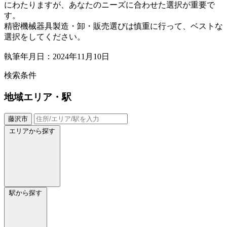
にわたりますが、あなたのニーズに合わせた選択が重要で
す。
精密機械器具製造・卸・販売選びは慎重に行って、ベストな
選択をしてください。
執筆年月日：2024年11月10日
検索条件
地域
エリア・駅
藤沢市
エリアから探す
駅から探す