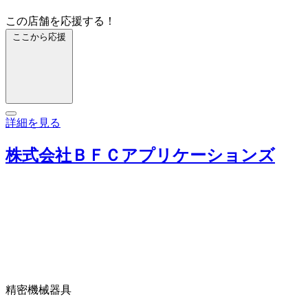
この店舗を応援する！
ここから応援
詳細を見る
株式会社ＢＦＣアプリケーションズ
精密機械器具