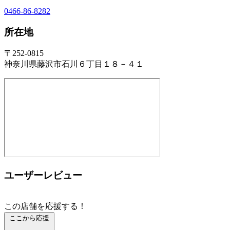
0466-86-8282
所在地
〒252-0815
神奈川県藤沢市石川６丁目１８－４１
ユーザーレビュー
この店舗を応援する！
ここから応援