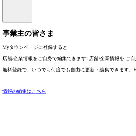
事業主の皆さま
Myタウンページに登録すると
店舗/企業情報をご自身で編集できます!
店舗/企業情報を
ご自
無料登録で、いつでも何度でも自由に更新・編集できます。W
情報の編集はこちら