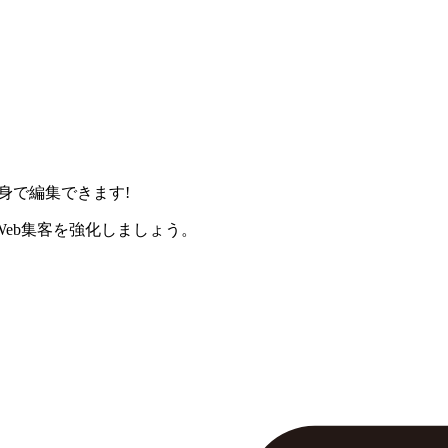
身で編集できます!
eb集客を強化しましょう。