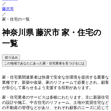
／
藤沢市
／
家・住宅の一覧
神奈川県 藤沢市 家・住宅の
一覧
絞り込み
この地域であなたにあった家・住宅業者を見つけるには
家・住宅業関連業者は快適で安全な住環境を提供する重要な
業種です。新築や改築、家のリフォームで必要とされ、顧客
が安心して暮らせるよう支援する役割があります。
家・住宅業者のサービスは多岐にわたります。主に新築住宅
の設計や施工、中古住宅のリフォーム、土地や賃貸住宅など
の不動産の管理などがあり、それぞれ顧客のニーズに応じて