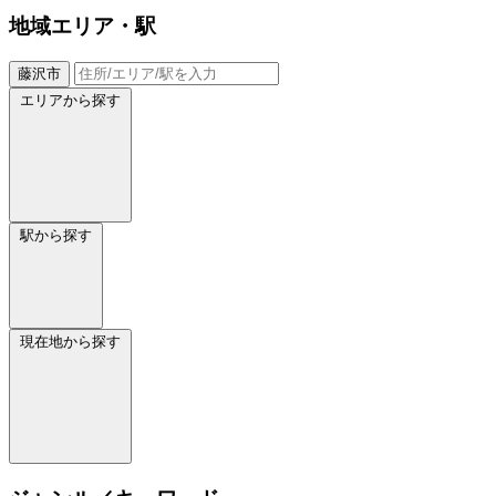
地域
エリア・駅
藤沢市
エリアから探す
駅から探す
現在地から探す