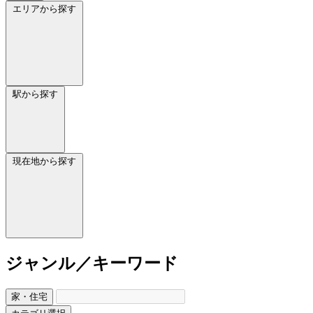
エリアから探す
駅から探す
現在地から探す
ジャンル／キーワード
家・住宅