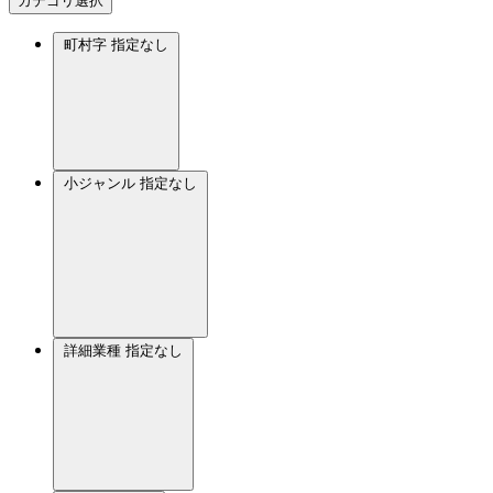
カテゴリ選択
町村字
指定なし
小ジャンル
指定なし
詳細業種
指定なし