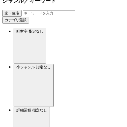
ジャンル／キーワード
家・住宅
カテゴリ選択
町村字
指定なし
小ジャンル
指定なし
詳細業種
指定なし