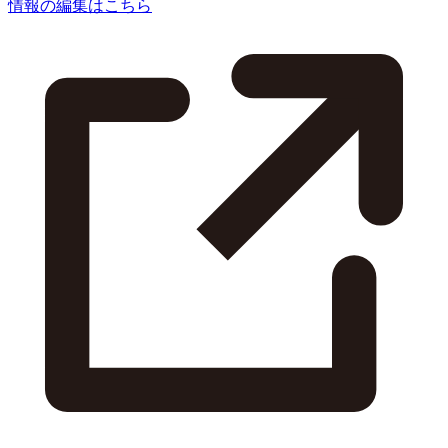
情報の編集はこちら