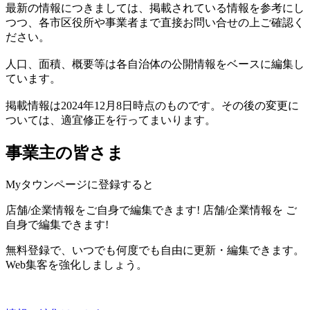
最新の情報につきましては、掲載されている情報を参考にし
つつ、各市区役所や事業者まで直接お問い合せの上ご確認く
ださい。
人口、面積、概要等は各自治体の公開情報をベースに編集し
ています。
掲載情報は2024年12月8日時点のものです。その後の変更に
ついては、適宜修正を行ってまいります。
事業主の皆さま
Myタウンページに登録すると
店舗/企業情報をご自身で編集できます!
店舗/企業情報を
ご
自身で編集できます!
無料登録で、いつでも何度でも自由に更新・編集できます。
Web集客を強化しましょう。