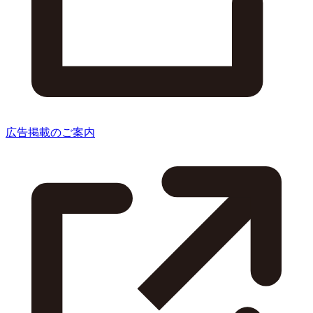
広告掲載のご案内