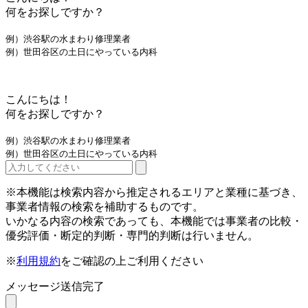
何をお探しですか？
例）渋谷駅の水まわり修理業者
例）世田谷区の土日にやっている内科
こんにちは！
何をお探しですか？
例）渋谷駅の水まわり修理業者
例）世田谷区の土日にやっている内科
※本機能は検索内容から推定されるエリアと業種に基づき、
事業者情報の検索を補助するものです。
いかなる内容の検索であっても、本機能では事業者の比較・
優劣評価・断定的判断・専門的判断は行いません。
※
利用規約
をご確認の上ご利用ください
メッセージ送信完了