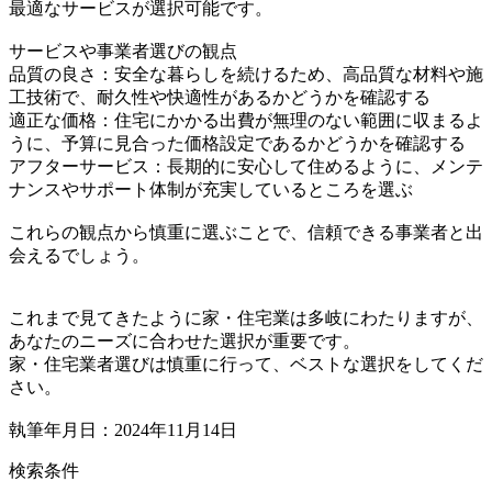
最適なサービスが選択可能です。
サービスや事業者選びの観点
品質の良さ：安全な暮らしを続けるため、高品質な材料や施
工技術で、耐久性や快適性があるかどうかを確認する
適正な価格：住宅にかかる出費が無理のない範囲に収まるよ
うに、予算に見合った価格設定であるかどうかを確認する
アフターサービス：長期的に安心して住めるように、メンテ
ナンスやサポート体制が充実しているところを選ぶ
これらの観点から慎重に選ぶことで、信頼できる事業者と出
会えるでしょう。
これまで見てきたように家・住宅業は多岐にわたりますが、
あなたのニーズに合わせた選択が重要です。
家・住宅業者選びは慎重に行って、ベストな選択をしてくだ
さい。
執筆年月日：2024年11月14日
検索条件