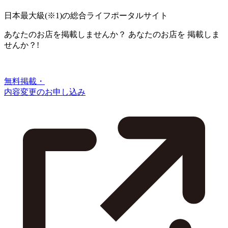
日本最大級
(※1)
の総合ライフポータルサイト
あなたのお店を掲載しませんか？
あなたのお店を
掲載しま
せんか？!
無料掲載・
内容変更のお申し込み