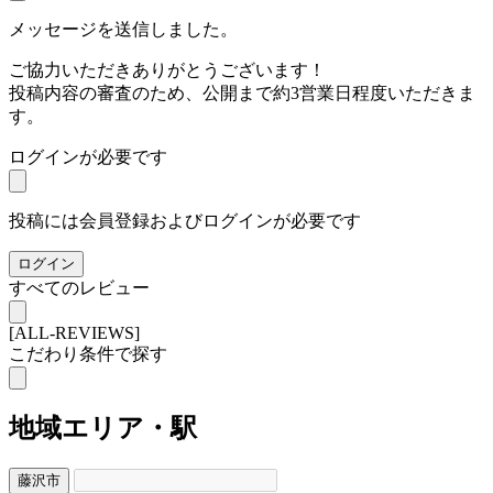
メッセージを送信しました。
ご協力いただきありがとうございます！
投稿内容の審査のため、公開まで約3営業日程度いただきま
す。
ログインが必要です
投稿には会員登録およびログインが必要です
ログイン
すべてのレビュー
[ALL-REVIEWS]
こだわり条件で探す
地域
エリア・駅
藤沢市