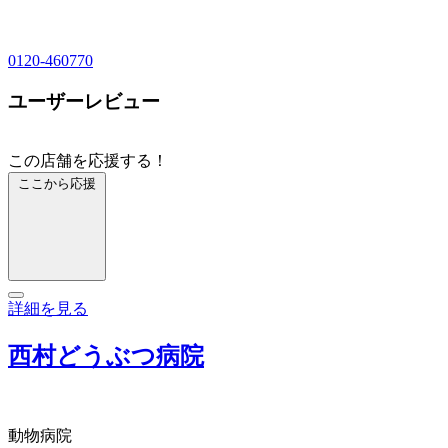
0120-460770
ユーザーレビュー
この店舗を応援する！
ここから応援
詳細を見る
西村どうぶつ病院
動物病院