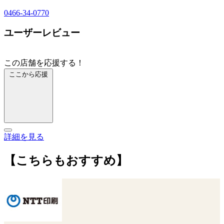
0466-34-0770
ユーザーレビュー
この店舗を応援する！
ここから応援
詳細を見る
【こちらもおすすめ】