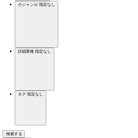
小ジャンル
指定なし
詳細業種
指定なし
タグ
指定なし
検索する