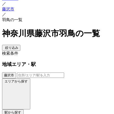
／
藤沢市
／
羽鳥の一覧
神奈川県藤沢市羽鳥の一覧
絞り込み
検索条件
地域
エリア・駅
藤沢市
エリアから探す
駅から探す