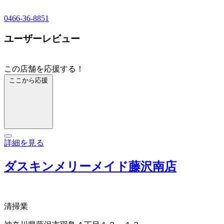
0466-36-8851
ユーザーレビュー
この店舗を応援する！
ここから応援
詳細を見る
ダスキンメリーメイド藤沢南店
清掃業