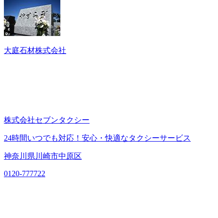
大庭石材株式会社
株式会社セブンタクシー
24時間いつでも対応！安心・快適なタクシーサービス
神奈川県川崎市中原区
0120-777722