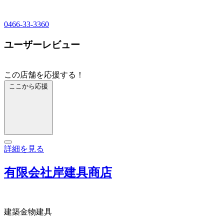
0466-33-3360
ユーザーレビュー
この店舗を応援する！
ここから応援
詳細を見る
有限会社岸建具商店
建築金物
建具