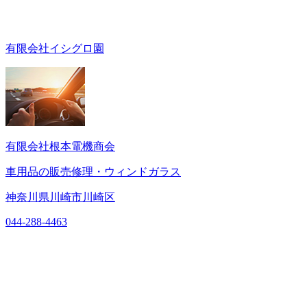
有限会社イシグロ園
有限会社根本電機商会
車用品の販売修理・ウィンドガラス
神奈川県川崎市川崎区
044-288-4463