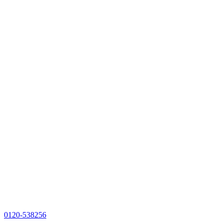
0120-538256