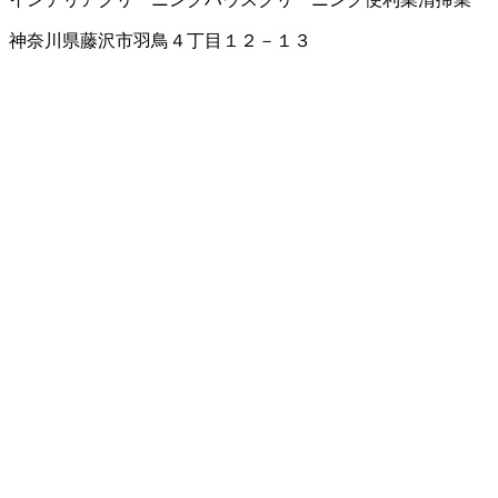
神奈川県藤沢市羽鳥４丁目１２－１３