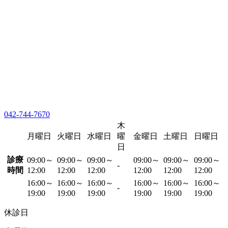
042-744-7670
木
月曜日
火曜日
水曜日
曜
金曜日
土曜日
日曜日
日
診療
09:00～
09:00～
09:00～
09:00～
09:00～
09:00～
-
時間
12:00
12:00
12:00
12:00
12:00
12:00
16:00～
16:00～
16:00～
16:00～
16:00～
16:00～
-
19:00
19:00
19:00
19:00
19:00
19:00
休診日