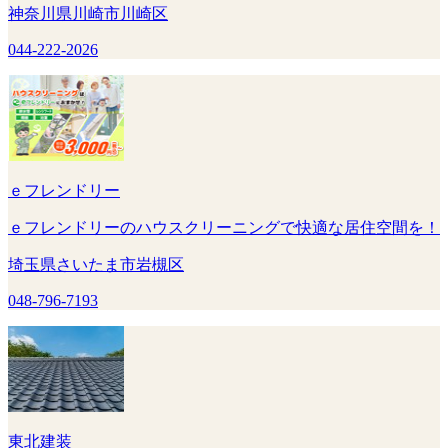
神奈川県川崎市川崎区
044-222-2026
ｅフレンドリー
ｅフレンドリーのハウスクリーニングで快適な居住空間を！
埼玉県さいたま市岩槻区
048-796-7193
東北建装