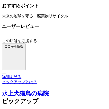
おすすめポイント
未来の地球を守る、廃棄物リサイクル
ユーザーレビュー
この店舗を応援する！
ここから応援
詳細を見る
ピックアップとは？
水上犬猫鳥の病院
ピックアップ