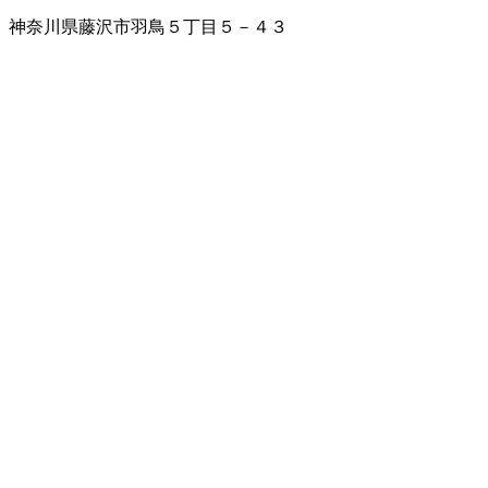
神奈川県藤沢市羽鳥５丁目５－４３