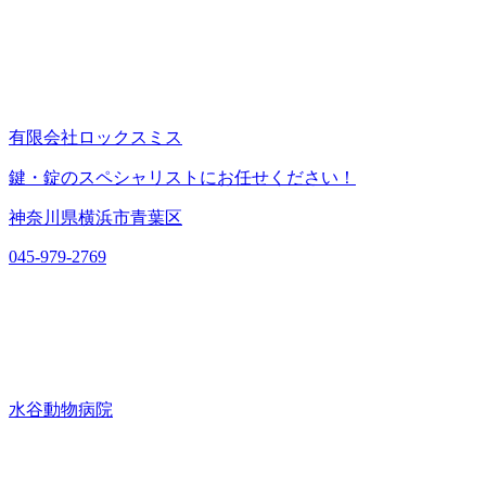
有限会社ロックスミス
鍵・錠のスペシャリストにお任せください！
神奈川県横浜市青葉区
045-979-2769
水谷動物病院