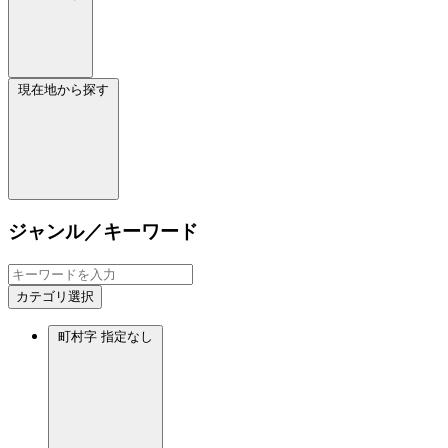
現在地から探す
ジャンル／キーワード
カテゴリ選択
町村字
指定なし