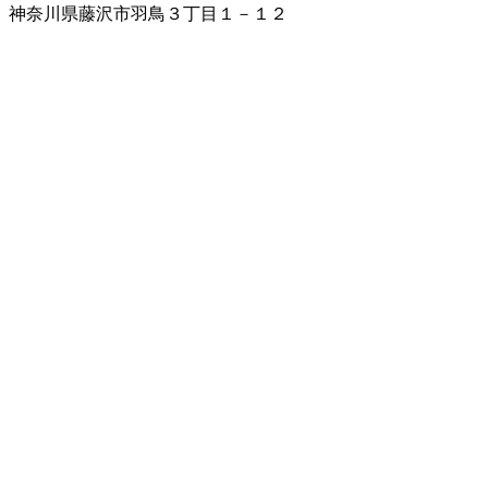
神奈川県藤沢市羽鳥３丁目１－１２