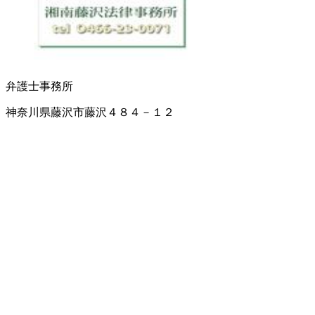
弁護士事務所
神奈川県藤沢市藤沢４８４－１２