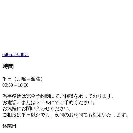
0466-23-0071
時間
平日（月曜～金曜）
09:30～18:00
当事務所は完全予約制にてご相談を承っております。
お電話、またはメールにてご予約ください。
お気軽にお問い合わせください。
ご相談は平日以外でも、夜間のお時間でも対応いたします。
休業日