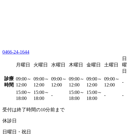
0466-24-1644
日
月曜日
火曜日
水曜日
木曜日
金曜日
土曜日
曜
日
診療
09:00～
09:00～
09:00～
09:00～
09:00～
09:00～
-
時間
12:00
12:00
12:00
12:00
12:00
12:00
15:00～
15:00～
15:00～
15:00～
-
-
-
18:00
18:00
18:00
18:00
受付は終了時間の10分前まで
休診日
日曜日・祝日