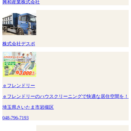
興和産業株式会社
株式会社デスポ
ｅフレンドリー
ｅフレンドリーのハウスクリーニングで快適な居住空間を！
埼玉県さいたま市岩槻区
048-796-7193