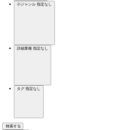
小ジャンル
指定なし
詳細業種
指定なし
タグ
指定なし
検索する