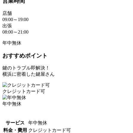
営業時間
店舗
09:00～19:00
出張
08:00～21:00
年中無休
おすすめポイント
鍵のトラブル即解決！
横浜に密着した鍵屋さん
クレジットカード可
年中無休
サービス
年中無休
料金・費用
クレジットカード可