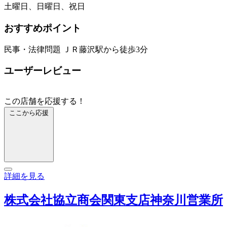
土曜日、日曜日、祝日
おすすめポイント
民事・法律問題 ＪＲ藤沢駅から徒歩3分
ユーザーレビュー
この店舗を応援する！
ここから応援
詳細を見る
株式会社協立商会関東支店神奈川営業所