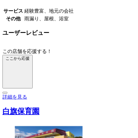
サービス
経験豊富、地元の会社
その他
雨漏り、屋根、浴室
ユーザーレビュー
この店舗を応援する！
ここから応援
詳細を見る
白旗保育園