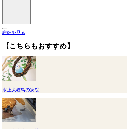
詳細を見る
【こちらもおすすめ】
水上犬猫鳥の病院