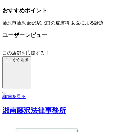
おすすめポイント
藤沢市藤沢 藤沢駅北口の皮膚科 女医による診療
ユーザーレビュー
この店舗を応援する！
ここから応援
詳細を見る
湘南藤沢法律事務所