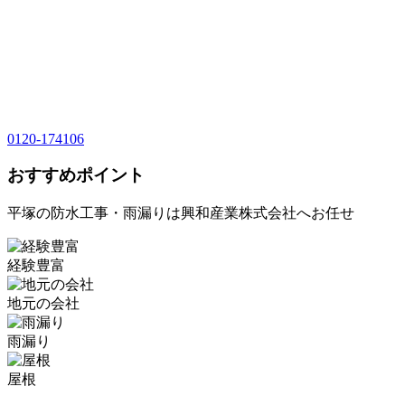
0120-174106
おすすめポイント
平塚の防水工事・雨漏りは興和産業株式会社へお任せ
経験豊富
地元の会社
雨漏り
屋根