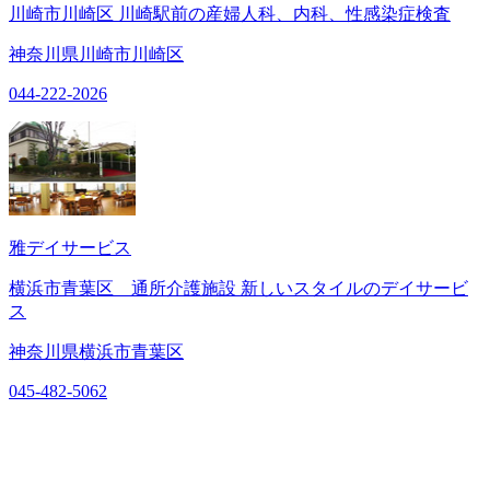
川崎市川崎区 川崎駅前の産婦人科、内科、性感染症検査
神奈川県川崎市川崎区
044-222-2026
雅デイサービス
横浜市青葉区 通所介護施設 新しいスタイルのデイサービ
ス
神奈川県横浜市青葉区
045-482-5062