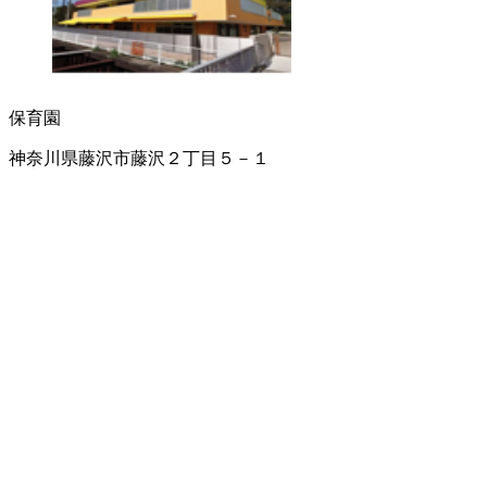
保育園
神奈川県藤沢市藤沢２丁目５－１