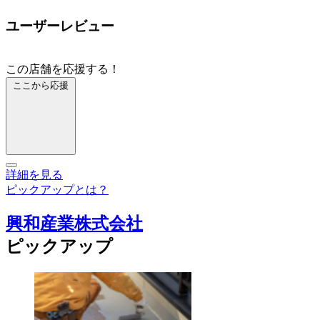
ユーザーレビュー
この店舗を応援する！
ここから応援
詳細を見る
ピックアップとは？
興和産業株式会社
ピックアップ