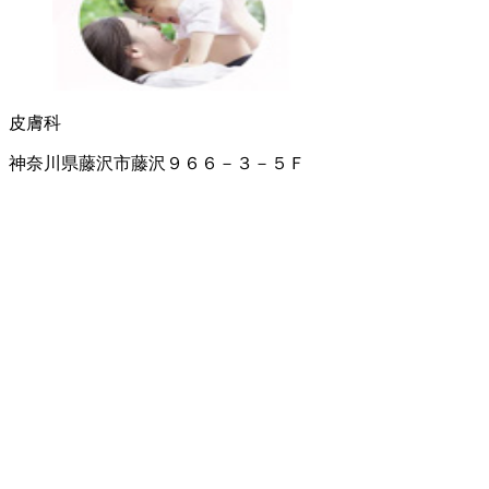
皮膚科
神奈川県藤沢市藤沢９６６－３－５Ｆ