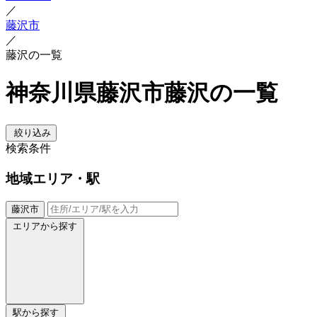
／
藤沢市
／
藤沢の一覧
神奈川県藤沢市藤沢の一覧
絞り込み
検索条件
地域
エリア・駅
藤沢市
エリアから探す
駅から探す