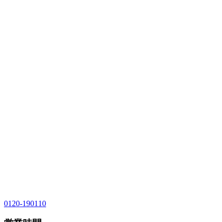
0120-190110