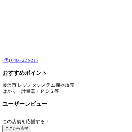
(代) 0466-22-9215
おすすめポイント
藤沢市 レジスタシステム機器販売
はかり・計量器・ＰＯＳ等
ユーザーレビュー
この店舗を応援する！
ここから応援