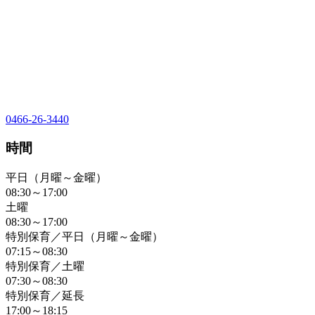
0466-26-3440
時間
平日（月曜～金曜）
08:30～17:00
土曜
08:30～17:00
特別保育／平日（月曜～金曜）
07:15～08:30
特別保育／土曜
07:30～08:30
特別保育／延長
17:00～18:15