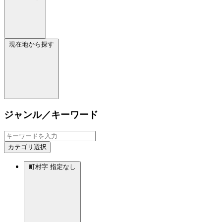
現在地から探す
ジャンル／キーワード
カテゴリ選択
町村字
指定なし