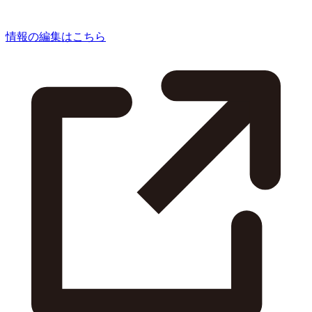
情報の編集はこちら