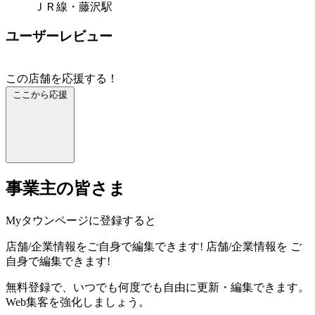
ＪＲ線・藤沢駅
ユーザーレビュー
この店舗を応援する！
ここから応援
事業主の皆さま
Myタウンページに登録すると
店舗/企業情報をご自身で編集できます!
店舗/企業情報を
ご
自身で編集できます!
無料登録で、いつでも何度でも自由に更新・編集できます。
Web集客を強化しましょう。