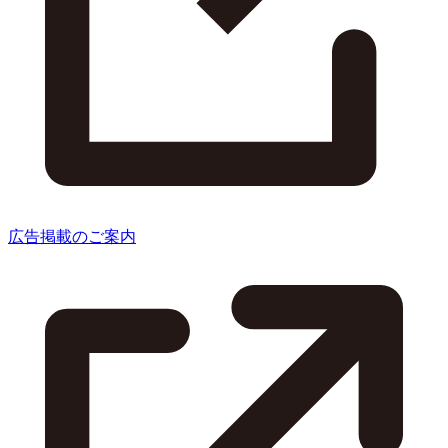
広告掲載のご案内