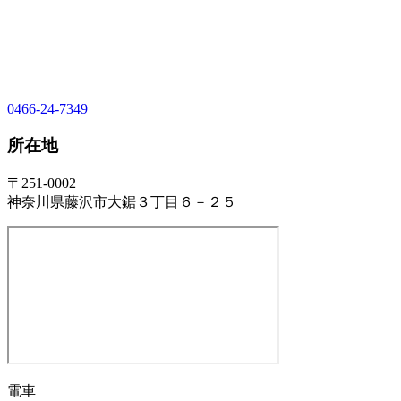
0466-24-7349
所在地
〒251-0002
神奈川県藤沢市大鋸３丁目６－２５
電車