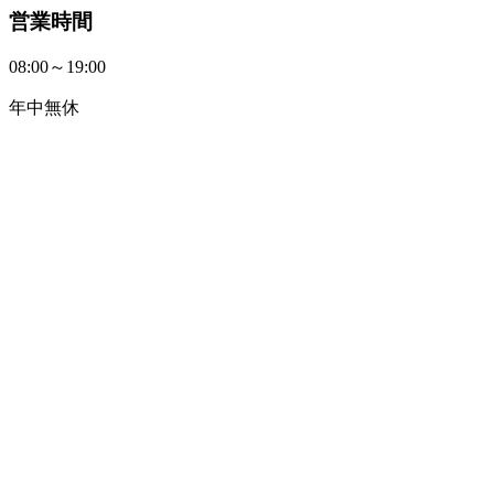
営業時間
08:00～19:00
年中無休