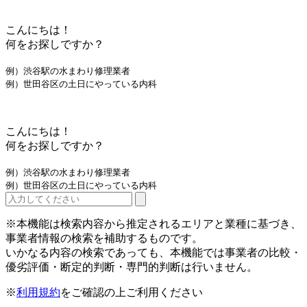
こんにちは！
何をお探しですか？
例）渋谷駅の水まわり修理業者
例）世田谷区の土日にやっている内科
こんにちは！
何をお探しですか？
例）渋谷駅の水まわり修理業者
例）世田谷区の土日にやっている内科
※本機能は検索内容から推定されるエリアと業種に基づき、
事業者情報の検索を補助するものです。
いかなる内容の検索であっても、本機能では事業者の比較・
優劣評価・断定的判断・専門的判断は行いません。
※
利用規約
をご確認の上ご利用ください