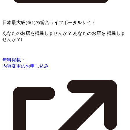
日本最大級
(※1)
の総合ライフポータルサイト
あなたのお店を掲載しませんか？
あなたのお店を
掲載しま
せんか？!
無料掲載・
内容変更のお申し込み