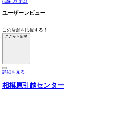
0466-23-0141
ユーザーレビュー
この店舗を応援する！
ここから応援
詳細を見る
相模原引越センター