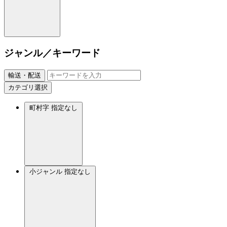
ジャンル／キーワード
輸送・配送
カテゴリ選択
町村字
指定なし
小ジャンル
指定なし