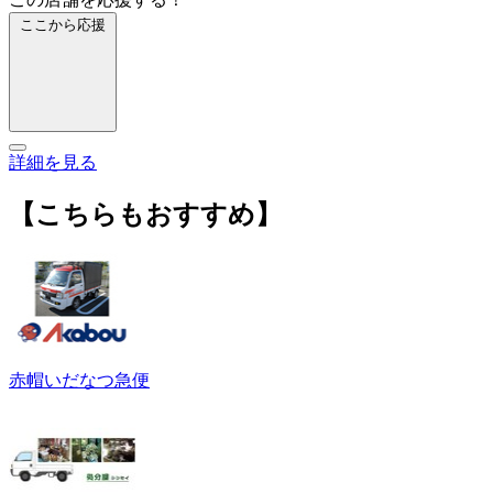
ここから応援
詳細を見る
【こちらもおすすめ】
赤帽いだなつ急便