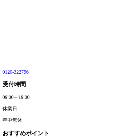
0120-322756
受付時間
09:00～19:00
休業日
年中無休
おすすめポイント