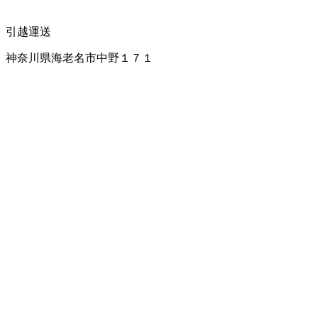
引越運送
神奈川県海老名市中野１７１