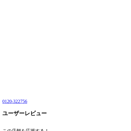
0120-322756
ユーザーレビュー
この店舗を応援する！