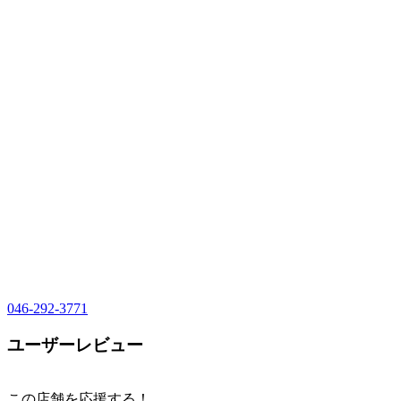
046-292-3771
ユーザーレビュー
この店舗を応援する！