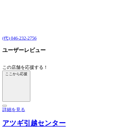
(代) 046-232-2756
ユーザーレビュー
この店舗を応援する！
ここから応援
詳細を見る
アツギ引越センター