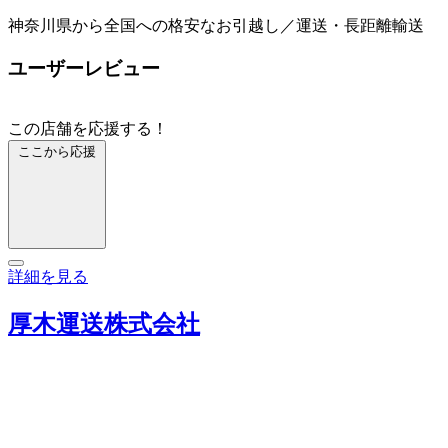
神奈川県から全国への格安なお引越し／運送・長距離輸送
ユーザーレビュー
この店舗を応援する！
ここから応援
詳細を見る
厚木運送株式会社