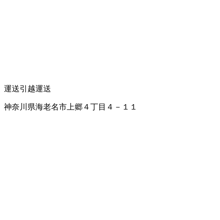
運送
引越運送
神奈川県海老名市上郷４丁目４－１１