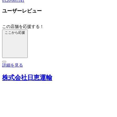
0120-001141
ユーザーレビュー
この店舗を応援する！
ここから応援
詳細を見る
株式会社日恵運輸