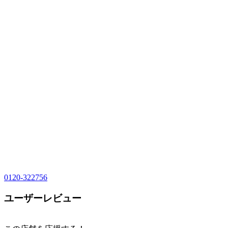
0120-322756
ユーザーレビュー