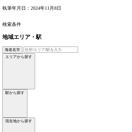
執筆年月日：2024年11月8日
検索条件
地域
エリア・駅
海老名市
エリアから探す
駅から探す
現在地から探す