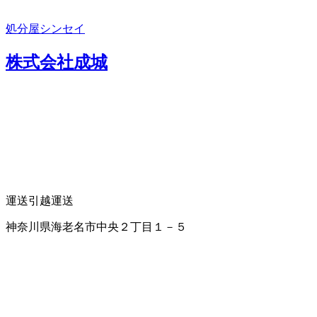
処分屋シンセイ
株式会社成城
運送
引越運送
神奈川県海老名市中央２丁目１－５