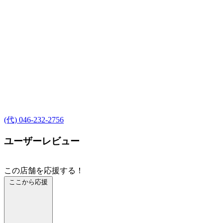
(代) 046-232-2756
ユーザーレビュー
この店舗を応援する！
ここから応援