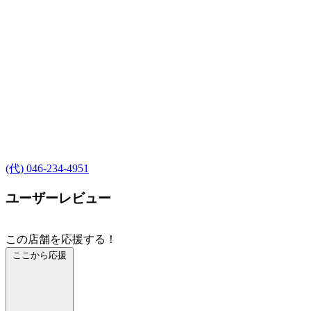
(代) 046-234-4951
ユーザーレビュー
この店舗を応援する！
ここから応援