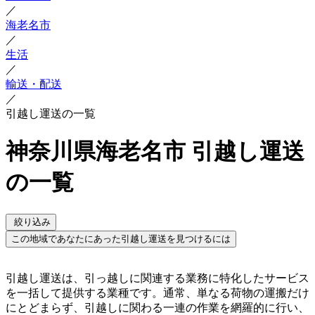
／
海老名市
／
生活
／
輸送・配送
／
引越し運送の一覧
神奈川県海老名市 引越し運送
の一覧
絞り込み
この地域であなたにあった引越し運送を見つけるには
引越し運送は、引っ越しに関連する業務に特化したサービス
を一括して提供する業種です。通常、単なる荷物の運搬だけ
にとどまらず、引越しに関わる一連の作業を網羅的に行い、