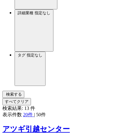
詳細業種
指定なし
タグ
指定なし
検索する
すべてクリア
検索結果:
13
件
表示件数
20件
|
50件
アツギ引越センター