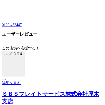
0120-432447
ユーザーレビュー
この店舗を応援する！
ここから応援
詳細を見る
ＳＢＳフレイトサービス株式会社厚木
支店