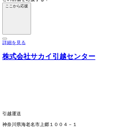
ここから応援
詳細を見る
株式会社サカイ引越センター
引越運送
神奈川県海老名市上郷１００４－１