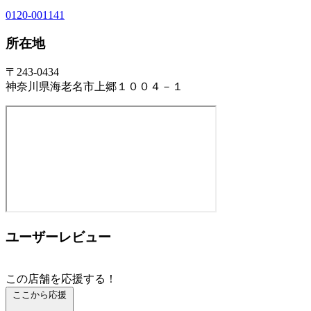
0120-001141
所在地
〒243-0434
神奈川県海老名市上郷１００４－１
ユーザーレビュー
この店舗を応援する！
ここから応援