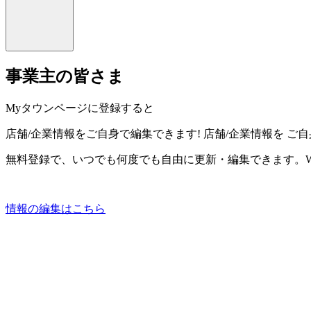
事業主の皆さま
Myタウンページに登録すると
店舗/企業情報をご自身で編集できます!
店舗/企業情報を
ご自
無料登録で、いつでも何度でも自由に更新・編集できます。W
情報の編集はこちら