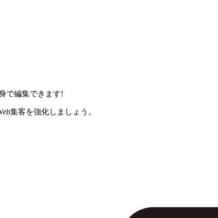
身で編集できます!
eb集客を強化しましょう。