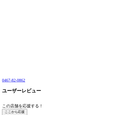
0467-82-0862
ユーザーレビュー
この店舗を応援する！
ここから応援