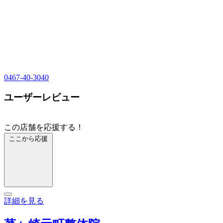
0467-40-3040
ユーザーレビュー
この店舗を応援する！
ここから応援
詳細を見る