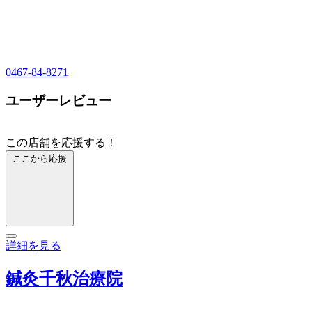
0467-84-8271
ユーザーレビュー
この店舗を応援する！
ここから応援
詳細を見る
鍼灸千秋治療院