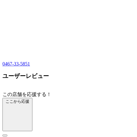
0467-33-5851
ユーザーレビュー
この店舗を応援する！
ここから応援