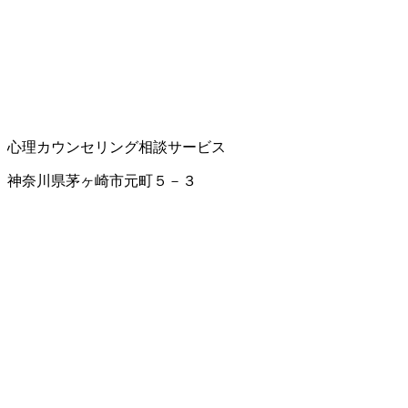
心理カウンセリング
相談サービス
神奈川県茅ヶ崎市元町５－３