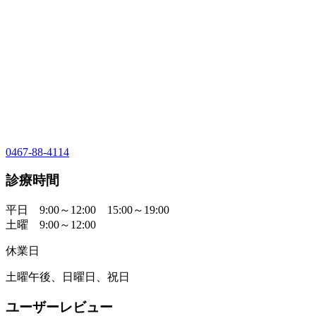
0467-88-4114
診療時間
平日 9:00～12:00 15:00～19:00
土曜 9:00～12:00
休業日
土曜午後、日曜日、祝日
ユーザーレビュー