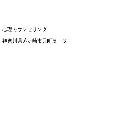
心理カウンセリング
神奈川県茅ヶ崎市元町５－３