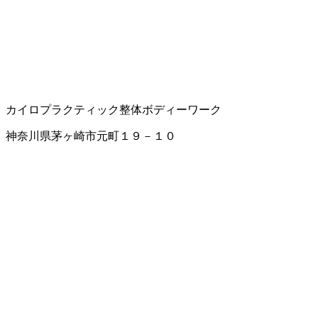
カイロプラクティック
整体
ボディーワーク
神奈川県茅ヶ崎市元町１９－１０