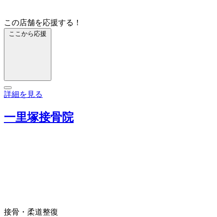
この店舗を応援する！
ここから応援
詳細を見る
一里塚接骨院
接骨・柔道整復