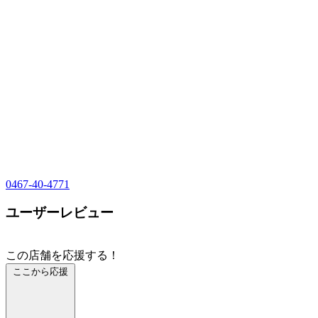
0467-40-4771
ユーザーレビュー
この店舗を応援する！
ここから応援