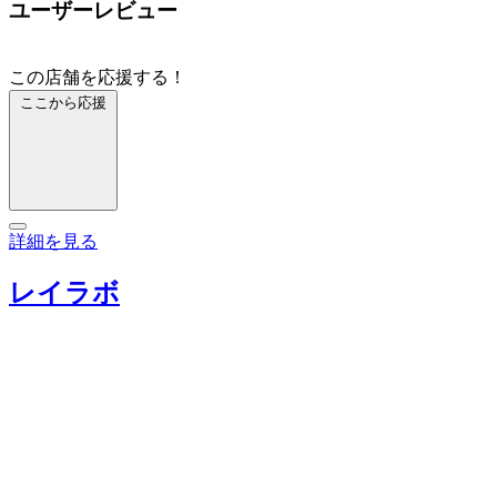
ユーザーレビュー
この店舗を応援する！
ここから応援
詳細を見る
レイラボ