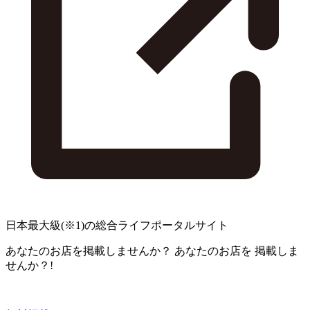
日本最大級
(※1)
の総合ライフポータルサイト
あなたのお店を掲載しませんか？
あなたのお店を
掲載しま
せんか？!