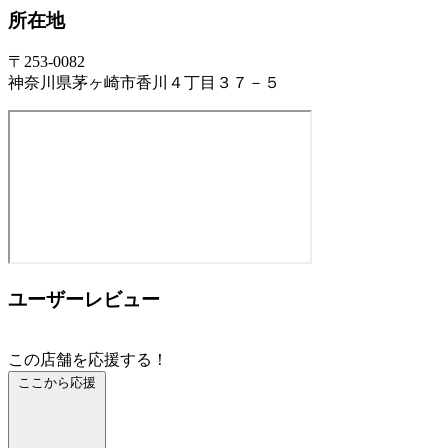
所在地
〒253-0082
神奈川県茅ヶ崎市香川４丁目３７－５
ユーザーレビュー
この店舗を応援する！
ここから応援