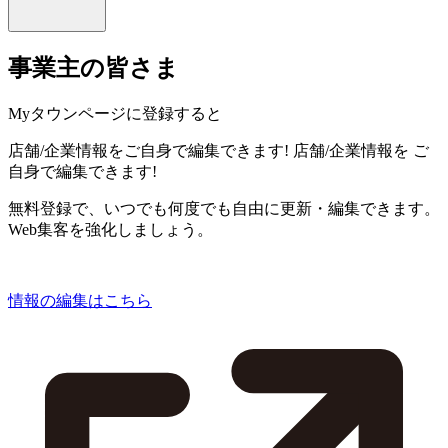
事業主の皆さま
Myタウンページに登録すると
店舗/企業情報をご自身で編集できます!
店舗/企業情報を
ご
自身で編集できます!
無料登録で、いつでも何度でも自由に更新・編集できます。
Web集客を強化しましょう。
情報の編集はこちら