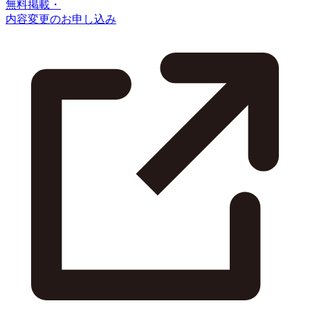
無料掲載・
内容変更のお申し込み