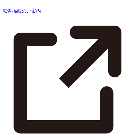
広告掲載のご案内