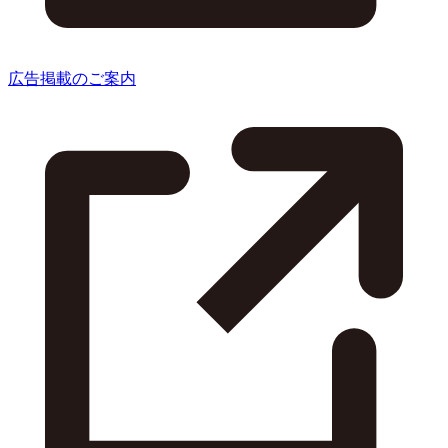
広告掲載のご案内