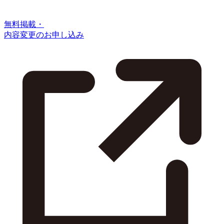
無料掲載・
内容変更のお申し込み