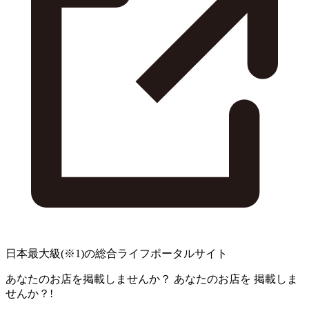
日本最大級
(※1)
の総合ライフポータルサイト
あなたのお店を掲載しませんか？
あなたのお店を
掲載しま
せんか？!