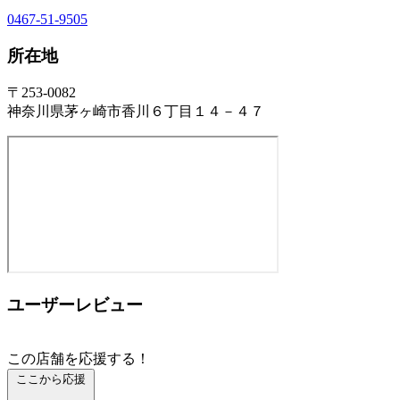
0467-51-9505
所在地
〒253-0082
神奈川県茅ヶ崎市香川６丁目１４－４７
ユーザーレビュー
この店舗を応援する！
ここから応援