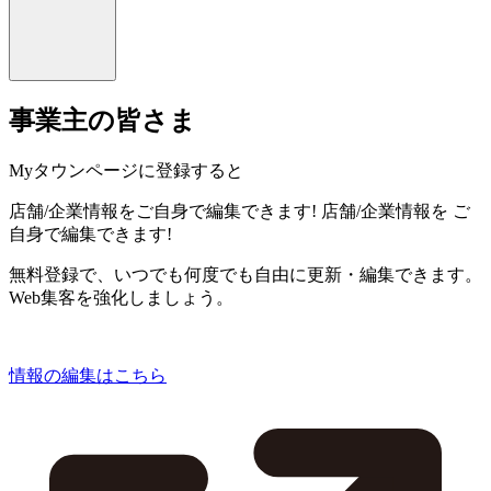
事業主の皆さま
Myタウンページに登録すると
店舗/企業情報をご自身で編集できます!
店舗/企業情報を
ご
自身で編集できます!
無料登録で、いつでも何度でも自由に更新・編集できます。
Web集客を強化しましょう。
情報の編集はこちら