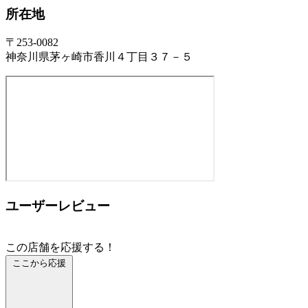
所在地
〒253-0082
神奈川県茅ヶ崎市香川４丁目３７－５
ユーザーレビュー
この店舗を応援する！
ここから応援