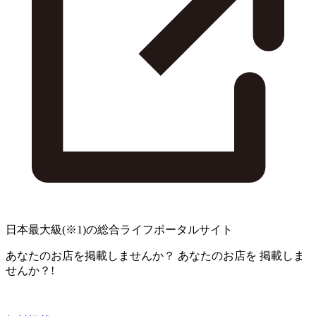
日本最大級
(※1)
の総合ライフポータルサイト
あなたのお店を掲載しませんか？
あなたのお店を
掲載しま
せんか？!