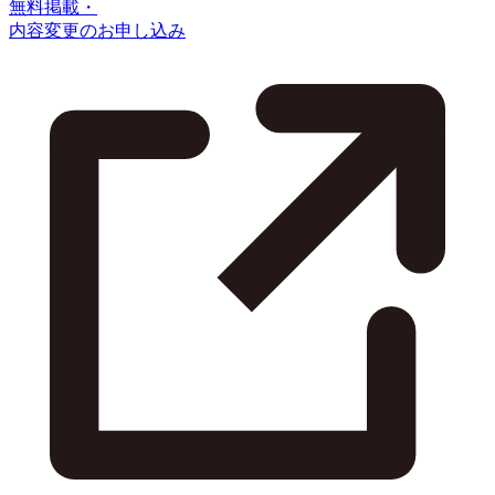
無料掲載・
内容変更のお申し込み