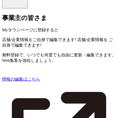
事業主の皆さま
Myタウンページに登録すると
店舗/企業情報をご自身で編集できます!
店舗/企業情報を
ご
自身で編集できます!
無料登録で、いつでも何度でも自由に更新・編集できます。
Web集客を強化しましょう。
情報の編集はこちら