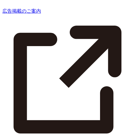
広告掲載のご案内