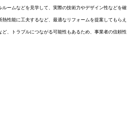
ルルームなどを見学して、実際の技術力やデザイン性などを確
断熱性能に工夫するなど、最適なリフォームを提案してもらえ
など、トラブルにつながる可能性もあるため、事業者の信頼性