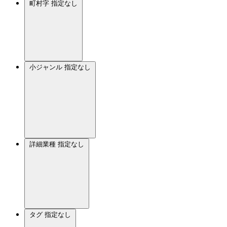
町村字
指定なし
小ジャンル
指定なし
詳細業種
指定なし
タグ
指定なし