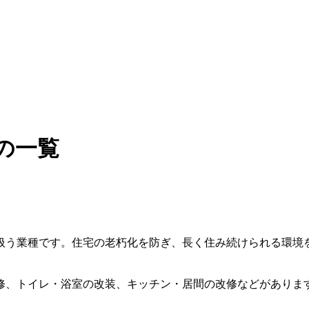
の一覧
扱う業種です。住宅の老朽化を防ぎ、長く住み続けられる環境
修、トイレ・浴室の改装、キッチン・居間の改修などがありま