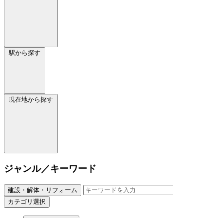
駅から探す
現在地から探す
ジャンル／キーワード
建設・解体・リフォーム
カテゴリ選択