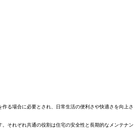
を作る場合に必要とされ、日常生活の便利さや快適さを向上さ
す。それぞれ共通の役割は住宅の安全性と長期的なメンテナン