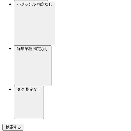
小ジャンル
指定なし
詳細業種
指定なし
タグ
指定なし
検索する