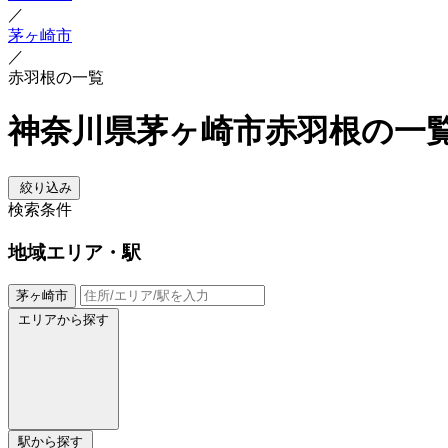
／
茅ヶ崎市
／
赤羽根の一覧
神奈川県茅ヶ崎市赤羽根の一
絞り込み
検索条件
地域
エリア・駅
茅ヶ崎市
エリアから探す
駅から探す